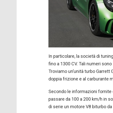
In particolare, la società di tuni
fino a 1300 CV. Tali numeri sono 
Troviamo un’unità turbo Garrett 
doppia frizione e al carburante 
Secondo le informazioni fornite
passare da 100 a 200 km/h in sol
di serie un motore V8 biturbo da 