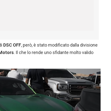
di
DSC OFF
, però, è stato modificato dalla divisione
Motors
. Il che lo rende uno sfidante molto valido