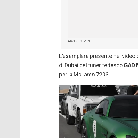
ADVERTISEMENT
L’esemplare presente nel video 
di Dubai del tuner tedesco
GAD
per la McLaren 720S.