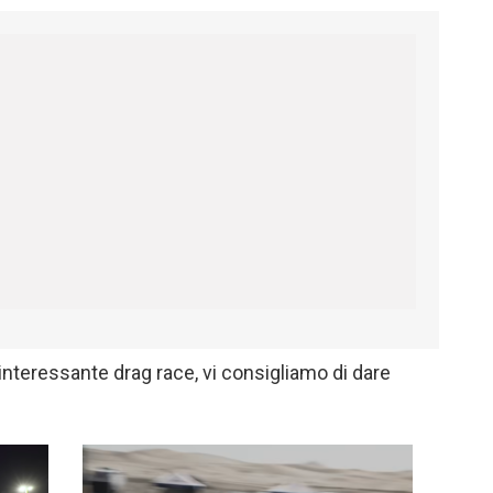
interessante drag race, vi consigliamo di dare