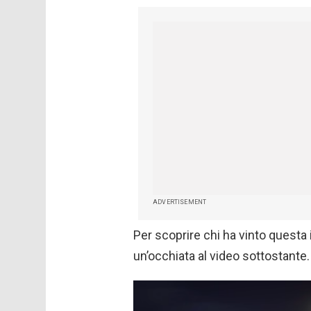
ADVERTISEMENT
Per scoprire chi ha vinto questa 
un’occhiata al video sottostante.