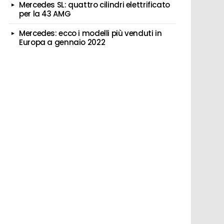
Mercedes SL: quattro cilindri elettrificato
per la 43 AMG
Mercedes: ecco i modelli più venduti in
Europa a gennaio 2022