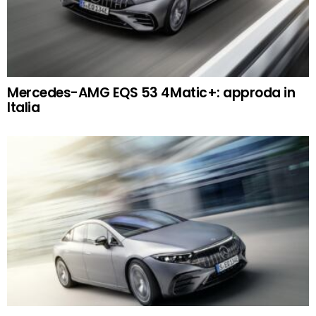
Mercedes-AMG EQS 53 4Matic+: approda in
Italia