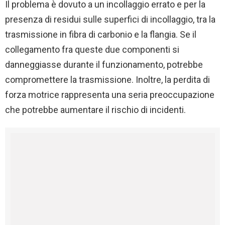
Il problema è dovuto a un incollaggio errato e per la
presenza di residui sulle superfici di incollaggio, tra la
trasmissione in fibra di carbonio e la flangia. Se il
collegamento fra queste due componenti si
danneggiasse durante il funzionamento, potrebbe
compromettere la trasmissione. Inoltre, la perdita di
forza motrice rappresenta una seria preoccupazione
che potrebbe aumentare il rischio di incidenti.