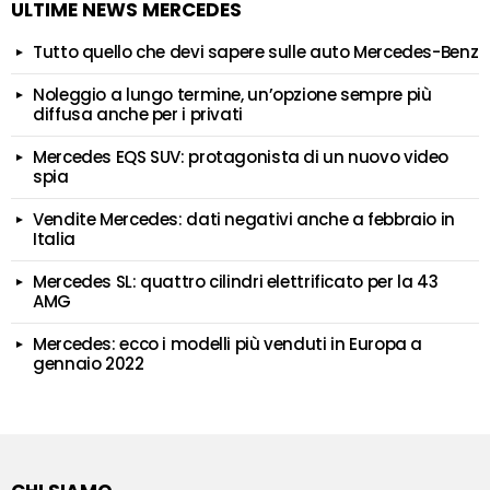
ULTIME NEWS MERCEDES
Tutto quello che devi sapere sulle auto Mercedes-Benz
Noleggio a lungo termine, un’opzione sempre più
diffusa anche per i privati
Mercedes EQS SUV: protagonista di un nuovo video
spia
Vendite Mercedes: dati negativi anche a febbraio in
Italia
Mercedes SL: quattro cilindri elettrificato per la 43
AMG
Mercedes: ecco i modelli più venduti in Europa a
gennaio 2022