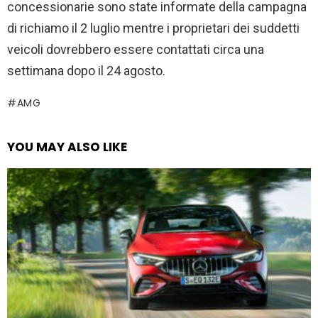
concessionarie sono state informate della campagna
di richiamo il 2 luglio mentre i proprietari dei suddetti
veicoli dovrebbero essere contattati circa una
settimana dopo il 24 agosto.
AMG
YOU MAY ALSO LIKE