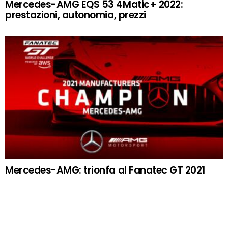
Mercedes-AMG EQS 53 4Matic+ 2022:
prestazioni, autonomia, prezzi
Mercedes-AMG: trionfa al Fanatec GT 2021