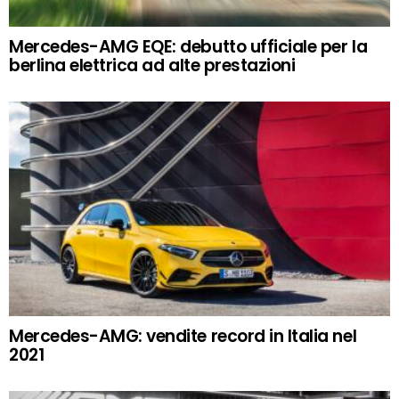
Mercedes-AMG EQE: debutto ufficiale per la
berlina elettrica ad alte prestazioni
Mercedes-AMG: vendite record in Italia nel
2021