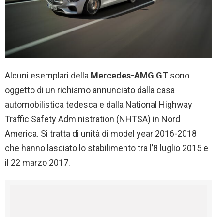
Alcuni esemplari della
Mercedes-AMG GT
sono
oggetto di un richiamo annunciato dalla casa
automobilistica tedesca e dalla National Highway
Traffic Safety Administration (NHTSA) in Nord
America. Si tratta di unità di model year 2016-2018
che hanno lasciato lo stabilimento tra l’8 luglio 2015 e
il 22 marzo 2017.