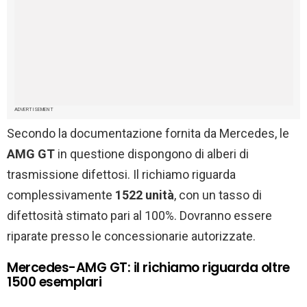
ADVERTISEMENT
Secondo la documentazione fornita da Mercedes, le
AMG GT
in questione dispongono di alberi di
trasmissione difettosi. Il richiamo riguarda
complessivamente
1522 unità
, con un tasso di
difettosità stimato pari al 100%. Dovranno essere
riparate presso le concessionarie autorizzate.
Mercedes-AMG GT: il richiamo riguarda oltre
1500 esemplari