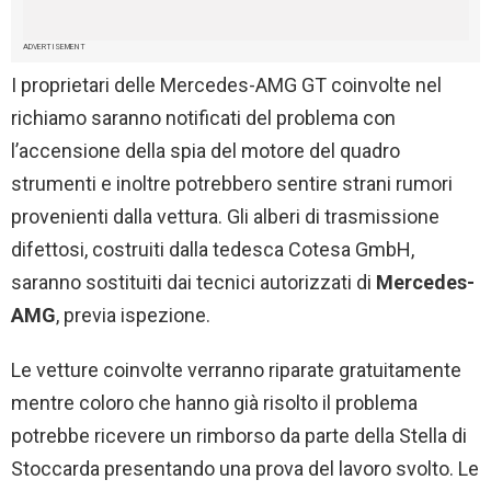
ADVERTISEMENT
I proprietari delle Mercedes-AMG GT coinvolte nel
richiamo saranno notificati del problema con
l’accensione della spia del motore del quadro
strumenti e inoltre potrebbero sentire strani rumori
provenienti dalla vettura. Gli alberi di trasmissione
difettosi, costruiti dalla tedesca Cotesa GmbH,
saranno sostituiti dai tecnici autorizzati di
Mercedes-
AMG
, previa ispezione.
Le vetture coinvolte verranno riparate gratuitamente
mentre coloro che hanno già risolto il problema
potrebbe ricevere un rimborso da parte della Stella di
Stoccarda presentando una prova del lavoro svolto. Le