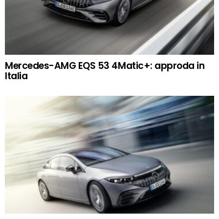
Mercedes-AMG EQS 53 4Matic+: approda in
Italia