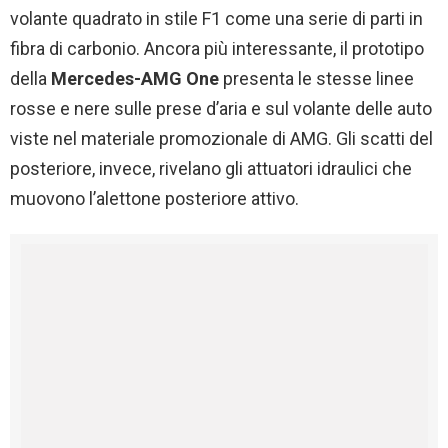
volante quadrato in stile F1 come una serie di parti in
fibra di carbonio. Ancora più interessante, il prototipo
della
Mercedes-AMG One
presenta le stesse linee
rosse e nere sulle prese d’aria e sul volante delle auto
viste nel materiale promozionale di AMG. Gli scatti del
posteriore, invece, rivelano gli attuatori idraulici che
muovono l’alettone posteriore attivo.