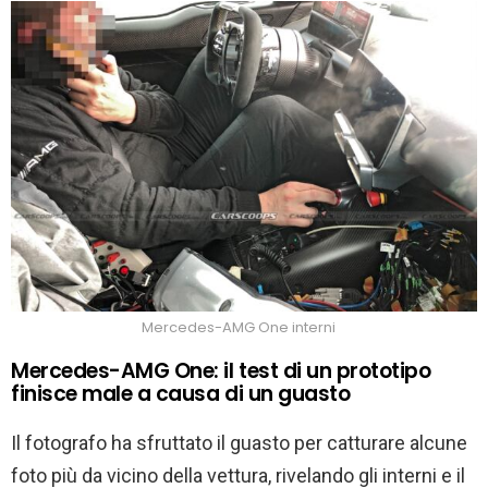
Mercedes-AMG One interni
Mercedes-AMG One: il test di un prototipo
finisce male a causa di un guasto
Il fotografo ha sfruttato il guasto per catturare alcune
foto più da vicino della vettura, rivelando gli interni e il