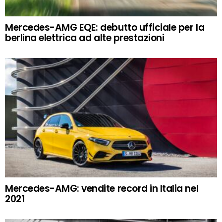
Mercedes-AMG EQE: debutto ufficiale per la
berlina elettrica ad alte prestazioni
Mercedes-AMG: vendite record in Italia nel
2021