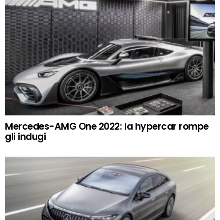
Mercedes-AMG One 2022: la hypercar rompe
gli indugi