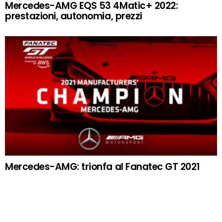
Mercedes-AMG EQS 53 4Matic+ 2022:
prestazioni, autonomia, prezzi
Mercedes-AMG: trionfa al Fanatec GT 2021