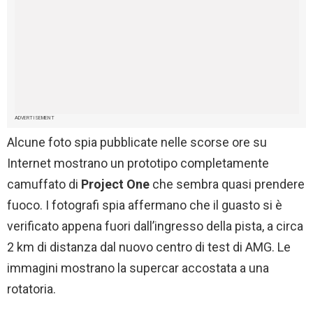
ADVERTISEMENT
Alcune foto spia pubblicate nelle scorse ore su
Internet mostrano un prototipo completamente
camuffato di
Project One
che sembra quasi prendere
fuoco. I fotografi spia affermano che il guasto si è
verificato appena fuori dall’ingresso della pista, a circa
2 km di distanza dal nuovo centro di test di AMG. Le
immagini mostrano la supercar accostata a una
rotatoria.