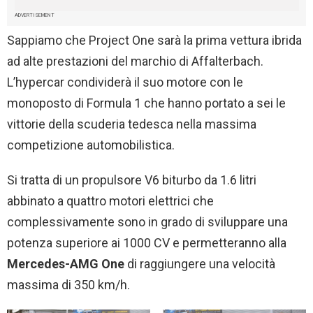
ADVERTISEMENT
Sappiamo che Project One sarà la prima vettura ibrida
ad alte prestazioni del marchio di Affalterbach.
L’hypercar condividerà il suo motore con le
monoposto di Formula 1 che hanno portato a sei le
vittorie della scuderia tedesca nella massima
competizione automobilistica.
Si tratta di un propulsore V6 biturbo da 1.6 litri
abbinato a quattro motori elettrici che
complessivamente sono in grado di sviluppare una
potenza superiore ai 1000 CV e permetteranno alla
Mercedes-AMG One
di raggiungere una velocità
massima di 350 km/h.