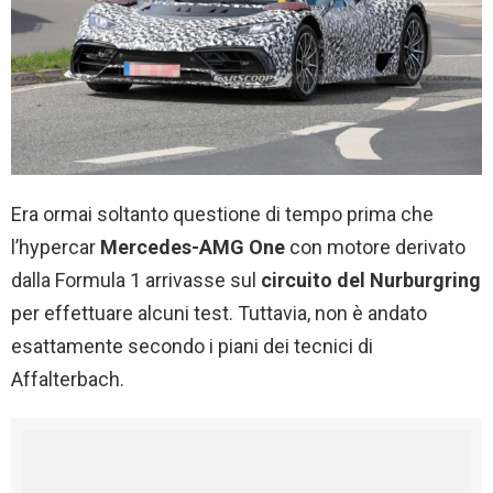
Era ormai soltanto questione di tempo prima che
l’hypercar
Mercedes-AMG One
con motore derivato
dalla Formula 1 arrivasse sul
circuito del Nurburgring
per effettuare alcuni test. Tuttavia, non è andato
esattamente secondo i piani dei tecnici di
Affalterbach.