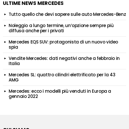
ULTIME NEWS MERCEDES
Tutto quello che devi sapere sulle auto Mercedes-Benz
Noleggio a lungo termine, un’opzione sempre più
diffusa anche per i privati
Mercedes EQS SUV: protagonista di un nuovo video
spia
Vendite Mercedes: dati negativi anche a febbraio in
Italia
Mercedes SL: quattro cilindri elettrificato per la 43
AMG
Mercedes: ecco i modelli più venduti in Europa a
gennaio 2022