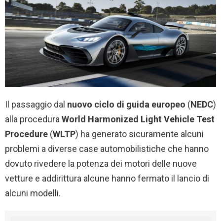
Il passaggio dal
nuovo ciclo di guida europeo
(
NEDC
)
alla procedura
World Harmonized Light Vehicle Test
Procedure
(
WLTP
) ha generato sicuramente alcuni
problemi a diverse case automobilistiche che hanno
dovuto rivedere la potenza dei motori delle nuove
vetture e addirittura alcune hanno fermato il lancio di
alcuni modelli.