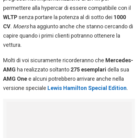
permettere alla hypercar di essere compatibile con il
WLTP
senza portare la potenza al di sotto dei
1000
CV
.
Moers
ha aggiunto anche che stanno cercando di
capire quando i primi clienti potranno ottenere la
vettura.
Molti di voi sicuramente ricorderanno che
Mercedes-
AMG
ha realizzato soltanto
275 esemplari
della sua
AMG One
e alcuni potrebbero arrivare anche nella
versione speciale
Lewis Hamilton Special Edition
.