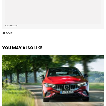
ADVERTISEMENT
AMG
YOU MAY ALSO LIKE