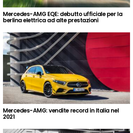
Mercedes-AMG EQE: debutto ufficiale per la
berlina elettrica ad alte prestazioni
Mercedes-AMG: vendite record in Italia nel
2021