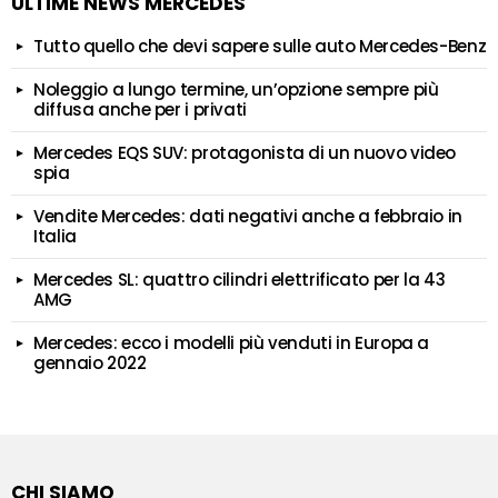
ULTIME NEWS MERCEDES
Tutto quello che devi sapere sulle auto Mercedes-Benz
Noleggio a lungo termine, un’opzione sempre più
diffusa anche per i privati
Mercedes EQS SUV: protagonista di un nuovo video
spia
Vendite Mercedes: dati negativi anche a febbraio in
Italia
Mercedes SL: quattro cilindri elettrificato per la 43
AMG
Mercedes: ecco i modelli più venduti in Europa a
gennaio 2022
CHI SIAMO