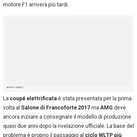
motore F1 arriverà più tardi.
ADVERTISEMENT
La
coupé elettrificata
è stata presentata per la prima
volta al
Salone di Francoforte 2017
ma
AMG
deve
ancora inziiare a consegnare il modello di produzione
quasi due anni dopo la rivelazione ufficiale. La base del
problema è proprio il passaggio al
ciclo WLTP più