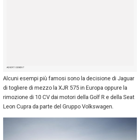
ADVERTISEMENT
Alcuni esempi più famosi sono la decisione di Jaguar
di togliere di mezzo la XJR 575 in Europa oppure la
rimozione di 10 CV dai motori della Golf R e della Seat
Leon Cupra da parte del Gruppo Volkswagen.