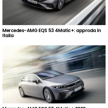
Mercedes-AMG EQS 53 4Matic+: approda in
Italia