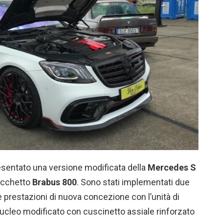
sentato una versione modificata della
Mercedes S
pacchetto
Brabus 800
. Sono stati implementati due
prestazioni di nuova concezione con l’unità di
cleo modificato con cuscinetto assiale rinforzato