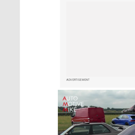
ADVERTISEMENT