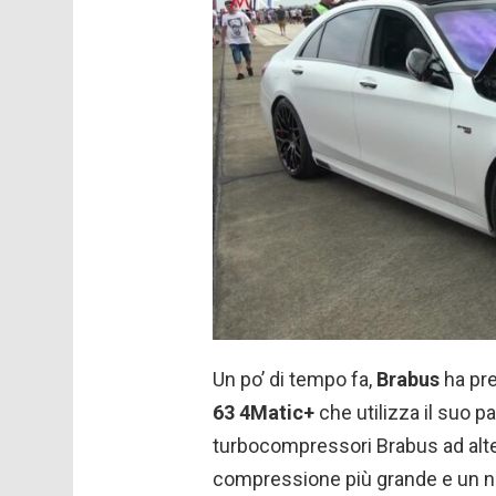
Un po’ di tempo fa,
Brabus
ha pre
63 4Matic+
che utilizza il suo 
turbocompressori Brabus ad alte 
compressione più grande e un nu