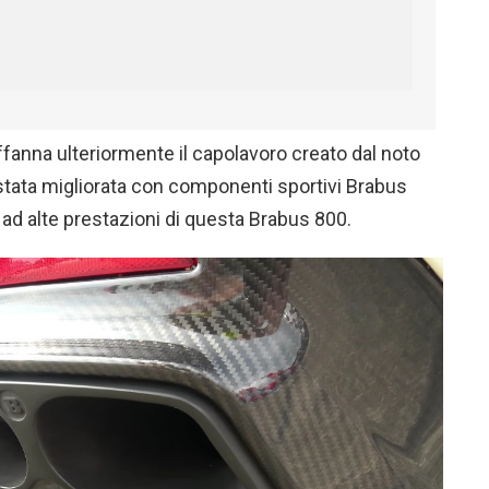
 affanna ulteriormente il capolavoro creato dal noto
stata migliorata con componenti sportivi Brabus
ad alte prestazioni di questa Brabus 800.