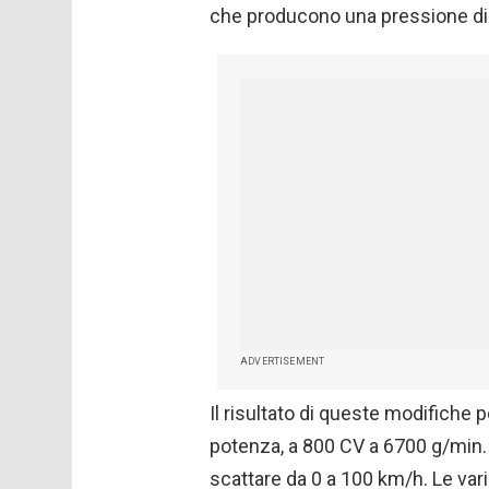
che producono una pressione di 
ADVERTISEMENT
Il risultato di queste modifiche p
potenza, a 800 CV a 6700 g/min.
scattare da 0 a 100 km/h. Le var