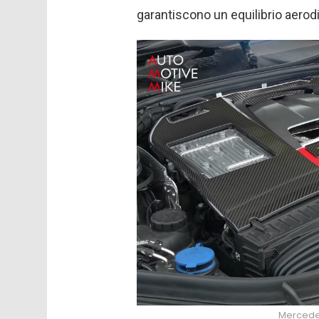
garantiscono un equilibrio aerodi
Mercede