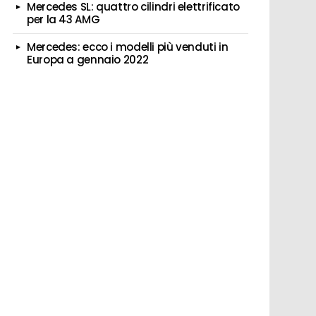
Mercedes SL: quattro cilindri elettrificato
per la 43 AMG
Mercedes: ecco i modelli più venduti in
Europa a gennaio 2022