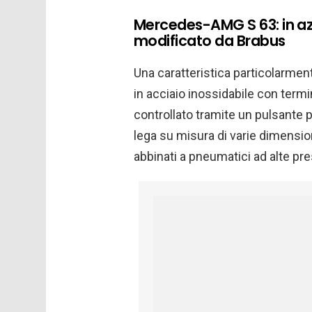
Mercedes-AMG S 63: in az
modificato da Brabus
Una caratteristica particolarmen
in acciaio inossidabile con termi
controllato tramite un pulsante 
lega su misura di varie dimensio
abbinati a pneumatici ad alte pre