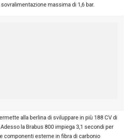
sovralimentazione massima di 1,6 bar.
ermette alla berlina di sviluppare in più 188 CV di
 Adesso la Brabus 800 impiega 3,1 secondi per
ie componenti esterne in fibra di carbonio