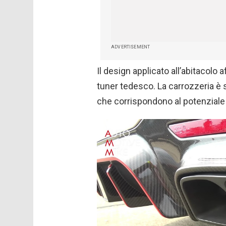
ADVERTISEMENT
Il design applicato all’abitacolo
tuner tedesco. La carrozzeria è 
che corrispondono al potenziale 