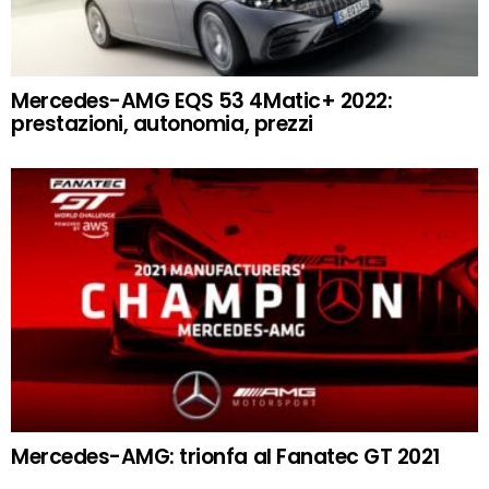
Mercedes-AMG EQS 53 4Matic+ 2022:
prestazioni, autonomia, prezzi
Mercedes-AMG: trionfa al Fanatec GT 2021