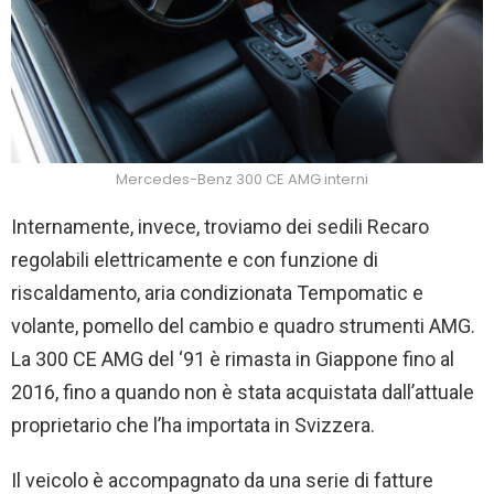
Mercedes-Benz 300 CE AMG interni
Internamente, invece, troviamo dei sedili Recaro
regolabili elettricamente e con funzione di
riscaldamento, aria condizionata Tempomatic e
volante, pomello del cambio e quadro strumenti AMG.
La 300 CE AMG del ‘91 è rimasta in Giappone fino al
2016, fino a quando non è stata acquistata dall’attuale
proprietario che l’ha importata in Svizzera.
Il veicolo è accompagnato da una serie di fatture