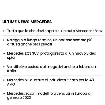
ULTIME NEWS MERCEDES
Tutto quello che devi sapere sulle auto Mercedes-Benz
Noleggio a lungo termine, un’opzione sempre più
diffusa anche per i privati
Mercedes EQS SUV: protagonista di un nuovo video
spia
Vendite Mercedes: dati negativi anche a febbraio in
Italia
Mercedes SL: quattro cilindri elettrificato per la 43
AMG
Mercedes: ecco i modelli più venduti in Europa a
gennaio 2022