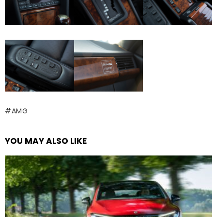
AMG
YOU MAY ALSO LIKE