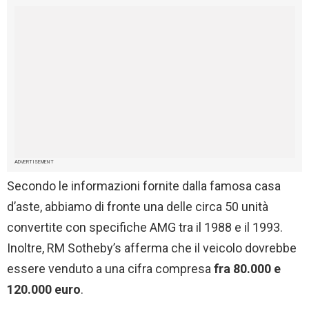
ADVERTISEMENT
Secondo le informazioni fornite dalla famosa casa
d’aste, abbiamo di fronte una delle circa 50 unità
convertite con specifiche AMG tra il 1988 e il 1993.
Inoltre, RM Sotheby’s afferma che il veicolo dovrebbe
essere venduto a una cifra compresa
fra 80.000 e
120.000 euro
.