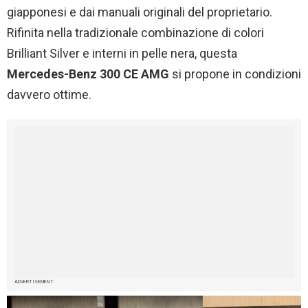
giapponesi e dai manuali originali del proprietario.
Rifinita nella tradizionale combinazione di colori
Brilliant Silver e interni in pelle nera, questa
Mercedes-Benz 300 CE AMG
si propone in condizioni
davvero ottime.
ADVERTISEMENT