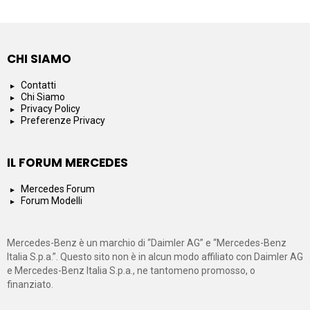
CHI SIAMO
Contatti
Chi Siamo
Privacy Policy
Preferenze Privacy
IL FORUM MERCEDES
Mercedes Forum
Forum Modelli
Mercedes-Benz è un marchio di “Daimler AG” e “Mercedes-Benz
Italia S.p.a.”. Questo sito non è in alcun modo affiliato con Daimler AG
e Mercedes-Benz Italia S.p.a., ne tantomeno promosso, o
finanziato.