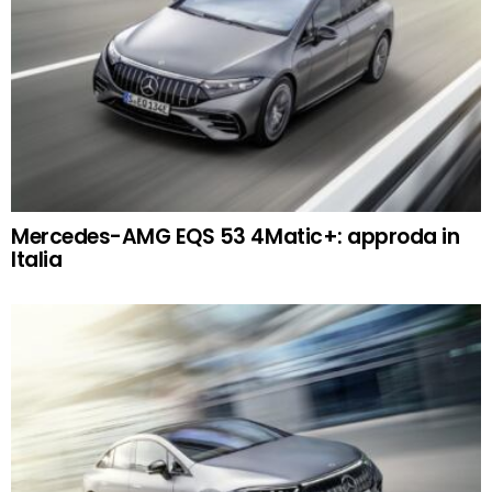
Mercedes-AMG EQS 53 4Matic+: approda in
Italia