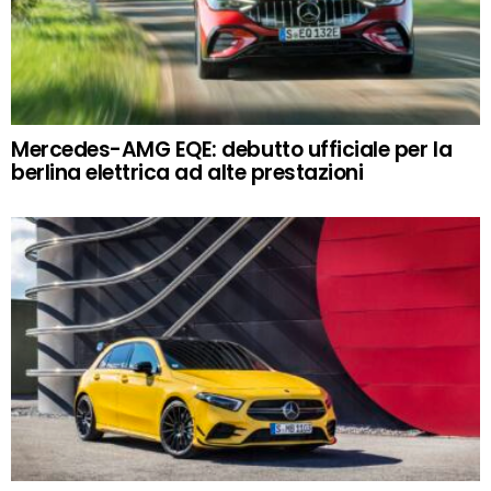
Mercedes-AMG EQE: debutto ufficiale per la
berlina elettrica ad alte prestazioni