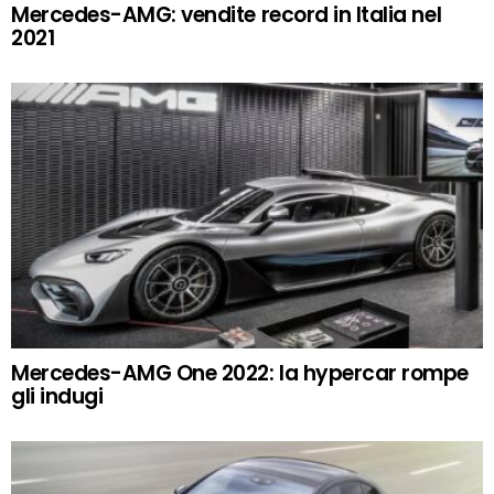
Mercedes-AMG: vendite record in Italia nel
2021
Mercedes-AMG One 2022: la hypercar rompe
gli indugi