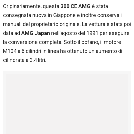
Originariamente, questa
300 CE AMG
è stata
consegnata nuova in Giappone e inoltre conserva i
manuali del proprietario originale. La vettura è stata poi
data ad
AMG
Japan
nell’agosto del 1991 per eseguire
la conversione completa. Sotto il cofano, il motore
M104 a 6 cilindri in linea ha ottenuto un aumento di
cilindrata a 3.4 litri.