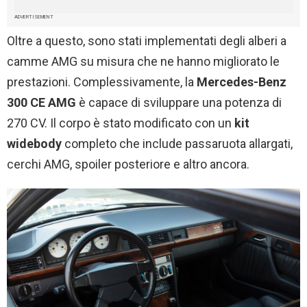
ADVERTISEMENT
Oltre a questo, sono stati implementati degli alberi a
camme AMG su misura che ne hanno migliorato le
prestazioni. Complessivamente, la
Mercedes-Benz
300 CE AMG
è capace di sviluppare una potenza di
270 CV. Il corpo è stato modificato con un
kit
widebody
completo che include passaruota allargati,
cerchi AMG, spoiler posteriore e altro ancora.