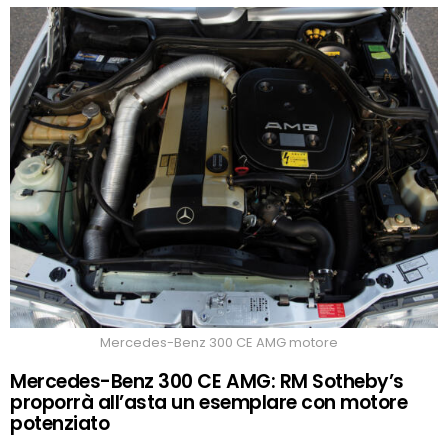
Mercedes-Benz 300 CE AMG motore
Mercedes-Benz 300 CE AMG: RM Sotheby’s
proporrà all’asta un esemplare con motore
potenziato