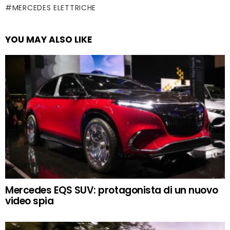
MERCEDES ELETTRICHE
YOU MAY ALSO LIKE
Mercedes EQS SUV: protagonista di un nuovo
video spia