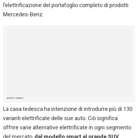
l’elettrificazione del portafoglio completo di prodotti
Mercedes-Benz.
ADVERTISEMENT
La casa tedesca ha intenzione di introdurre più di 130
varianti elettrificate delle sue auto. Ciò significa
offrire varie alternative elettrificate in ogni segmento
del mercato,
dal modello smart al grande SUV
,