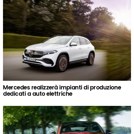
Mercedes realizzerà impianti di produzione
dedicati a auto elettriche