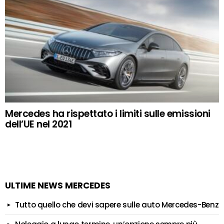
Mercedes ha rispettato i limiti sulle emissioni
dell’UE nel 2021
ULTIME NEWS MERCEDES
Tutto quello che devi sapere sulle auto Mercedes-Benz