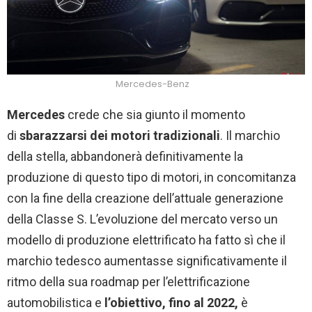
Mercedes-Benz
Mercedes
crede che sia giunto il momento
di
sbarazzarsi dei motori tradizionali
. Il marchio
della stella, abbandonerà definitivamente la
produzione di questo tipo di motori, in concomitanza
con la fine della creazione dell’attuale generazione
della Classe S. L’evoluzione del mercato verso un
modello di produzione elettrificato ha fatto sì che il
marchio tedesco aumentasse significativamente il
ritmo della sua roadmap per l’elettrificazione
automobilistica e
l’obiettivo, fino al 2022,
è