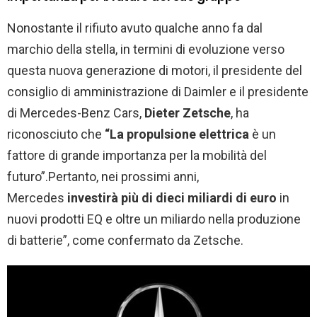
Nonostante il rifiuto avuto qualche anno fa dal
marchio della stella, in termini di evoluzione verso
questa nuova generazione di motori, il presidente del
consiglio di amministrazione di Daimler e il presidente
di Mercedes-Benz Cars,
Dieter Zetsche
, ha
riconosciuto che
“La propulsione elettrica
è un
fattore di grande importanza per la mobilità del
futuro”.Pertanto, nei prossimi anni,
Mercedes
investirà più di dieci miliardi di euro
in
nuovi prodotti EQ e oltre un miliardo nella produzione
di batterie”, come confermato da Zetsche.