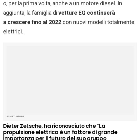
o, per la prima volta, anche a un motore diesel. In
aggiunta, la famiglia di
vetture EQ continuerà
a crescere fino al 2022
con nuovi modelli totalmente
elettrici.
ADVERTISEMENT
Dieter Zetsche, ha riconosciuto che “La
propulsione elettrica è un fattore di grande
importanza per il futuro del suo gruppo