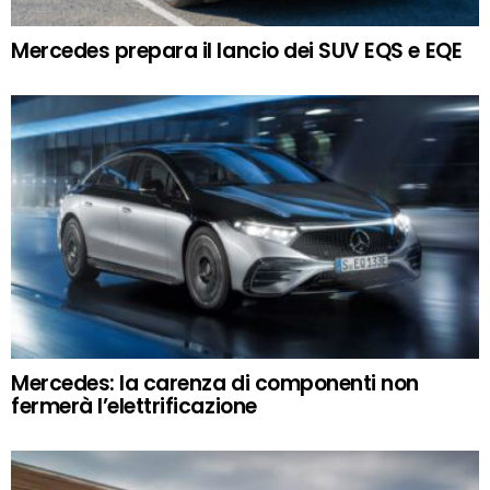
Mercedes prepara il lancio dei SUV EQS e EQE
Mercedes: la carenza di componenti non
fermerà l’elettrificazione