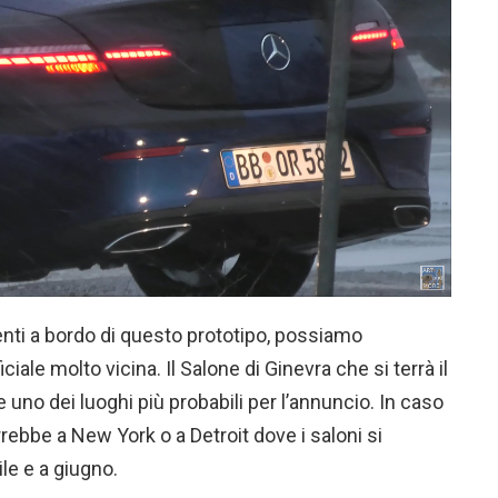
nti a bordo di questo prototipo, possiamo
iale molto vicina. Il Salone di Ginevra che si terrà il
o dei luoghi più probabili per l’annuncio. In caso
rebbe a New York o a Detroit dove i saloni si
ile e a giugno.