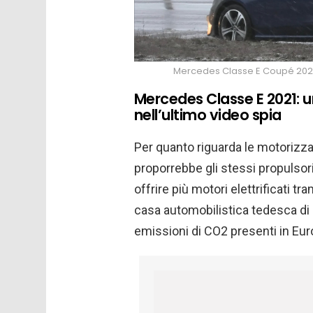
Mercedes Classe E Coupé 2021, 
Mercedes Classe E 2021: u
nell’ultimo video spia
Per quanto riguarda le motorizza
proporrebbe gli stessi propulsori 
offrire più motori elettrificati 
casa automobilistica tedesca di
emissioni di CO2 presenti in Eur