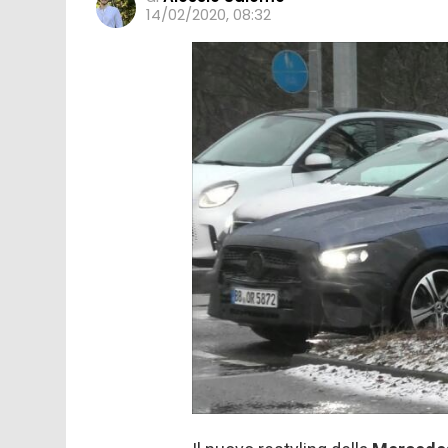
14/02/2020, 08:32