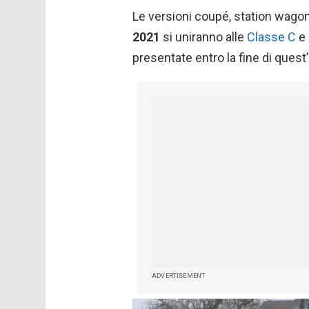
Le versioni coupé, station wagon,
2021
si uniranno alle
Classe C
e
presentate entro la fine di quest
ADVERTISEMENT