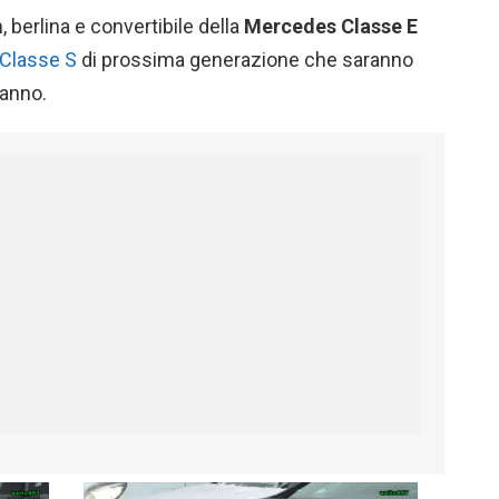
 berlina e convertibile della
Mercedes Classe E
Classe S
di prossima generazione che saranno
’anno.