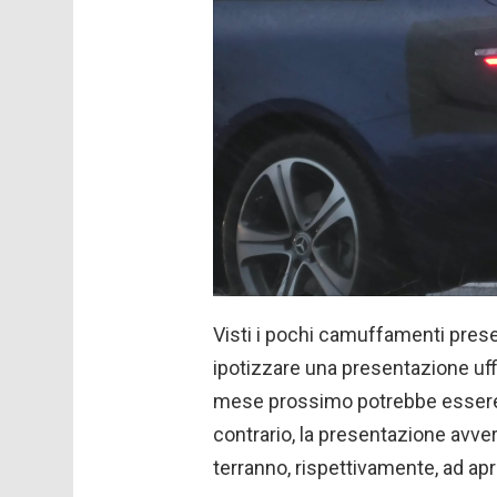
Visti i pochi camuffamenti prese
ipotizzare una presentazione uffic
mese prossimo potrebbe essere un
contrario, la presentazione avver
terranno, rispettivamente, ad apr