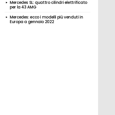
Mercedes SL: quattro cilindri elettrificato
per la 43 AMG
Mercedes: ecco i modelli più venduti in
Europa a gennaio 2022