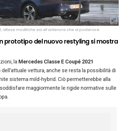
attese modifiche sia all’anteriore che al posteriore
n prototipo del nuovo restyling si mostra
zioni, la
Mercedes Classe E Coupé
2021
dell’attuale vettura, anche se resta la possibilità di
tramite sistema mild-hybrid. Ciò permetterebbe alla
 soddisfare maggiormente le rigide normative sulle
opa.