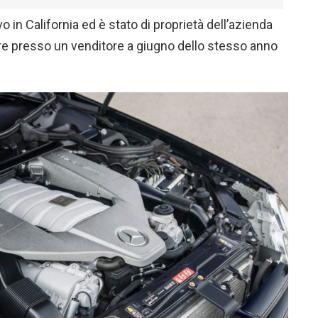
o in California ed è stato di proprietà dell’azienda
re presso un venditore a giugno dello stesso anno