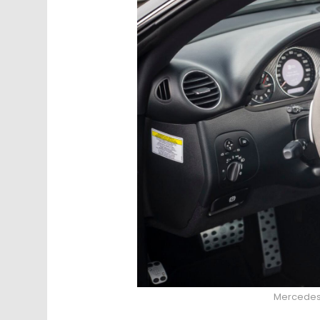
Mercedes 