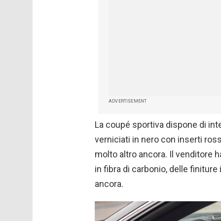
ADVERTISEMENT
La coupé sportiva dispone di inte
verniciati in nero con inserti ros
molto altro ancora. Il venditore
in fibra di carbonio, delle finitur
ancora.