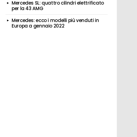
Mercedes SL: quattro cilindri elettrificato
per la 43 AMG
Mercedes: ecco i modelli più venduti in
Europa a gennaio 2022