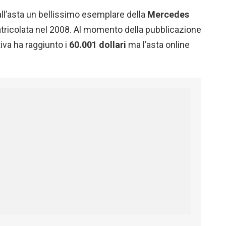
l’asta un bellissimo esemplare della
Mercedes
ricolata nel 2008. Al momento della pubblicazione
tiva ha raggiunto i
60.001
dollari
ma l’asta online