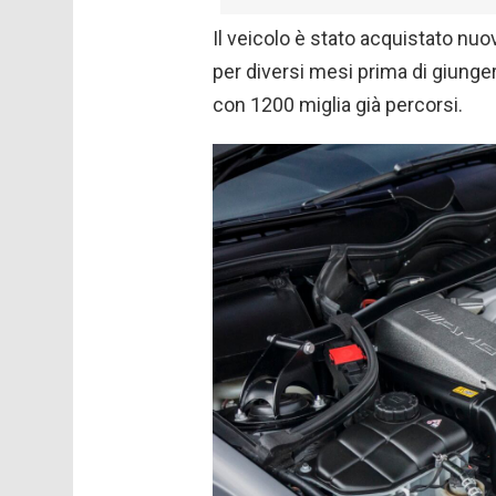
Il veicolo è stato acquistato nuov
per diversi mesi prima di giunge
con 1200 miglia già percorsi.