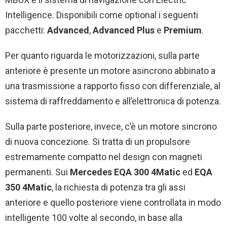
Intelligence. Disponibili come optional i seguenti
pacchetti:
Advanced
,
Advanced Plus
e
Premium
.
Per quanto riguarda le motorizzazioni, sulla parte
anteriore è presente un motore asincrono abbinato a
una trasmissione a rapporto fisso con differenziale, al
sistema di raffreddamento e all’elettronica di potenza.
Sulla parte posteriore, invece, c’è un motore sincrono
di nuova concezione. Si tratta di un propulsore
estremamente compatto nel design con magneti
permanenti. Sui
Mercedes EQA 300 4Matic
ed
EQA
350 4Matic
, la richiesta di potenza tra gli assi
anteriore e quello posteriore viene controllata in modo
intelligente 100 volte al secondo, in base alla