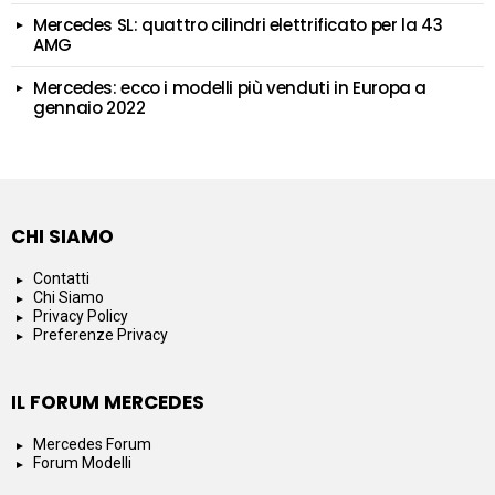
Mercedes SL: quattro cilindri elettrificato per la 43
AMG
Mercedes: ecco i modelli più venduti in Europa a
gennaio 2022
CHI SIAMO
Contatti
Chi Siamo
Privacy Policy
Preferenze Privacy
IL FORUM MERCEDES
Mercedes Forum
Forum Modelli