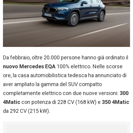
Da febbraio, oltre 20.000 persone hanno già ordinato il
nuovo Mercedes EQA
100% elettrico. Nelle scorse
ore, la casa automobilistica tedesca ha annunciato di
aver ampliato la gamma del SUV compatto
completamente elettrico con due nuove versioni:
300
4Matic
con potenza di 228 CV (168 kW) e
350 4Matic
da 292 CV (215 kW).