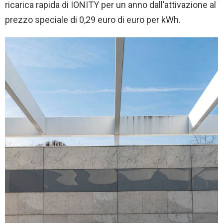
ricarica rapida di IONITY per un anno dall’attivazione al
prezzo speciale di 0,29 euro di euro per kWh.