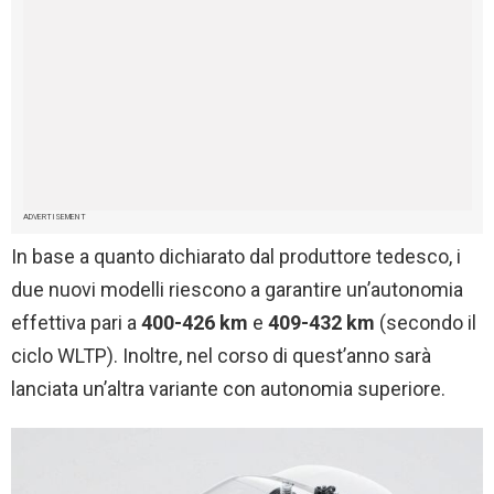
ADVERTISEMENT
In base a quanto dichiarato dal produttore tedesco, i
due nuovi modelli riescono a garantire un’autonomia
effettiva pari a
400-426 km
e
409-432 km
(secondo il
ciclo WLTP). Inoltre, nel corso di quest’anno sarà
lanciata un’altra variante con autonomia superiore.