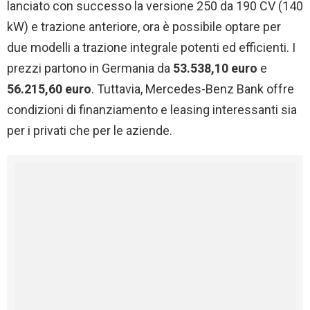
lanciato con successo la versione 250 da 190 CV (140
kW) e trazione anteriore, ora è possibile optare per
due modelli a trazione integrale potenti ed efficienti. I
prezzi partono in Germania da
53.538,10 euro
e
56.215,60 euro
. Tuttavia, Mercedes-Benz Bank offre
condizioni di finanziamento e leasing interessanti sia
per i privati che per le aziende.