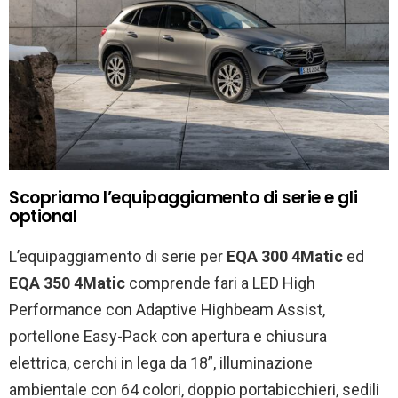
Scopriamo l’equipaggiamento di serie e gli
optional
L’equipaggiamento di serie per
EQA 300 4Matic
ed
EQA 350 4Matic
comprende fari a LED High
Performance con Adaptive Highbeam Assist,
portellone Easy-Pack con apertura e chiusura
elettrica, cerchi in lega da 18”, illuminazione
ambientale con 64 colori, doppio portabicchieri, sedili