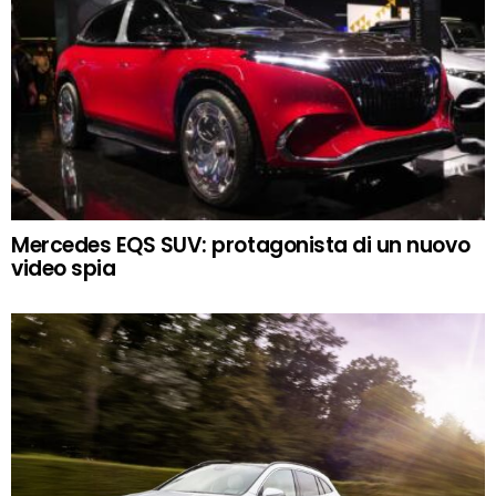
Mercedes EQS SUV: protagonista di un nuovo
video spia