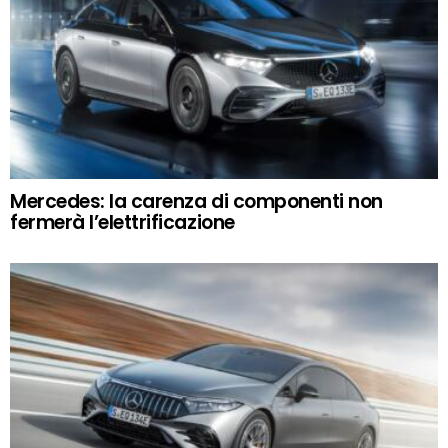
Mercedes: la carenza di componenti non
fermerà l’elettrificazione