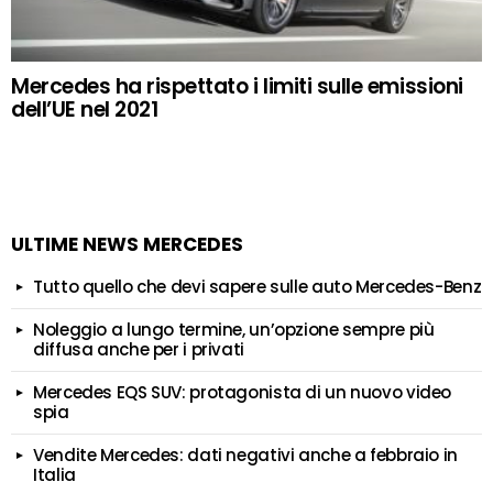
Mercedes ha rispettato i limiti sulle emissioni
dell’UE nel 2021
ULTIME NEWS MERCEDES
Tutto quello che devi sapere sulle auto Mercedes-Benz
Noleggio a lungo termine, un’opzione sempre più
diffusa anche per i privati
Mercedes EQS SUV: protagonista di un nuovo video
spia
Vendite Mercedes: dati negativi anche a febbraio in
Italia