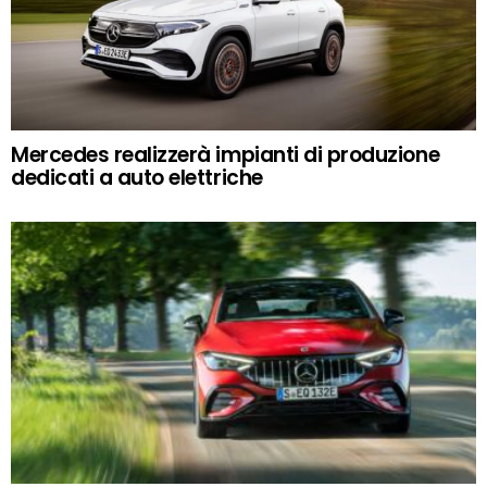
Mercedes realizzerà impianti di produzione
dedicati a auto elettriche