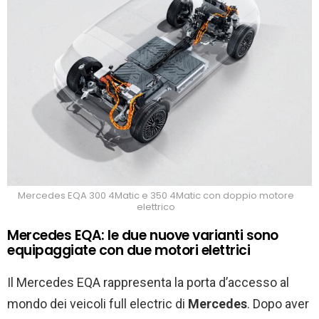
Mercedes EQA 300 4Matic e 350 4Matic con doppio motore
elettrico
Mercedes EQA: le due nuove varianti sono
equipaggiate con due motori elettrici
Il Mercedes EQA rappresenta la porta d’accesso al
mondo dei veicoli full electric di
Mercedes
. Dopo aver