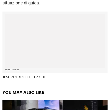
situazione di guida.
ADVERTISEMENT
MERCEDES ELETTRICHE
YOU MAY ALSO LIKE