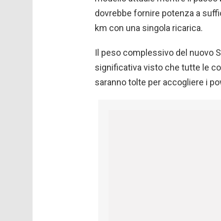
dovrebbe fornire potenza a suff
km con una singola ricarica.
Il peso complessivo del nuovo 
significativa visto che tutte le
saranno tolte per accogliere i pow