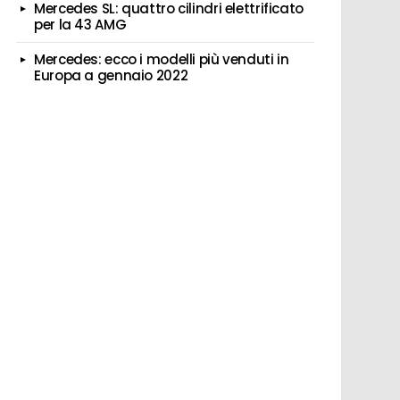
Mercedes SL: quattro cilindri elettrificato
per la 43 AMG
Mercedes: ecco i modelli più venduti in
Europa a gennaio 2022