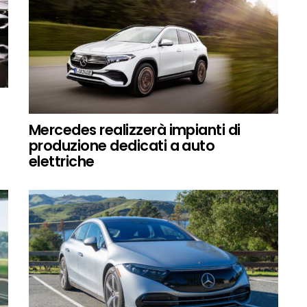
Mercedes realizzerà impianti di
produzione dedicati a auto
elettriche