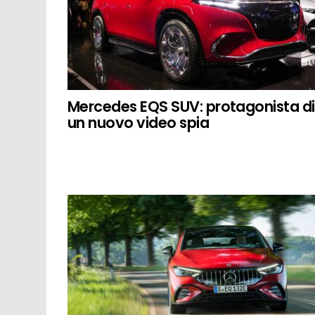
Mercedes EQS SUV: protagonista di
un nuovo video spia