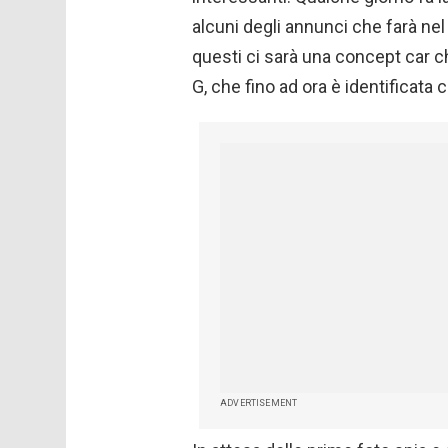
alcuni degli annunci che farà nel
questi ci sarà una concept car c
G, che fino ad ora è identificata 
ADVERTISEMENT