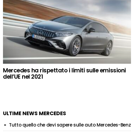
Mercedes ha rispettato i limiti sulle emissioni
dell’UE nel 2021
ULTIME NEWS MERCEDES
Tutto quello che devi sapere sulle auto Mercedes-Benz