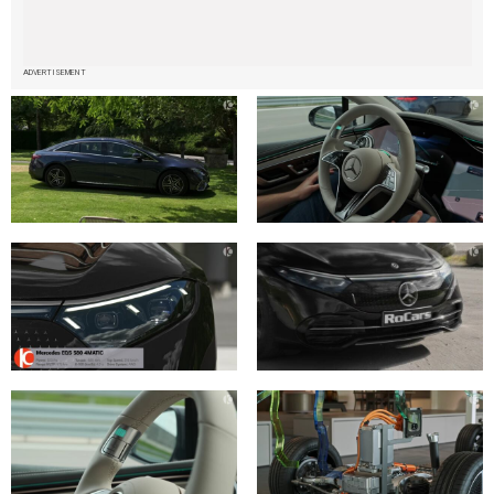
ADVERTISEMENT