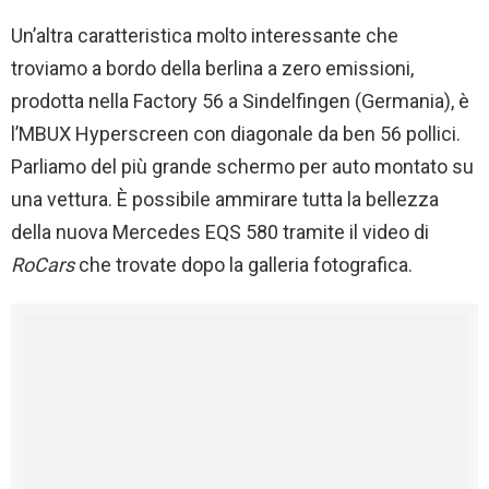
Un’altra caratteristica molto interessante che
troviamo a bordo della berlina a zero emissioni,
prodotta nella Factory 56 a Sindelfingen (Germania), è
l’MBUX Hyperscreen con diagonale da ben 56 pollici.
Parliamo del più grande schermo per auto montato su
una vettura. È possibile ammirare tutta la bellezza
della nuova Mercedes EQS 580 tramite il video di
RoCars
che trovate dopo la galleria fotografica.