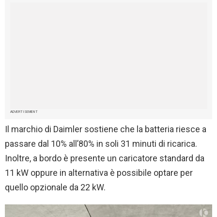
ADVERTISEMENT
Il marchio di Daimler sostiene che la batteria riesce a
passare dal 10% all’80% in soli 31 minuti di ricarica.
Inoltre, a bordo è presente un caricatore standard da
11 kW oppure in alternativa è possibile optare per
quello opzionale da 22 kW.