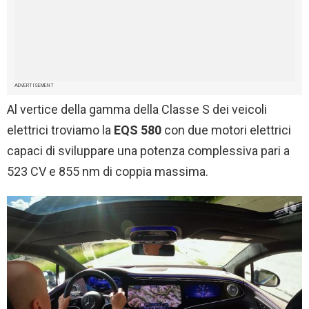
ADVERTISEMENT
Al vertice della gamma della Classe S dei veicoli
elettrici troviamo la
EQS 580
con due motori elettrici
capaci di sviluppare una potenza complessiva pari a
523 CV e 855 nm di coppia massima.