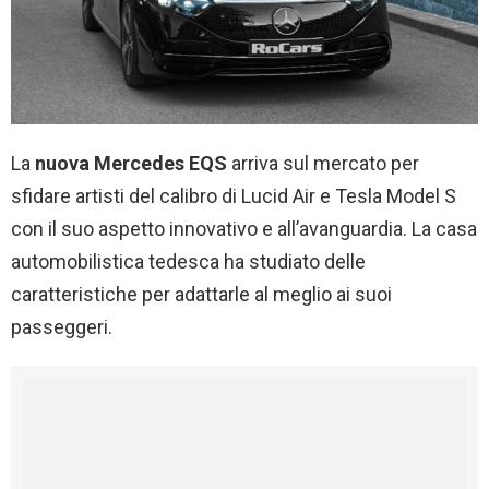
La
nuova Mercedes EQS
arriva sul mercato per
sfidare artisti del calibro di Lucid Air e Tesla Model S
con il suo aspetto innovativo e all’avanguardia. La casa
automobilistica tedesca ha studiato delle
caratteristiche per adattarle al meglio ai suoi
passeggeri.