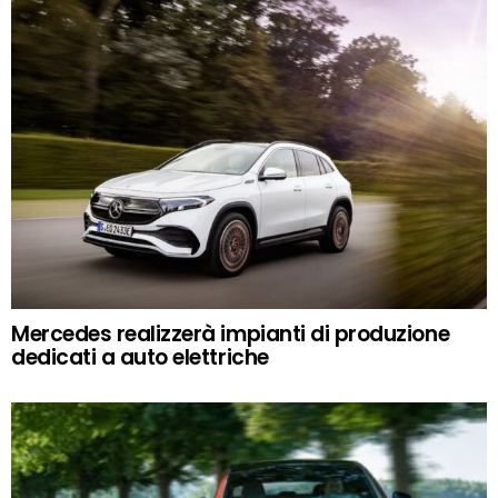
Mercedes realizzerà impianti di produzione
dedicati a auto elettriche