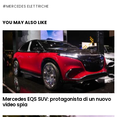
MERCEDES ELETTRICHE
YOU MAY ALSO LIKE
Mercedes EQS SUV: protagonista di un nuovo
video spia