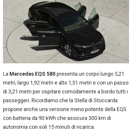
La
Mercedes EQS 580
presenta un corpo lungo 5,21
metri, largo 1,92 metri e alto 1,51 metri e con un passo
di 3,21 metri per ospitare comodamente a bordo tutti i
passeggeri. Ricordiamo che la Stella di Stoccarda
propone anche una versione meno potente della EQS
con batteria da 90 kWh che assicura 300 km di
autonomia con soli 15 minuti di ricarica.