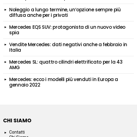
Noleggio a lungo termine, un’opzione sempre più
diffusa anche per i privati
Mercedes EQS SUV: protagonista di un nuovo video
spia
Vendite Mercedes: dati negativi anche a febbraio in
Italia
Mercedes SL: quattro cilindri elettrificato per la 43
AMG
Mercedes: ecco i modelli più venduti in Europa a
gennaio 2022
CHI SIAMO
Contatti