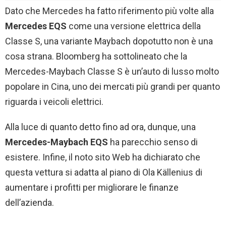
Dato che Mercedes ha fatto riferimento più volte alla
Mercedes EQS
come una versione elettrica della
Classe S, una variante Maybach dopotutto non è una
cosa strana. Bloomberg ha sottolineato che la
Mercedes-Maybach Classe S è un’auto di lusso molto
popolare in Cina, uno dei mercati più grandi per quanto
riguarda i veicoli elettrici.
Alla luce di quanto detto fino ad ora, dunque, una
Mercedes-Maybach EQS
ha parecchio senso di
esistere. Infine, il noto sito Web ha dichiarato che
questa vettura si adatta al piano di Ola Källenius di
aumentare i profitti per migliorare le finanze
dell’azienda.