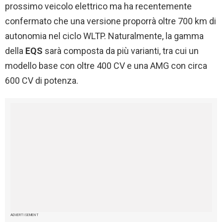
prossimo veicolo elettrico ma ha recentemente
confermato che una versione proporrà oltre 700 km di
autonomia nel ciclo WLTP. Naturalmente, la gamma
della
EQS
sarà composta da più varianti, tra cui un
modello base con oltre 400 CV e una AMG con circa
600 CV di potenza.
ADVERTISEMENT