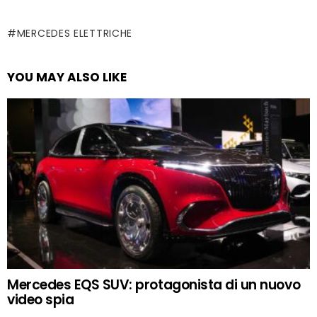
MERCEDES ELETTRICHE
YOU MAY ALSO LIKE
Mercedes EQS SUV: protagonista di un nuovo
video spia