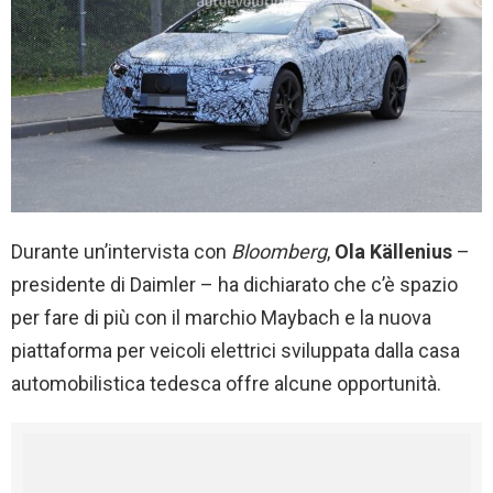
Durante un’intervista con
Bloomberg
,
Ola Källenius
–
presidente di Daimler – ha dichiarato che c’è spazio
per fare di più con il marchio Maybach e la nuova
piattaforma per veicoli elettrici sviluppata dalla casa
automobilistica tedesca offre alcune opportunità.