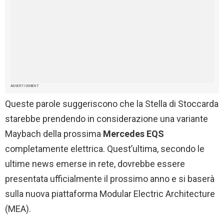
ADVERTISEMENT
Queste parole suggeriscono che la Stella di Stoccarda
starebbe prendendo in considerazione una variante
Maybach della prossima
Mercedes EQS
completamente elettrica. Quest’ultima, secondo le
ultime news emerse in rete, dovrebbe essere
presentata ufficialmente il prossimo anno e si baserà
sulla nuova piattaforma Modular Electric Architecture
(MEA).