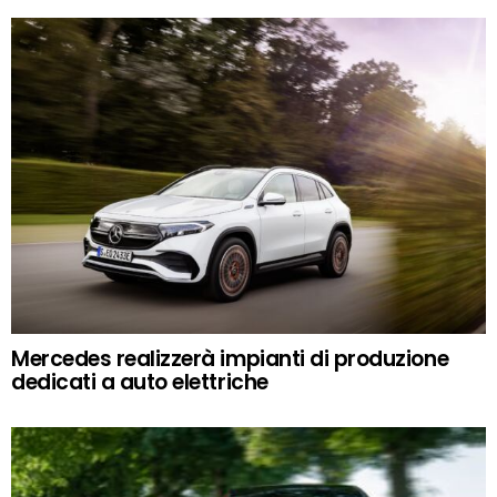
Mercedes realizzerà impianti di produzione
dedicati a auto elettriche