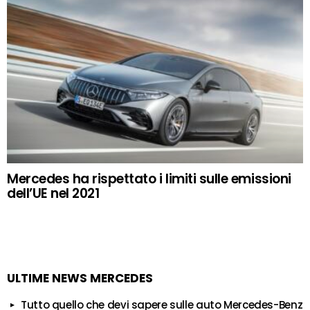
Mercedes ha rispettato i limiti sulle emissioni
dell’UE nel 2021
ULTIME NEWS MERCEDES
Tutto quello che devi sapere sulle auto Mercedes-Benz