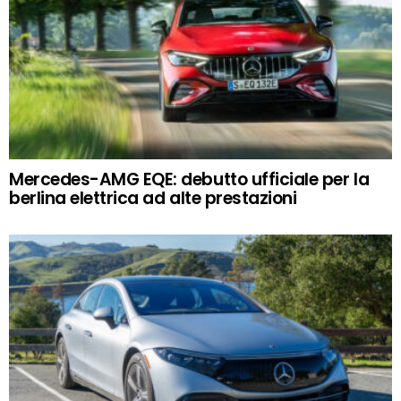
Mercedes-AMG EQE: debutto ufficiale per la
berlina elettrica ad alte prestazioni