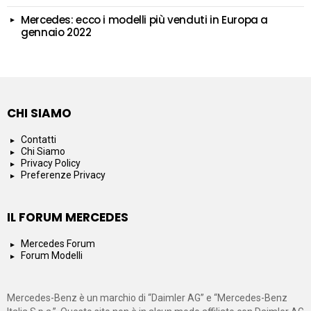
Mercedes: ecco i modelli più venduti in Europa a
gennaio 2022
CHI SIAMO
Contatti
Chi Siamo
Privacy Policy
Preferenze Privacy
IL FORUM MERCEDES
Mercedes Forum
Forum Modelli
Mercedes-Benz è un marchio di “Daimler AG” e “Mercedes-Benz