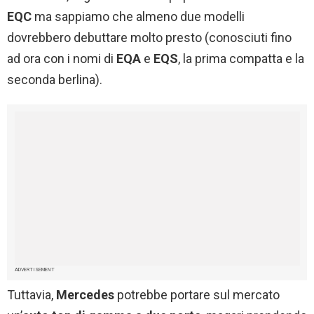
EQC
ma sappiamo che almeno due modelli
dovrebbero debuttare molto presto (conosciuti fino
ad ora con i nomi di
EQA
e
EQS
, la prima compatta e la
seconda berlina).
ADVERTISEMENT
Tuttavia,
Mercedes
potrebbe portare sul mercato