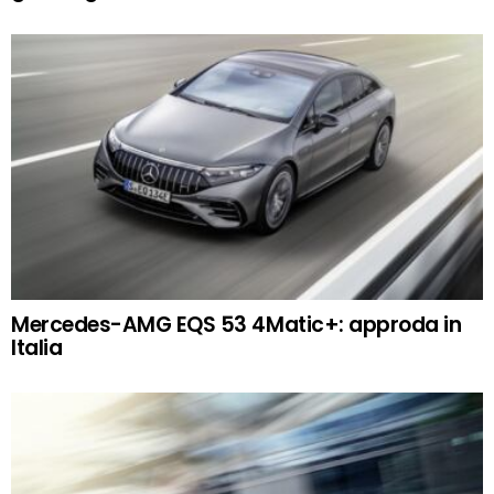
Mercedes-AMG EQS 53 4Matic+: approda in
Italia