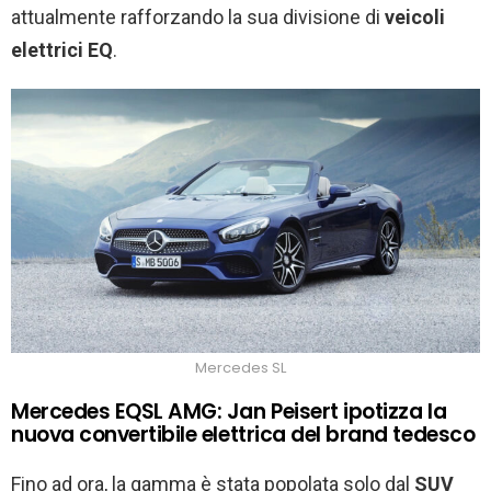
attualmente rafforzando la sua divisione di
veicoli
elettrici EQ
.
Mercedes SL
Mercedes EQSL AMG: Jan Peisert ipotizza la
nuova convertibile elettrica del brand tedesco
Fino ad ora, la gamma è stata popolata solo dal
SUV