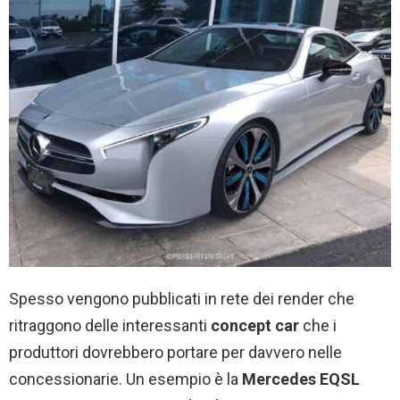
Spesso vengono pubblicati in rete dei render che
ritraggono delle interessanti
concept car
che i
produttori dovrebbero portare per davvero nelle
concessionarie. Un esempio è la
Mercedes EQSL