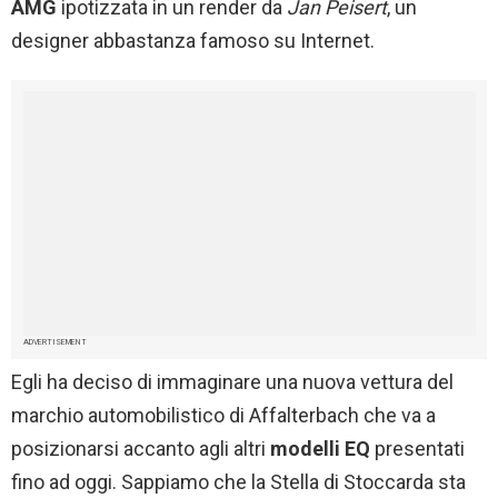
AMG
ipotizzata in un render da
Jan Peisert
, un
designer abbastanza famoso su Internet.
ADVERTISEMENT
Egli ha deciso di immaginare una nuova vettura del
marchio automobilistico di Affalterbach che va a
posizionarsi accanto agli altri
modelli EQ
presentati
fino ad oggi. Sappiamo che la Stella di Stoccarda sta