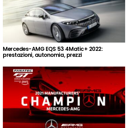
Mercedes-AMG EQS 53 4Matic+ 2022:
prestazioni, autonomia, prezzi