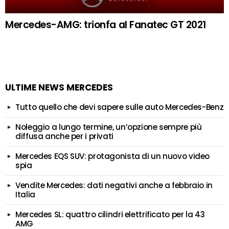
Mercedes-AMG: trionfa al Fanatec GT 2021
ULTIME NEWS MERCEDES
Tutto quello che devi sapere sulle auto Mercedes-Benz
Noleggio a lungo termine, un’opzione sempre più
diffusa anche per i privati
Mercedes EQS SUV: protagonista di un nuovo video
spia
Vendite Mercedes: dati negativi anche a febbraio in
Italia
Mercedes SL: quattro cilindri elettrificato per la 43
AMG