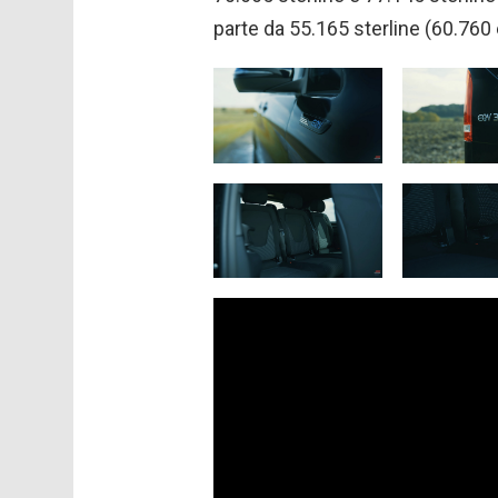
parte da 55.165 sterline (60.760 