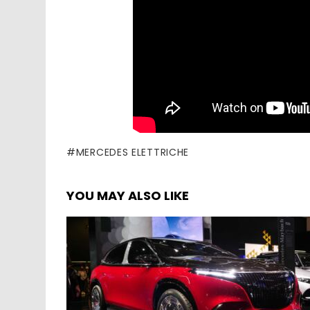
MERCEDES ELETTRICHE
YOU MAY ALSO LIKE