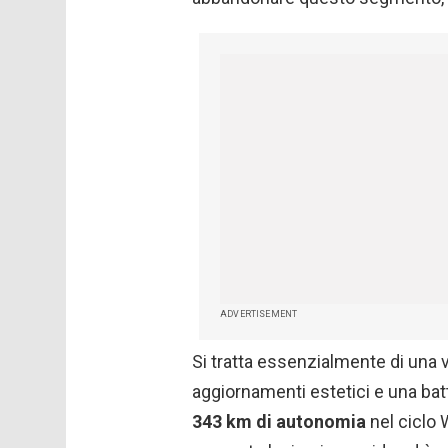
ADVERTISEMENT
Si tratta essenzialmente di una 
aggiornamenti estetici e una bat
343 km di autonomia
nel ciclo 