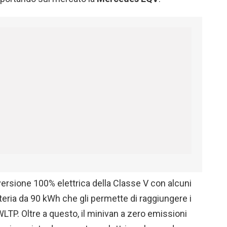
versione 100% elettrica della Classe V con alcuni
teria da 90 kWh che gli permette di raggiungere i
WLTP. Oltre a questo, il minivan a zero emissioni