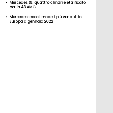
Mercedes SL: quattro cilindri elettrificato
per la 43 AMG
Mercedes: ecco i modelli più venduti in
Europa a gennaio 2022