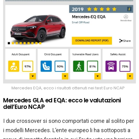
Mercedes EQA, ecco i risultati ottenuti nei test Euro NCAP
Mercedes GLA ed EQA: ecco le valutazioni
dell’Euro NCAP
I due crossover si sono comportati come al solito per
i modelli Mercedes. L’ente europeo li ha sottoposti a