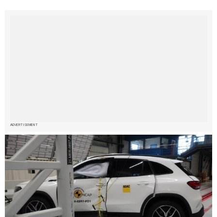
ADVERTISEMENT