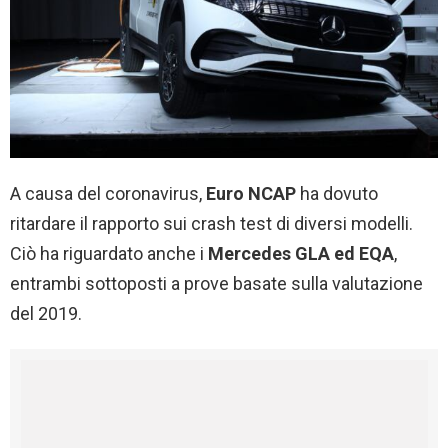
A causa del coronavirus,
Euro NCAP
ha dovuto
ritardare il rapporto sui crash test di diversi modelli.
Ciò ha riguardato anche i
Mercedes GLA ed EQA
,
entrambi sottoposti a prove basate sulla valutazione
del 2019.