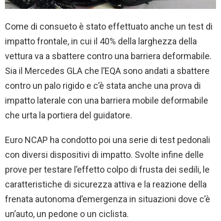
Come di consueto è stato effettuato anche un test di
impatto frontale, in cui il 40% della larghezza della
vettura va a sbattere contro una barriera deformabile.
Sia il Mercedes GLA che l’EQA sono andati a sbattere
contro un palo rigido e c’è stata anche una prova di
impatto laterale con una barriera mobile deformabile
che urta la portiera del guidatore.
Euro NCAP ha condotto poi una serie di test pedonali
con diversi dispositivi di impatto. Svolte infine delle
prove per testare l’effetto colpo di frusta dei sedili, le
caratteristiche di sicurezza attiva e la reazione della
frenata autonoma d’emergenza in situazioni dove c’è
un’auto, un pedone o un ciclista.