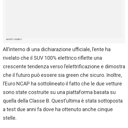
ADVERTISEMENT
All’interno di una dichiarazione ufficiale, l’ente ha
rivelato che il SUV 100% elettrico riflette una
crescente tendenza verso l’elettrificazione e dimostra
che il futuro può essere sia green che sicuro. Inoltre,
l’Euro NCAP ha sottolineato il fatto che le due vetture
sono state costruite su una piattaforma basata su
quella della Classe B. Quest’ultima è stata sottoposta
a test due anni fa dove ha ottenuto anche cinque
stelle.