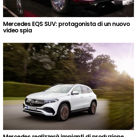
Mercedes EQS SUV: protagonista di un nuovo
video spia
Mercedes realizzerà impianti di produzione