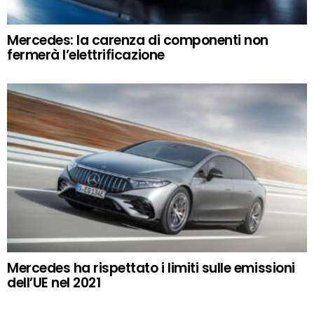
Mercedes: la carenza di componenti non
fermerà l’elettrificazione
Mercedes ha rispettato i limiti sulle emissioni
dell’UE nel 2021