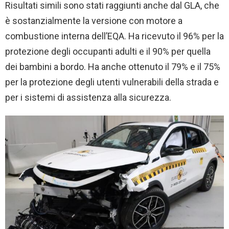
Risultati simili sono stati raggiunti anche dal GLA, che
è sostanzialmente la versione con motore a
combustione interna dell’EQA. Ha ricevuto il 96% per la
protezione degli occupanti adulti e il 90% per quella
dei bambini a bordo. Ha anche ottenuto il 79% e il 75%
per la protezione degli utenti vulnerabili della strada e
per i sistemi di assistenza alla sicurezza.