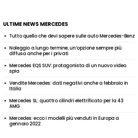
ULTIME NEWS MERCEDES
Tutto quello che devi sapere sulle auto Mercedes-Benz
Noleggio a lungo termine, un’opzione sempre più
diffusa anche per i privati
Mercedes EQS SUV: protagonista di un nuovo video
spia
Vendite Mercedes: dati negativi anche a febbraio in
Italia
Mercedes SL: quattro cilindri elettrificato per la 43
AMG
Mercedes: ecco i modelli più venduti in Europa a
gennaio 2022