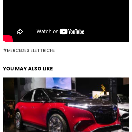
MERCEDES ELETTRICHE
YOU MAY ALSO LIKE