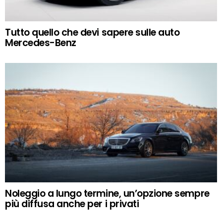
Tutto quello che devi sapere sulle auto
Mercedes-Benz
Noleggio a lungo termine, un’opzione sempre
più diffusa anche per i privati