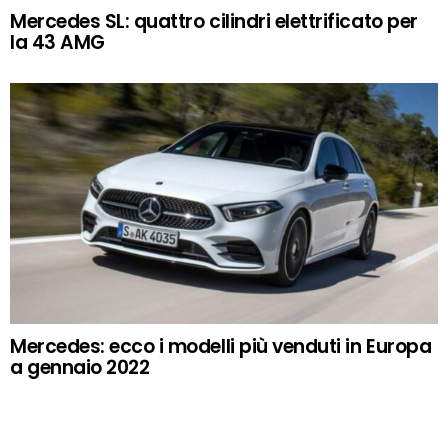
Mercedes SL: quattro cilindri elettrificato per
la 43 AMG
Mercedes: ecco i modelli più venduti in Europa
a gennaio 2022