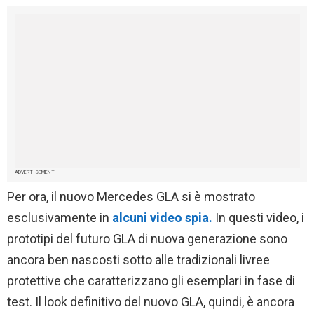
ADVERTISEMENT
Per ora, il nuovo Mercedes GLA si è mostrato
esclusivamente in
alcuni video spia.
In questi video, i
prototipi del futuro GLA di nuova generazione sono
ancora ben nascosti sotto alle tradizionali livree
protettive che caratterizzano gli esemplari in fase di
test. Il look definitivo del nuovo GLA, quindi, è ancora