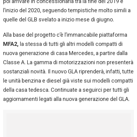
poi arrivare in concessionaria tra la fine del 2019 e
l’inizio del 2020, seguendo tempistiche molto simili a
quelle del GLB svelato a inizio mese di giugno.
Alla base del progetto c’è l’immancabile piattaforma
MFA2,
la stessa di tutti gli altri modelli compatti di
nuova generazione di casa Mercedes, a partire dalla
Classe A. La gamma di motorizzazioni non presenterà
sostanziali novità. Il nuovo GLA riprenderà, infatti, tutte
le unità benzina e diesel già viste sui modelli compatti
della casa tedesca. Continuate a seguirci per tutti gli
aggiornamenti legati alla nuova generazione del GLA.