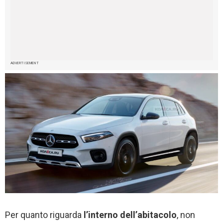
ADVERTISEMENT
Per quanto riguarda
l’interno dell’abitacolo
, non