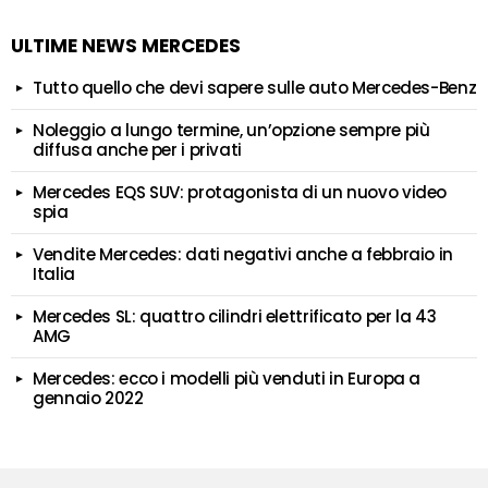
ULTIME NEWS MERCEDES
Tutto quello che devi sapere sulle auto Mercedes-Benz
Noleggio a lungo termine, un’opzione sempre più
diffusa anche per i privati
Mercedes EQS SUV: protagonista di un nuovo video
spia
Vendite Mercedes: dati negativi anche a febbraio in
Italia
Mercedes SL: quattro cilindri elettrificato per la 43
AMG
Mercedes: ecco i modelli più venduti in Europa a
gennaio 2022