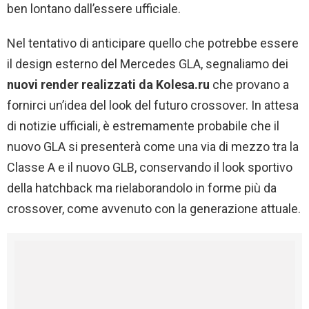
ben lontano dall’essere ufficiale.
Nel tentativo di anticipare quello che potrebbe essere
il design esterno del Mercedes GLA, segnaliamo dei
nuovi render realizzati da Kolesa.ru
che provano a
fornirci un’idea del look del futuro crossover. In attesa
di notizie ufficiali, è estremamente probabile che il
nuovo GLA si presenterà come una via di mezzo tra la
Classe A e il nuovo GLB, conservando il look sportivo
della hatchback ma rielaborandolo in forme più da
crossover, come avvenuto con la generazione attuale.