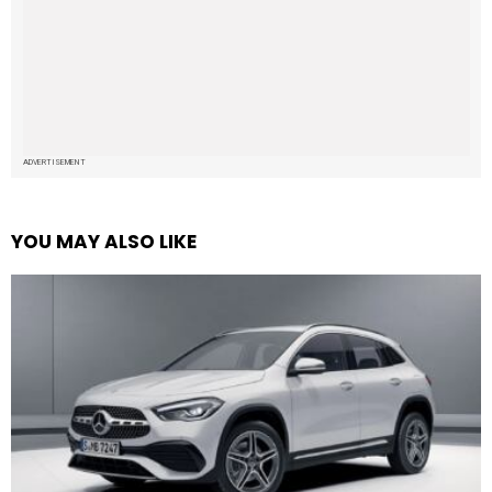
ADVERTISEMENT
YOU MAY ALSO LIKE