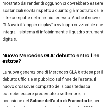
mostrato dai render di oggi, non ci dovrebbero essere
sostanziali novità rispetto a quanto già mostrato dalle
altre compatte del marchio tedesco. Anche il nuovo
GLA avrà il “doppio display” a sviluppo orizzontale che
integra il sistema di infotainment e il quadro strumenti
digitale.
Nuovo Mercedes GLA: debutto entro fine
estate?
La nuova generazione di Mercedes GLA è attesa per il
debutto ufficiale in pubblico sul finire dell’estate. Il
nuovo crossover compatto della casa tedesca
potrebbe essere presentato a settembre, in
occasione del
Salone dell’auto di Francoforte
, per