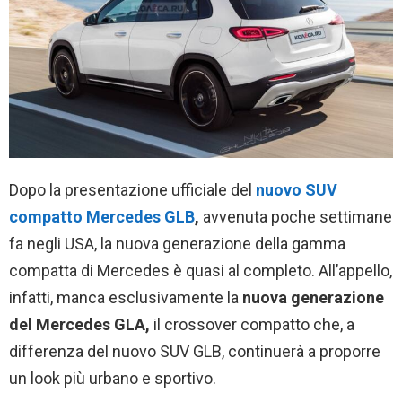
Dopo la presentazione ufficiale del
nuovo SUV
compatto Mercedes GLB
,
avvenuta poche settimane
fa negli USA, la nuova generazione della gamma
compatta di Mercedes è quasi al completo. All’appello,
infatti, manca esclusivamente la
nuova generazione
del Mercedes GLA,
il crossover compatto che, a
differenza del nuovo SUV GLB, continuerà a proporre
un look più urbano e sportivo.