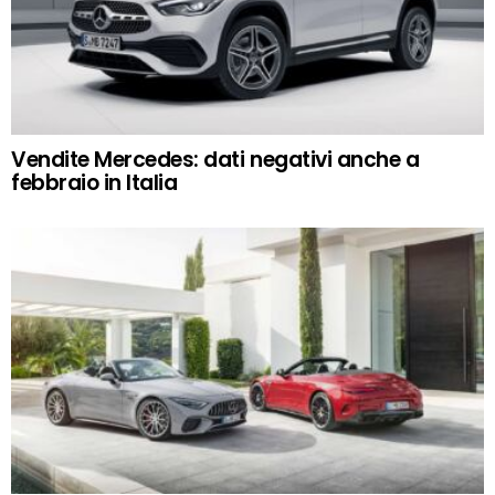
Vendite Mercedes: dati negativi anche a
febbraio in Italia