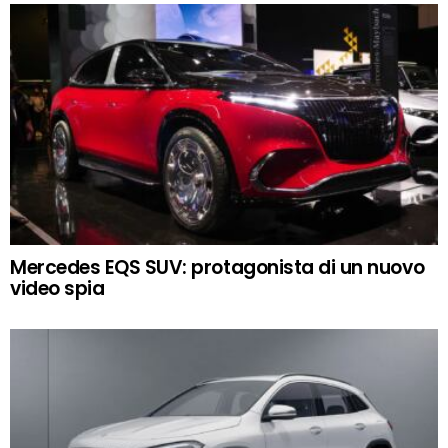
Mercedes EQS SUV: protagonista di un nuovo
video spia