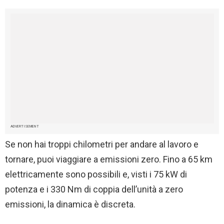
ADVERTISEMENT
Se non hai troppi chilometri per andare al lavoro e
tornare, puoi viaggiare a emissioni zero. Fino a 65 km
elettricamente sono possibili e, visti i 75 kW di
potenza e i 330 Nm di coppia dell’unità a zero
emissioni, la dinamica è discreta.