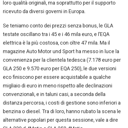
loro qualità originali, ma soprattutto per il supporto
ricevuto da diversi governi in Europa.
Se teniamo conto dei prezzi senza bonus, le GLA
testate oscillano tra i 45 e i 46 mila euro, e l’EQA
elettrica è la più costosa, con oltre 47 mila. Ma il
magazine Auto Motor und Sport ha messo in luce la
convenienza per la clientela tedesca (7.178 euro per
GLA 250 e 9.570 euro per EQA 250), le due versioni
eco finiscono per essere acquistabile a qualche
migliaio di euro in meno rispetto alle declinazioni
convenzionali, e in taluni casi, a seconda della
distanza percorsa, i costi di gestione sono inferiori a
benzina o diesel. Tra di loro, hanno rubato la scena le
alternative popolari per questa sessione, vale a dire