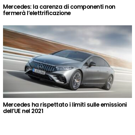
Mercedes: la carenza di componenti non
fermerà l’elettrificazione
Mercedes ha rispettato i limiti sulle emissioni
dell’UE nel 2021