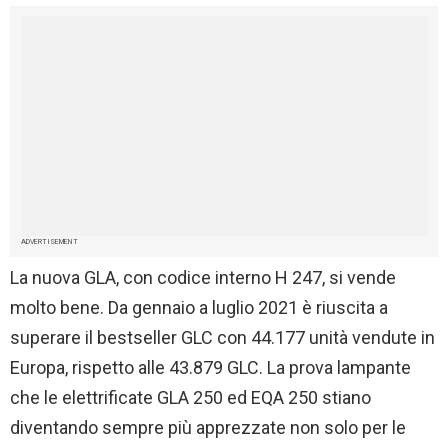
ADVERTISEMENT
La nuova GLA, con codice interno H 247, si vende
molto bene. Da gennaio a luglio 2021 è riuscita a
superare il bestseller GLC con 44.177 unità vendute in
Europa, rispetto alle 43.879 GLC. La prova lampante
che le elettrificate GLA 250 ed EQA 250 stiano
diventando sempre più apprezzate non solo per le