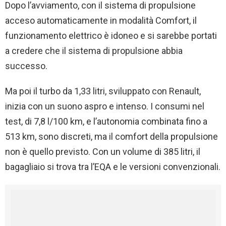
Dopo l’avviamento, con il sistema di propulsione
acceso automaticamente in modalità Comfort, il
funzionamento elettrico è idoneo e si sarebbe portati
a credere che il sistema di propulsione abbia
successo.
Ma poi il turbo da 1,33 litri, sviluppato con Renault,
inizia con un suono aspro e intenso. I consumi nel
test, di 7,8 l/100 km, e l’autonomia combinata fino a
513 km, sono discreti, ma il comfort della propulsione
non è quello previsto. Con un volume di 385 litri, il
bagagliaio si trova tra l’EQA e le versioni convenzionali.