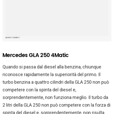
ADVERTISEMENT
Mercedes GLA 250 4Matic
Quando si passa dal diesel alla benzina, chiunque
riconosce rapidamente la superiorità del primo. Il
turbo benzina a quattro cilindri della GLA 250 non può
competere con la spinta del diesel e,
sorprendentemente, non funziona meglio. Il turbo da
2 litri della GLA 250 non può competere con la forza di
spinta del diesel e, sorprendentemente, non risulta