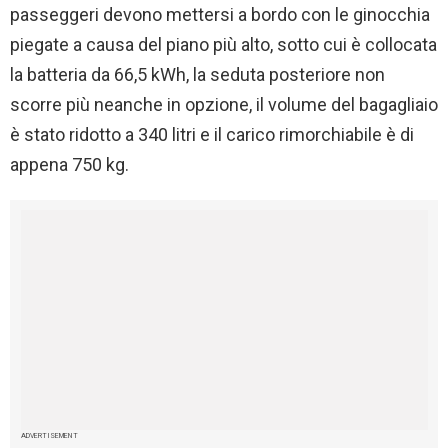
passeggeri devono mettersi a bordo con le ginocchia
piegate a causa del piano più alto, sotto cui è collocata
la batteria da 66,5 kWh, la seduta posteriore non
scorre più neanche in opzione, il volume del bagagliaio
è stato ridotto a 340 litri e il carico rimorchiabile è di
appena 750 kg.
ADVERTISEMENT