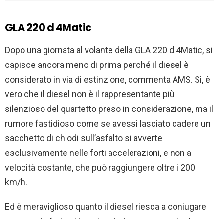
GLA 220 d 4Matic
Dopo una giornata al volante della GLA 220 d 4Matic, si
capisce ancora meno di prima perché il diesel è
considerato in via di estinzione, commenta AMS. Sì, è
vero che il diesel non è il rappresentante più
silenzioso del quartetto preso in considerazione, ma il
rumore fastidioso come se avessi lasciato cadere un
sacchetto di chiodi sull’asfalto si avverte
esclusivamente nelle forti accelerazioni, e non a
velocità costante, che può raggiungere oltre i 200
km/h.
Ed è meraviglioso quanto il diesel riesca a coniugare