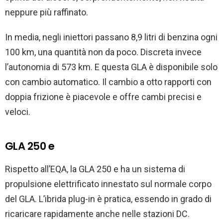
neppure più raffinato.
In media, negli iniettori passano 8,9 litri di benzina ogni
100 km, una quantità non da poco. Discreta invece
l’autonomia di 573 km. E questa GLA è disponibile solo
con cambio automatico. Il cambio a otto rapporti con
doppia frizione è piacevole e offre cambi precisi e
veloci.
GLA 250 e
Rispetto all’EQA, la GLA 250 e ha un sistema di
propulsione elettrificato innestato sul normale corpo
del GLA. L’ibrida plug-in è pratica, essendo in grado di
ricaricare rapidamente anche nelle stazioni DC.