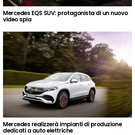
Mercedes EQS SUV: protagonista di un nuovo
video spia
Mercedes realizzerà impianti di produzione
dedicati a auto elettriche