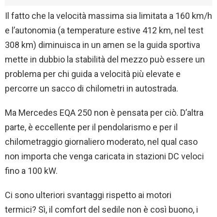
Il fatto che la velocità massima sia limitata a 160 km/h
e l’autonomia (a temperature estive 412 km, nel test
308 km) diminuisca in un amen se la guida sportiva
mette in dubbio la stabilità del mezzo può essere un
problema per chi guida a velocità più elevate e
percorre un sacco di chilometri in autostrada.
Ma Mercedes EQA 250 non è pensata per ciò. D’altra
parte, è eccellente per il pendolarismo e per il
chilometraggio giornaliero moderato, nel qual caso
non importa che venga caricata in stazioni DC veloci
fino a 100 kW.
Ci sono ulteriori svantaggi rispetto ai motori
termici? Sì, il comfort del sedile non è così buono, i