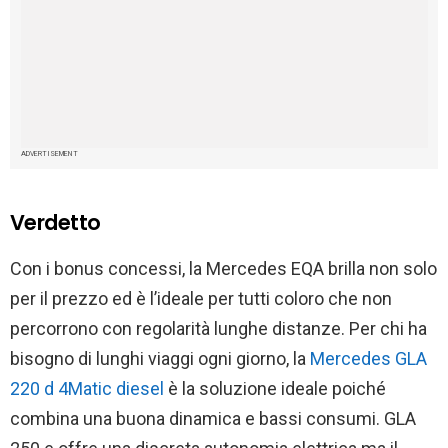
ADVERTISEMENT
Verdetto
Con i bonus concessi, la Mercedes EQA brilla non solo
per il prezzo ed è l’ideale per tutti coloro che non
percorrono con regolarità lunghe distanze. Per chi ha
bisogno di lunghi viaggi ogni giorno, la
Mercedes GLA
220 d 4Matic diesel
è la soluzione ideale poiché
combina una buona dinamica e bassi consumi. GLA