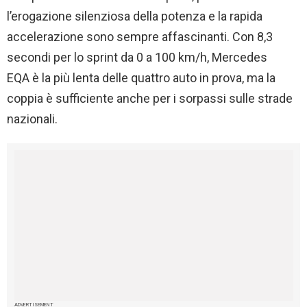
l’erogazione silenziosa della potenza e la rapida
accelerazione sono sempre affascinanti. Con 8,3
secondi per lo sprint da 0 a 100 km/h, Mercedes
EQA è la più lenta delle quattro auto in prova, ma la
coppia è sufficiente anche per i sorpassi sulle strade
nazionali.
ADVERTISEMENT