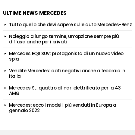
ULTIME NEWS MERCEDES
Tutto quello che devi sapere sulle auto Mercedes-Benz
Noleggio a lungo termine, un’opzione sempre più
diffusa anche per i privati
Mercedes EQS SUV: protagonista di un nuovo video
spia
Vendite Mercedes: dati negativi anche a febbraio in
Italia
Mercedes SL: quattro cilindri elettrificato per la 43
AMG
Mercedes: ecco i modelli più venduti in Europa a
gennaio 2022