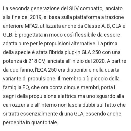
La seconda generazione del SUV compatto, lanciato
alla fine del 2019, si basa sulla piattaforma a trazione
anteriore MFA2, utilizzata anche da Classe A, B, CLA e
GLB. È progettata in modo così flessibile da essere
adatta pure per le propulsioni alternative. La prima
della specie è stata l’ibrida plug-in GLA 250 con una
potenza di 218 CV, lanciata all’inizio del 2020. A partire
da quell’anno, l’EQA 250 era disponibile nella quarta
variante di propulsione. Il membro più piccolo della
famiglia EQ, che ora conta cinque membri, porta i
segni della propulsione elettrica ma uno sguardo alla
carrozzeria e all’interno non lascia dubbi sul fatto che
si tratti essenzialmente di una GLA, essendo anche
percepita in quanto tale.