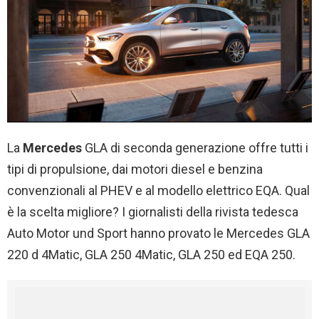
La
Mercedes
GLA di seconda generazione offre tutti i
tipi di propulsione, dai motori diesel e benzina
convenzionali al PHEV e al modello elettrico EQA. Qual
è la scelta migliore? I giornalisti della rivista tedesca
Auto Motor und Sport hanno provato le Mercedes GLA
220 d 4Matic, GLA 250 4Matic, GLA 250 ed EQA 250.