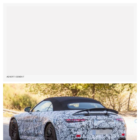
ADVERTISEMENT