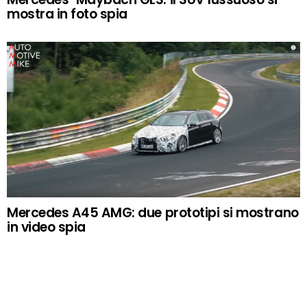
mostra in foto spia
Mercedes A45 AMG: due prototipi si mostrano
in video spia