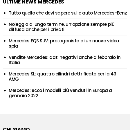
ULTIME NEWS MERCEDES
Tutto quello che devi sapere sulle auto Mercedes-Benz
Noleggio a lungo termine, un’opzione sempre più
diffusa anche per i privati
Mercedes EQS SUV: protagonista di un nuovo video
spia
Vendite Mercedes: dati negativi anche a febbraio in
Italia
Mercedes SL: quattro cilindri elettrificato per la 43
AMG
Mercedes: ecco i modelli più venduti in Europa a
gennaio 2022
CHI SIAMO