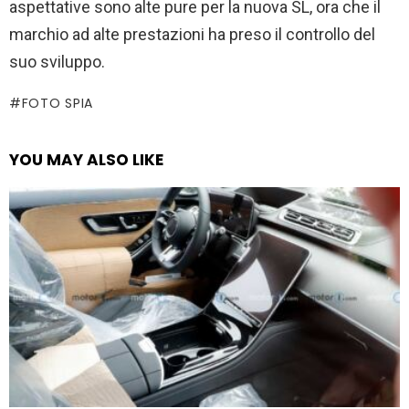
aspettative sono alte pure per la nuova SL, ora che il
marchio ad alte prestazioni ha preso il controllo del
suo sviluppo.
FOTO SPIA
YOU MAY ALSO LIKE