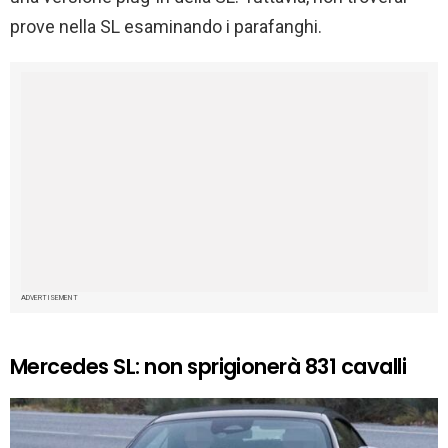
prove nella SL esaminando i parafanghi.
ADVERTISEMENT
Mercedes SL: non sprigionerà 831 cavalli