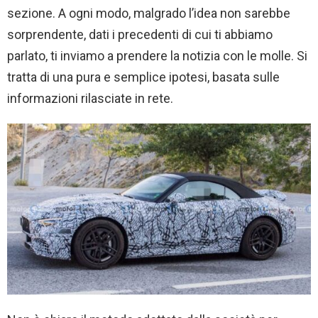
sezione. A ogni modo, malgrado l’idea non sarebbe
sorprendente, dati i precedenti di cui ti abbiamo
parlato, ti inviamo a prendere la notizia con le molle. Si
tratta di una pura e semplice ipotesi, basata sulle
informazioni rilasciate in rete.