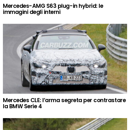
Mercedes-AMG S63 plug-in hybrid: le
immagini degli interni
Mercedes CLE: l’arma segreta per contrastare
la BMW Serie 4