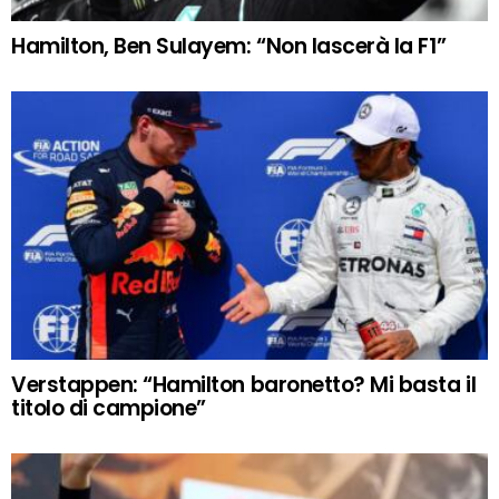
Hamilton, Ben Sulayem: “Non lascerà la F1”
Verstappen: “Hamilton baronetto? Mi basta il
titolo di campione”