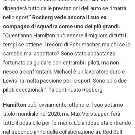
dipenderà tutto dalle prestazioni dell’auto se rimarrà
nello sport.”
Rosberg vede ancora il suo ex
compagno di squadra come uno dei più grandi.
“Quest’anno Hamilton può essere il migliore di tutti i
tempi se ottiene il record di Schumacher, ma chi se lo
sarebbe mai aspettato? Sono stato abbastanza
fortunato da guidare con entrambi i piloti, ma non
riesco a confrontarli. Michael è un lavoratore duro e
Lewis ha molta passione per lo sport. Sono solo due
piloti eccezionali “, ha continuato Rosberg.
Hamilton
può, ovviamente, ottenere il suo settimo
titolo mondiale nel 2020, ma Max Verstappen farà
tutto il possibile per fermarlo. L’olandese sta entrando
nel secondo anno della collaborazione tra Red Bull