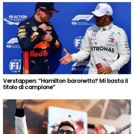
Verstappen: “Hamilton baronetto? Mi basta il
titolo di campione”