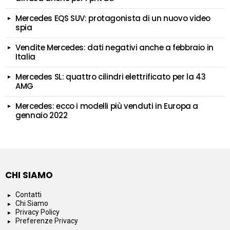
Mercedes EQS SUV: protagonista di un nuovo video
spia
Vendite Mercedes: dati negativi anche a febbraio in
Italia
Mercedes SL: quattro cilindri elettrificato per la 43
AMG
Mercedes: ecco i modelli più venduti in Europa a
gennaio 2022
CHI SIAMO
Contatti
Chi Siamo
Privacy Policy
Preferenze Privacy