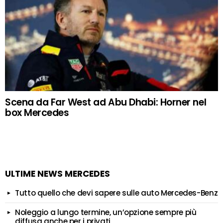
Scena da Far West ad Abu Dhabi: Horner nel
box Mercedes
ULTIME NEWS MERCEDES
Tutto quello che devi sapere sulle auto Mercedes-Benz
Noleggio a lungo termine, un’opzione sempre più
diffusa anche per i privati