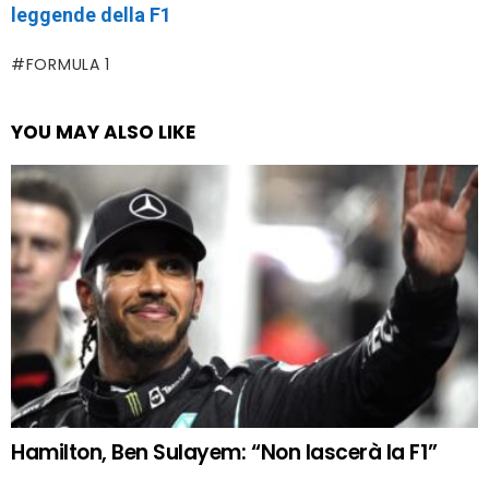
leggende della F1
FORMULA 1
YOU MAY ALSO LIKE
Hamilton, Ben Sulayem: “Non lascerà la F1”