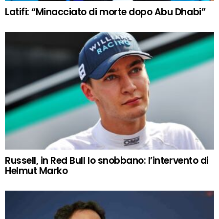
Latifi: “Minacciato di morte dopo Abu Dhabi”
Russell, in Red Bull lo snobbano: l’intervento di
Helmut Marko