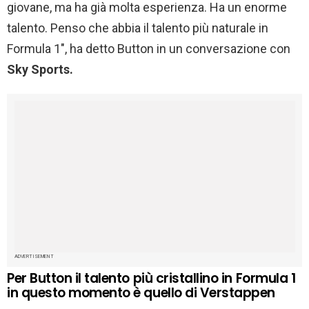
giovane, ma ha già molta esperienza. Ha un enorme
talento. Penso che abbia il talento più naturale in
Formula 1″, ha detto Button in un conversazione con
Sky Sports.
ADVERTISEMENT
Per Button il talento più cristallino in Formula 1
in questo momento è quello di Verstappen