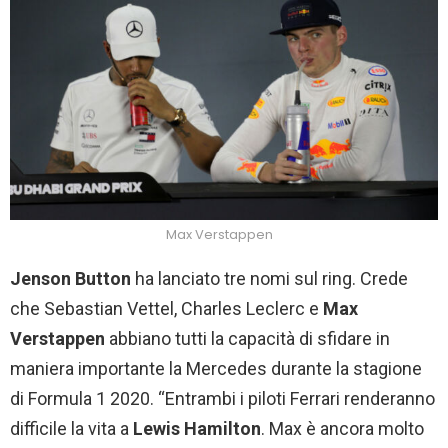
Max Verstappen
Jenson Button
ha lanciato tre nomi sul ring. Crede
che Sebastian Vettel, Charles Leclerc e
Max
Verstappen
abbiano tutti la capacità di sfidare in
maniera importante la Mercedes durante la stagione
di Formula 1 2020. “Entrambi i piloti Ferrari renderanno
difficile la vita a
Lewis Hamilton
. Max è ancora molto