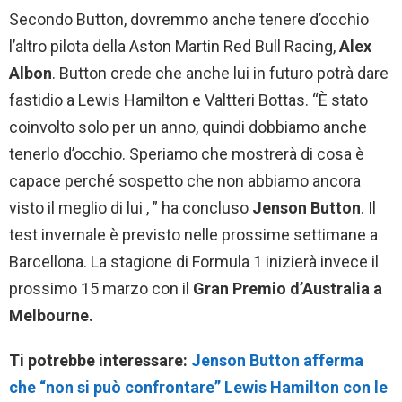
Secondo Button, dovremmo anche tenere d’occhio
l’altro pilota della Aston Martin Red Bull Racing,
Alex
Albon
. Button crede che anche lui in futuro potrà dare
fastidio a Lewis Hamilton e Valtteri Bottas. “È stato
coinvolto solo per un anno, quindi dobbiamo anche
tenerlo d’occhio. Speriamo che mostrerà di cosa è
capace perché sospetto che non abbiamo ancora
visto il meglio di lui , ” ha concluso
Jenson Button
. Il
test invernale è previsto nelle prossime settimane a
Barcellona. La stagione di Formula 1 inizierà invece il
prossimo 15 marzo con il
Gran Premio d’Australia a
Melbourne.
Ti potrebbe interessare:
Jenson Button afferma
che “non si può confrontare” Lewis Hamilton con le