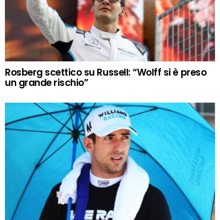
Rosberg scettico su Russell: “Wolff si è preso
un grande rischio”