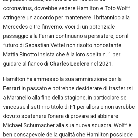
coronavirus, dovrebbe vedere Hamilton e Toto Wolff
stringere un accordo per mantenere il britannico alla
Mercedes oltre l’inverno. Voci di un potenziale
passaggio alla Ferrari continuano a persistere, con il
futuro di Sebastian Vettel non risolto nonostante
Mattia Binotto insista che è la loro scelta n. 1 per
guidare al fianco di
Charles Leclerc
nel 2021.
Hamilton ha ammesso la sua ammirazione per la
Ferrari
in passato e potrebbe desiderare di trasferirsi
a Maranello alla fine della stagione, in particolare se
vincesse il settimo titolo di F1 per allora e non avrebbe
dovuto sostenere l’onere di provare ad abbinare
Michael Schumacher alla sua nuova squadra. Wolff è
ben consapevole della qualità che Hamilton possiede