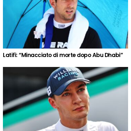
Latifi: “Minacciato di morte dopo Abu Dhabi”