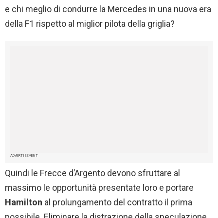
e chi meglio di condurre la Mercedes in una nuova era
della F1 rispetto al miglior pilota della griglia?
ADVERTISEMENT
Quindi le Frecce d’Argento devono sfruttare al
massimo le opportunità presentate loro e portare
Hamilton
al prolungamento del contratto il prima
possibile. Eliminare la distrazione della speculazione