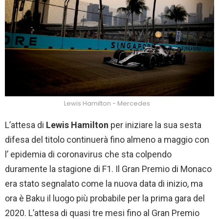
Lewis Hamilton - Mercedes
L’attesa di
Lewis Hamilton
per iniziare la sua sesta
difesa del titolo continuerà fino almeno a maggio con
l’ epidemia di coronavirus che sta colpendo
duramente la stagione di F1. Il Gran Premio di Monaco
era stato segnalato come la nuova data di inizio, ma
ora è Baku il luogo più probabile per la prima gara del
2020. L’attesa di quasi tre mesi fino al Gran Premio