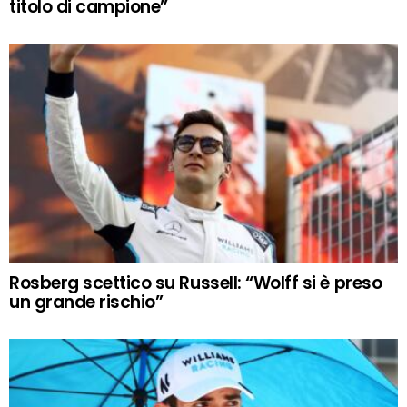
titolo di campione”
Rosberg scettico su Russell: “Wolff si è preso
un grande rischio”