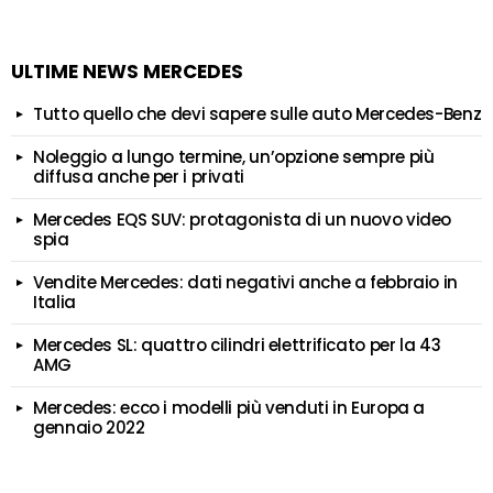
ULTIME NEWS MERCEDES
Tutto quello che devi sapere sulle auto Mercedes-Benz
Noleggio a lungo termine, un’opzione sempre più
diffusa anche per i privati
Mercedes EQS SUV: protagonista di un nuovo video
spia
Vendite Mercedes: dati negativi anche a febbraio in
Italia
Mercedes SL: quattro cilindri elettrificato per la 43
AMG
Mercedes: ecco i modelli più venduti in Europa a
gennaio 2022