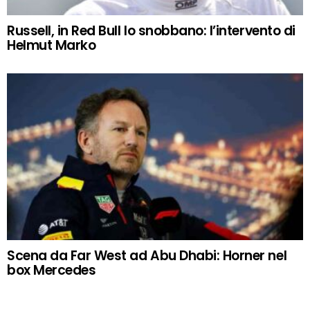
Russell, in Red Bull lo snobbano: l’intervento di
Helmut Marko
Scena da Far West ad Abu Dhabi: Horner nel
box Mercedes