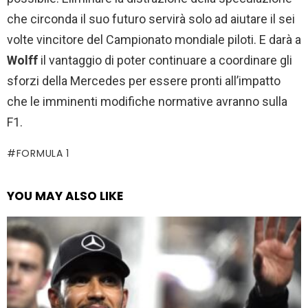
che circonda il suo futuro servirà solo ad aiutare il sei
volte vincitore del Campionato mondiale piloti. E darà a
Wolff
il vantaggio di poter continuare a coordinare gli
sforzi della Mercedes per essere pronti all’impatto
che le imminenti modifiche normative avranno sulla
F1.
FORMULA 1
YOU MAY ALSO LIKE