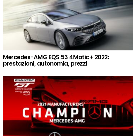
Mercedes-AMG EQS 53 4Matic+ 2022:
prestazioni, autonomia, prezzi