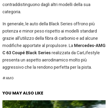
contraddistinguono dagli altri modelli della sua
categoria.
In generale, le auto della Black Series offrono più
potenza e minor peso rispetto ai modelli standard
grazie all’utilizzo della fibra di carbonio e ad alcune
modifiche apportate al propulsore. La
Mercedes-AMG
C 63 Coupé Black Series
realizzata da CarLifestyle
presenta un aspetto aerodinamico molto più
aggressivo che la rendono perfetta per la pista.
AMG
YOU MAY ALSO LIKE