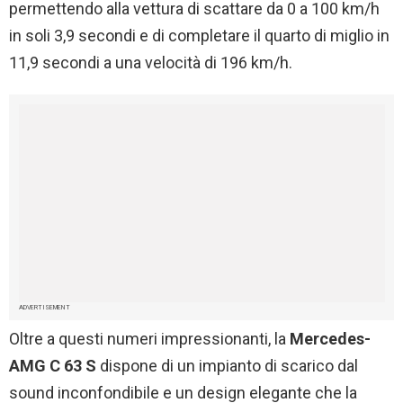
permettendo alla vettura di scattare da 0 a 100 km/h
in soli 3,9 secondi e di completare il quarto di miglio in
11,9 secondi a una velocità di 196 km/h.
ADVERTISEMENT
Oltre a questi numeri impressionanti, la
Mercedes-
AMG C 63 S
dispone di un impianto di scarico dal
sound inconfondibile e un design elegante che la