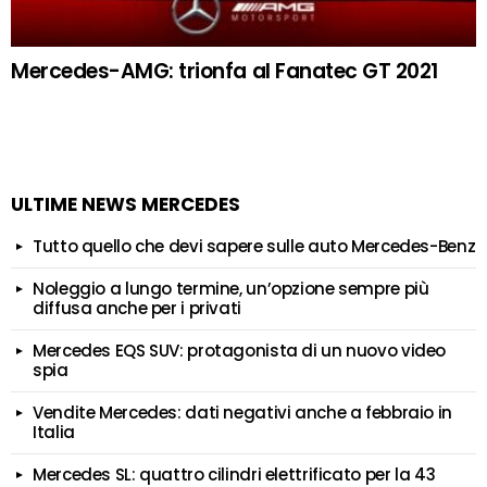
Mercedes-AMG: trionfa al Fanatec GT 2021
ULTIME NEWS MERCEDES
Tutto quello che devi sapere sulle auto Mercedes-Benz
Noleggio a lungo termine, un’opzione sempre più
diffusa anche per i privati
Mercedes EQS SUV: protagonista di un nuovo video
spia
Vendite Mercedes: dati negativi anche a febbraio in
Italia
Mercedes SL: quattro cilindri elettrificato per la 43