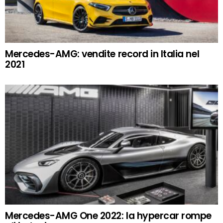
Mercedes-AMG: vendite record in Italia nel
2021
Mercedes-AMG One 2022: la hypercar rompe