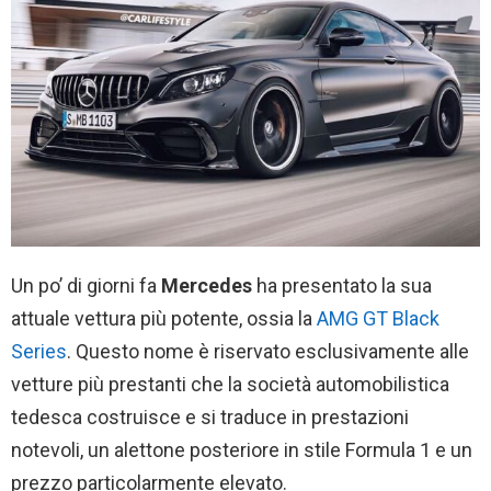
Un po’ di giorni fa
Mercedes
ha presentato la sua
attuale vettura più potente, ossia la
AMG GT Black
Series
. Questo nome è riservato esclusivamente alle
vetture più prestanti che la società automobilistica
tedesca costruisce e si traduce in prestazioni
notevoli, un alettone posteriore in stile Formula 1 e un
prezzo particolarmente elevato.