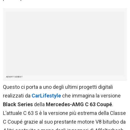
ADVERTISEMENT
Questo ci porta a uno degli ultimi progetti digitali
realizzati da
CarLifestyle
che immagina la versione
Black Series
della
Mercedes-AMG C 63 Coupé
.
L’attuale C 63 S è la versione più estrema della Classe
C Coupé grazie al suo prestante motore V8 biturbo da