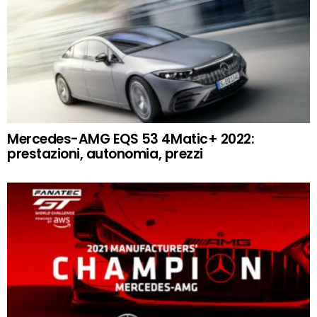
Mercedes-AMG EQS 53 4Matic+ 2022:
prestazioni, autonomia, prezzi