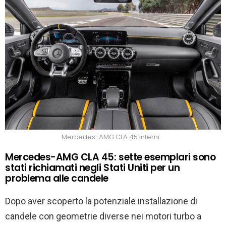
Mercedes-AMG CLA 45 interni
Mercedes-AMG CLA 45: sette esemplari sono
stati richiamati negli Stati Uniti per un
problema alle candele
Dopo aver scoperto la potenziale installazione di
candele con geometrie diverse nei motori turbo a