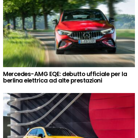
Mercedes-AMG EQE: debutto ufficiale per la
berlina elettrica ad alte prestazioni