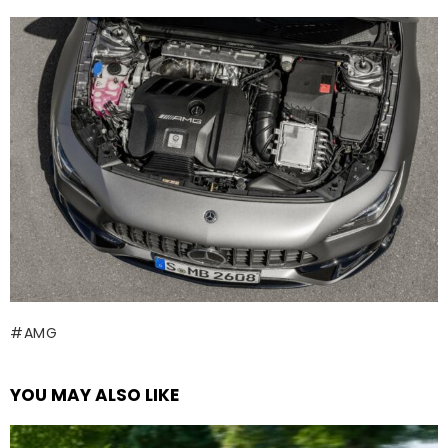
AMG
YOU MAY ALSO LIKE