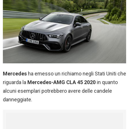
Mercedes
ha emesso un richiamo negli Stati Uniti che
riguarda la
Mercedes-AMG CLA 45 2020
in quanto
alcuni esemplari potrebbero avere delle candele
danneggiate.