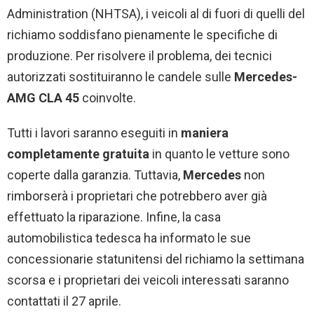
Administration (NHTSA), i veicoli al di fuori di quelli del
richiamo soddisfano pienamente le specifiche di
produzione. Per risolvere il problema, dei tecnici
autorizzati sostituiranno le candele sulle
Mercedes-
AMG CLA 45
coinvolte.
Tutti i lavori saranno eseguiti in
maniera
completamente gratuita
in quanto le vetture sono
coperte dalla garanzia. Tuttavia,
Mercedes
non
rimborserà i proprietari che potrebbero aver già
effettuato la riparazione. Infine, la casa
automobilistica tedesca ha informato le sue
concessionarie statunitensi del richiamo la settimana
scorsa e i proprietari dei veicoli interessati saranno
contattati il 27 aprile.