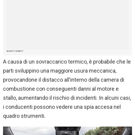
ADVERTISEMENT
A causa di un sovraccarico termico, è probabile che le
parti sviluppino una maggiore usura meccanica,
provocandone il distacco all’interno della camera di
combustione con conseguenti danni al motore e
stallo, aumentando il rischio di incidenti. In alcuni casi,
i conducenti possono vedere una spia accesa nel
quadro strumenti.