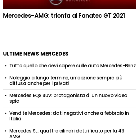
Mercedes-AMG: trionfa al Fanatec GT 2021
ULTIME NEWS MERCEDES
Tutto quello che devi sapere sulle auto Mercedes-Benz
Noleggio a lungo termine, un’opzione sempre più
diffusa anche per i privati
Mercedes EQS SUV: protagonista di un nuovo video
spia
Vendite Mercedes: dati negativi anche a febbraio in
Italia
Mercedes SL: quattro cilindri elettrificato per la 43
AMG