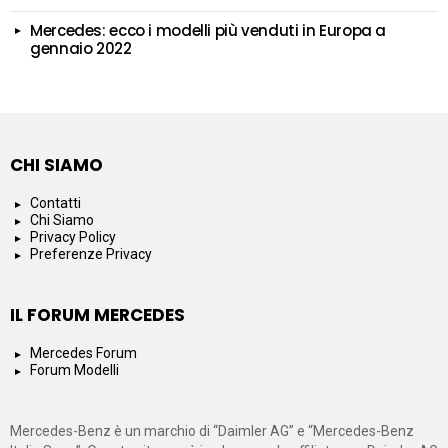
Mercedes: ecco i modelli più venduti in Europa a
gennaio 2022
CHI SIAMO
Contatti
Chi Siamo
Privacy Policy
Preferenze Privacy
IL FORUM MERCEDES
Mercedes Forum
Forum Modelli
Mercedes-Benz è un marchio di “Daimler AG” e “Mercedes-Benz