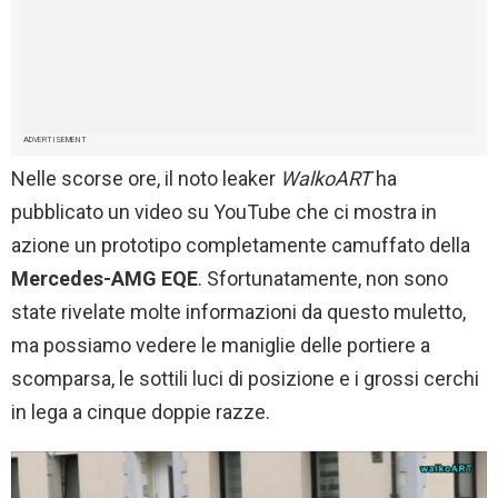
ADVERTISEMENT
Nelle scorse ore, il noto leaker
WalkoART
ha
pubblicato un video su YouTube che ci mostra in
azione un prototipo completamente camuffato della
Mercedes-AMG EQE
. Sfortunatamente, non sono
state rivelate molte informazioni da questo muletto,
ma possiamo vedere le maniglie delle portiere a
scomparsa, le sottili luci di posizione e i grossi cerchi
in lega a cinque doppie razze.