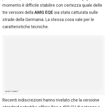
momento è difficile stabilire con certezza quale delle
tre versioni della
AMG EQE
sia stata catturata sulle
strade della Germania. La stessa cosa vale per le
caratteristiche tecniche.
ADVERTISEMENT
Recenti indiscrezioni hanno rivelato che la versione