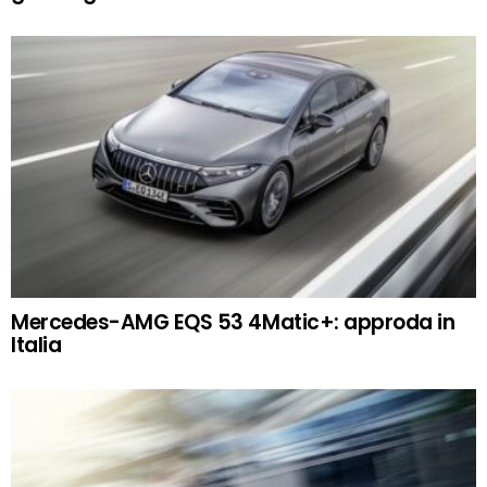
Mercedes-AMG EQS 53 4Matic+: approda in
Italia