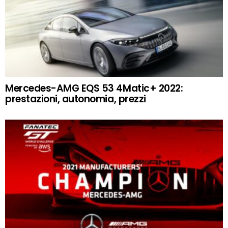
Mercedes-AMG EQS 53 4Matic+ 2022:
prestazioni, autonomia, prezzi