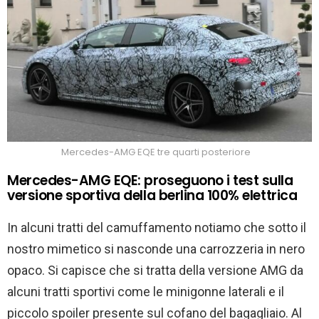
Mercedes-AMG EQE tre quarti posteriore
Mercedes-AMG EQE: proseguono i test sulla
versione sportiva della berlina 100% elettrica
In alcuni tratti del camuffamento notiamo che sotto il
nostro mimetico si nasconde una carrozzeria in nero
opaco. Si capisce che si tratta della versione AMG da
alcuni tratti sportivi come le minigonne laterali e il
piccolo spoiler presente sul cofano del bagagliaio. Al