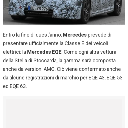
Entro la fine di quest’anno,
Mercedes
prevede di
presentare ufficialmente la Classe E dei veicoli
elettrici: la
Mercedes EQE
. Come ogni altra vettura
della Stella di Stoccarda, la gamma sarà composta
anche da versioni AMG. Ciò viene confermato anche
da alcune registrazioni di marchio per EQE 43, EQE 53
ed EQE 63.