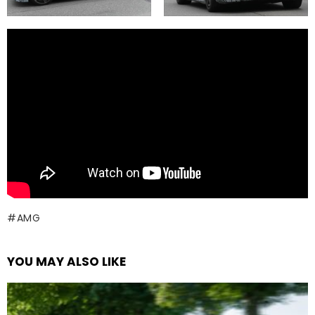
AMG
YOU MAY ALSO LIKE