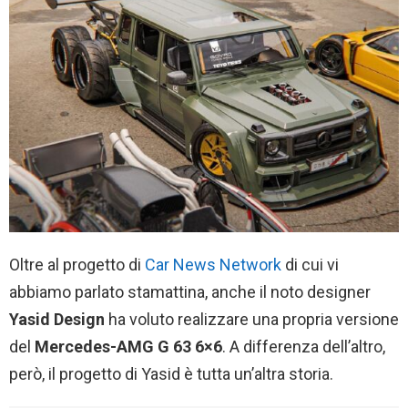
Oltre al progetto di
Car News Network
di cui vi
abbiamo parlato stamattina, anche il noto designer
Yasid Design
ha voluto realizzare una propria versione
del
Mercedes-AMG G 63 6×6
. A differenza dell’altro,
però, il progetto di Yasid è tutta un’altra storia.