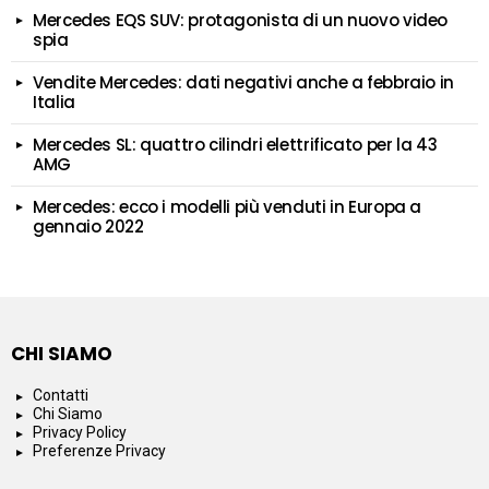
Mercedes EQS SUV: protagonista di un nuovo video
spia
Vendite Mercedes: dati negativi anche a febbraio in
Italia
Mercedes SL: quattro cilindri elettrificato per la 43
AMG
Mercedes: ecco i modelli più venduti in Europa a
gennaio 2022
CHI SIAMO
Contatti
Chi Siamo
Privacy Policy
Preferenze Privacy