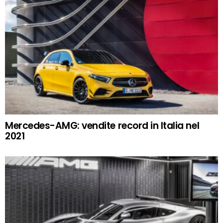
Mercedes-AMG: vendite record in Italia nel
2021