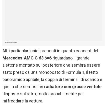
ADVERTISEMENT
Altri particolari unici presenti in questo concept del
Mercedes-AMG G 63 6×6
riguardano il grande
alettone montato sul posteriore che sembra essere
stato preso da una monoposto di Formula 1, il tetto
panoramico apribile, la coppia di terminali di scarico e
quello che sembra un
radiatore con grosse ventole
disposto sul retro, molto probabilmente per
raffreddare la vettura.