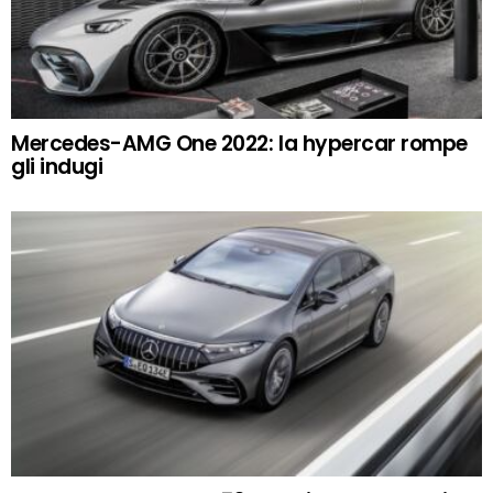
Mercedes-AMG One 2022: la hypercar rompe
gli indugi