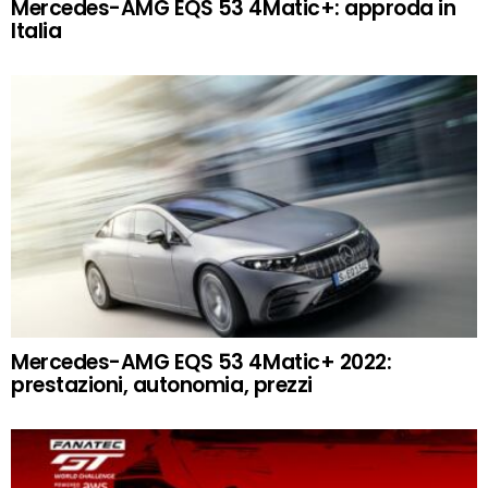
Mercedes-AMG EQS 53 4Matic+: approda in
Italia
Mercedes-AMG EQS 53 4Matic+ 2022:
prestazioni, autonomia, prezzi