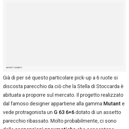
ADVERTISEMENT
Già di per sé questo particolare pick-up a 6 ruote si
discosta parecchio da ciò che la Stella di Stoccarda è
abituata a proporre sul mercato. Il progetto realizzato
dal famoso designer appartiene alla gamma
Mutant
e
vede protragonista un
G 63 6×6
dotato di un assetto
parecchio ribassato. Molto probabilmente, ci sono