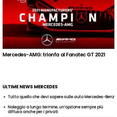
Mercedes-AMG: trionfa al Fanatec GT 2021
ULTIME NEWS MERCEDES
Tutto quello che devi sapere sulle auto Mercedes-Benz
Noleggio a lungo termine, un’opzione sempre più
diffusa anche per i privati