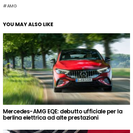
AMG
YOU MAY ALSO LIKE
Mercedes-AMG EQE: debutto ufficiale per la
berlina elettrica ad alte prestazioni