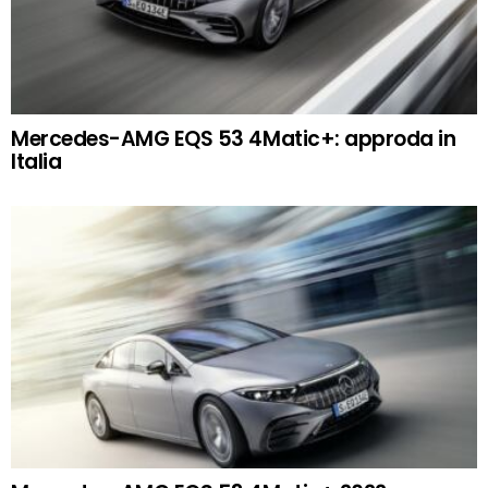
Mercedes-AMG EQS 53 4Matic+: approda in
Italia