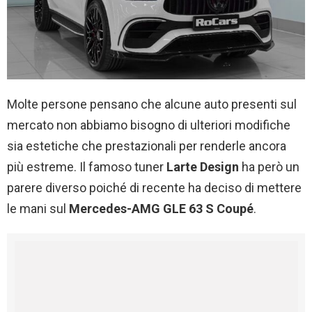
Molte persone pensano che alcune auto presenti sul
mercato non abbiamo bisogno di ulteriori modifiche
sia estetiche che prestazionali per renderle ancora
più estreme. Il famoso tuner
Larte Design
ha però un
parere diverso poiché di recente ha deciso di mettere
le mani sul
Mercedes-AMG GLE 63 S Coupé
.