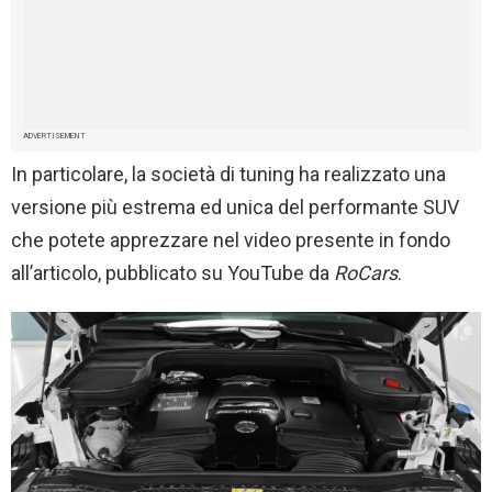
ADVERTISEMENT
In particolare, la società di tuning ha realizzato una
versione più estrema ed unica del performante SUV
che potete apprezzare nel video presente in fondo
all’articolo, pubblicato su YouTube da
RoCars
.