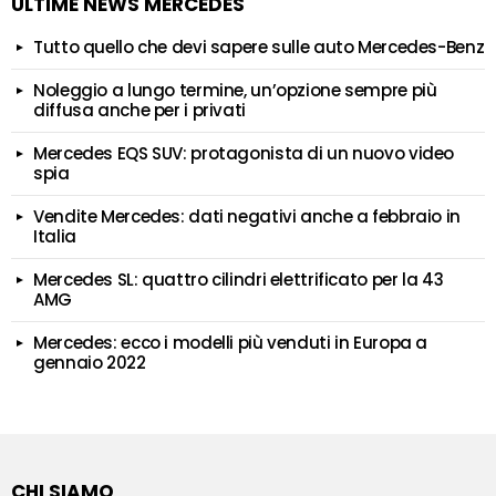
ULTIME NEWS MERCEDES
Tutto quello che devi sapere sulle auto Mercedes-Benz
Noleggio a lungo termine, un’opzione sempre più
diffusa anche per i privati
Mercedes EQS SUV: protagonista di un nuovo video
spia
Vendite Mercedes: dati negativi anche a febbraio in
Italia
Mercedes SL: quattro cilindri elettrificato per la 43
AMG
Mercedes: ecco i modelli più venduti in Europa a
gennaio 2022
CHI SIAMO