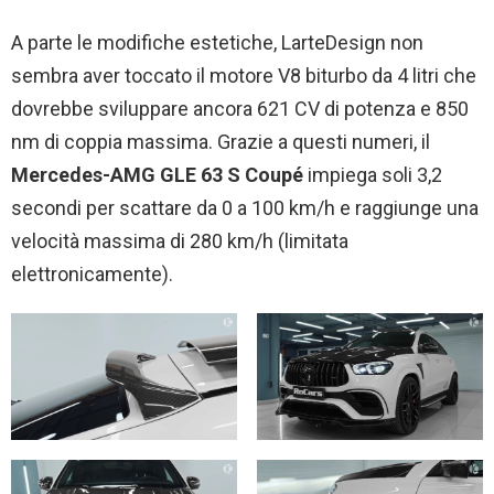
A parte le modifiche estetiche, LarteDesign non
sembra aver toccato il motore V8 biturbo da 4 litri che
dovrebbe sviluppare ancora 621 CV di potenza e 850
nm di coppia massima. Grazie a questi numeri, il
Mercedes-AMG GLE 63 S Coupé
impiega soli 3,2
secondi per scattare da 0 a 100 km/h e raggiunge una
velocità massima di 280 km/h (limitata
elettronicamente).