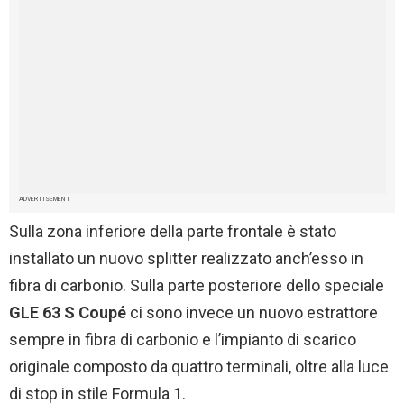
ADVERTISEMENT
Sulla zona inferiore della parte frontale è stato
installato un nuovo splitter realizzato anch’esso in
fibra di carbonio. Sulla parte posteriore dello speciale
GLE 63 S Coupé
ci sono invece un nuovo estrattore
sempre in fibra di carbonio e l’impianto di scarico
originale composto da quattro terminali, oltre alla luce
di stop in stile Formula 1.