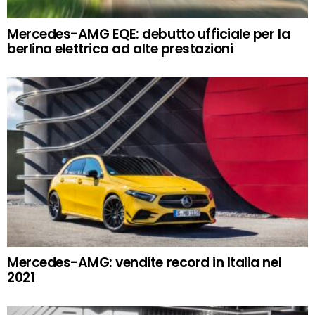
Mercedes-AMG EQE: debutto ufficiale per la
berlina elettrica ad alte prestazioni
Mercedes-AMG: vendite record in Italia nel
2021