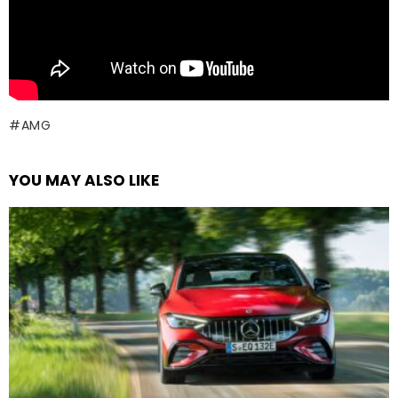
AMG
YOU MAY ALSO LIKE