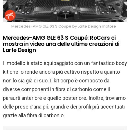
Mercedes-AMG GLE 63 S Coupé by Larte Design motore
Mercedes-AMG GLE 63 S Coupé: RoCars ci
mostra in video una delle ultime creazioni di
Larte Design
Il modello è stato equipaggiato con un fantastico body
kit che lo rende ancora più cattivo rispetto a quanto
non lo sia già di suo. Il kit corpo è composto da
diverse componenti in fibra di carbonio come il
paraurti anteriore e quello posteriore. Inoltre, troviamo
delle prese d’aria più grandi e dei profili più accentuati
grazie alla fibra di carbonio.