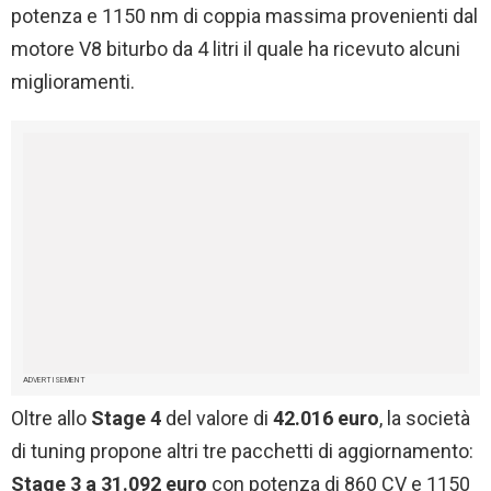
potenza e 1150 nm di coppia massima provenienti dal
motore V8 biturbo da 4 litri il quale ha ricevuto alcuni
miglioramenti.
ADVERTISEMENT
Oltre allo
Stage 4
del valore di
42.016 euro
, la società
di tuning propone altri tre pacchetti di aggiornamento:
Stage 3 a 31.092 euro
con potenza di 860 CV e 1150