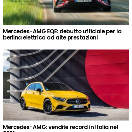
Mercedes-AMG EQE: debutto ufficiale per la
berlina elettrica ad alte prestazioni
Mercedes-AMG: vendite record in Italia nel