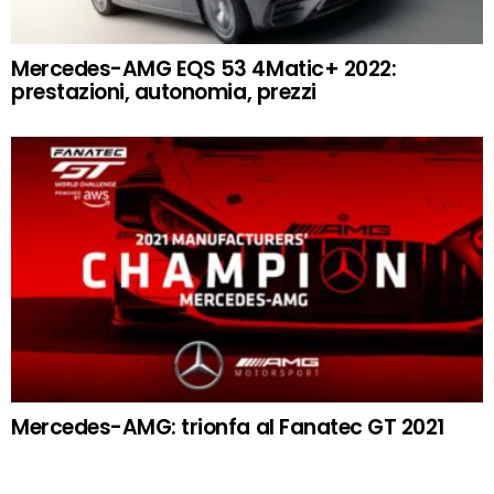
Mercedes-AMG EQS 53 4Matic+ 2022:
prestazioni, autonomia, prezzi
Mercedes-AMG: trionfa al Fanatec GT 2021