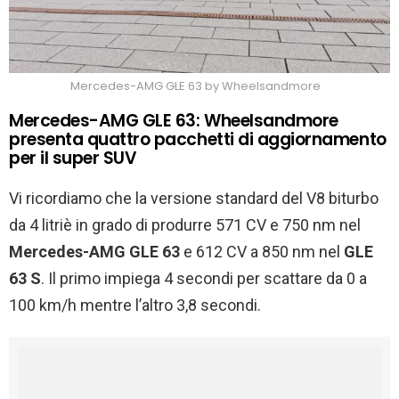
Mercedes-AMG GLE 63 by Wheelsandmore
Mercedes-AMG GLE 63: Wheelsandmore
presenta quattro pacchetti di aggiornamento
per il super SUV
Vi ricordiamo che la versione standard del V8 biturbo
da 4 litriè in grado di produrre 571 CV e 750 nm nel
Mercedes-AMG GLE 63
e 612 CV a 850 nm nel
GLE
63 S
. Il primo impiega 4 secondi per scattare da 0 a
100 km/h mentre l’altro 3,8 secondi.