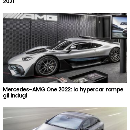
2021
Mercedes-AMG One 2022: la hypercar rompe
gli indugi