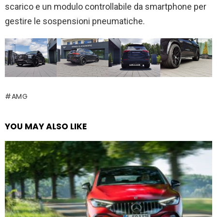
scarico e un modulo controllabile da smartphone per
gestire le sospensioni pneumatiche.
AMG
YOU MAY ALSO LIKE