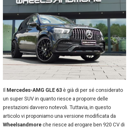
Il
Mercedes-AMG GLE 63
è già di per sé considerato
un super SUV in quanto riesce a proporre delle
prestazioni davvero notevoli. Tuttavia, in questo
articolo vi proponiamo una versione modificata da
Wheelsandmore
che riesce ad erogare ben 920 CV di