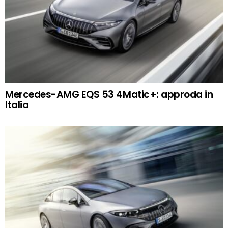
Mercedes-AMG EQS 53 4Matic+: approda in
Italia