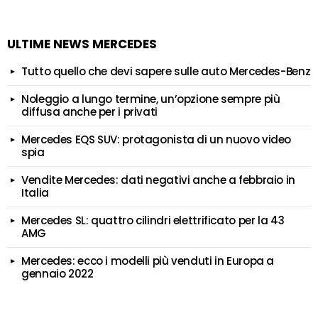
ULTIME NEWS MERCEDES
Tutto quello che devi sapere sulle auto Mercedes-Benz
Noleggio a lungo termine, un’opzione sempre più
diffusa anche per i privati
Mercedes EQS SUV: protagonista di un nuovo video
spia
Vendite Mercedes: dati negativi anche a febbraio in
Italia
Mercedes SL: quattro cilindri elettrificato per la 43
AMG
Mercedes: ecco i modelli più venduti in Europa a
gennaio 2022