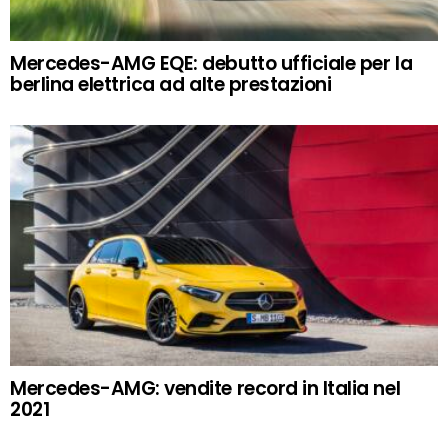
Mercedes-AMG EQE: debutto ufficiale per la
berlina elettrica ad alte prestazioni
Mercedes-AMG: vendite record in Italia nel
2021