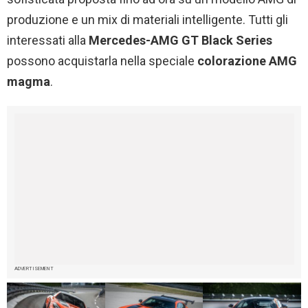
produzione e un mix di materiali intelligente. Tutti gli
interessati alla
Mercedes-AMG GT Black Series
possono acquistarla nella speciale
colorazione AMG
magma
.
ADVERTISEMENT