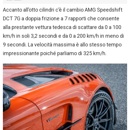
Accanto all’otto cilindri c’è il cambio AMG Speedshift
DCT 7G a doppia frizione a 7 rapporti che consente
alla prestante vettura tedesca di scattare da 0 a 100
km/h in soli 3,2 secondi e da 0 a 200 km/h in meno di
9 secondi. La velocità massima è allo stesso tempo
impressionante poiché parliamo di 325 km/h.