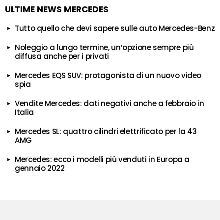
ULTIME NEWS MERCEDES
Tutto quello che devi sapere sulle auto Mercedes-Benz
Noleggio a lungo termine, un’opzione sempre più
diffusa anche per i privati
Mercedes EQS SUV: protagonista di un nuovo video
spia
Vendite Mercedes: dati negativi anche a febbraio in
Italia
Mercedes SL: quattro cilindri elettrificato per la 43
AMG
Mercedes: ecco i modelli più venduti in Europa a
gennaio 2022