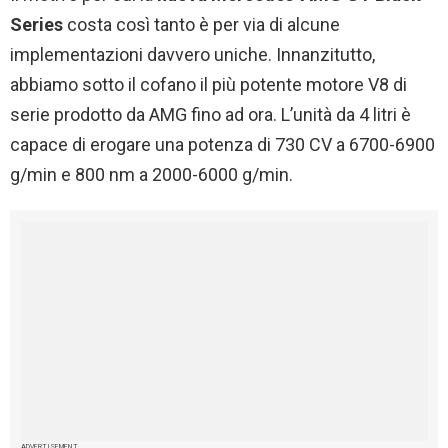
Series
costa così tanto è per via di alcune
implementazioni davvero uniche. Innanzitutto,
abbiamo sotto il cofano il più potente motore V8 di
serie prodotto da AMG fino ad ora. L’unità da 4 litri è
capace di erogare una potenza di 730 CV a 6700-6900
g/min e 800 nm a 2000-6000 g/min.
ADVERTISEMENT