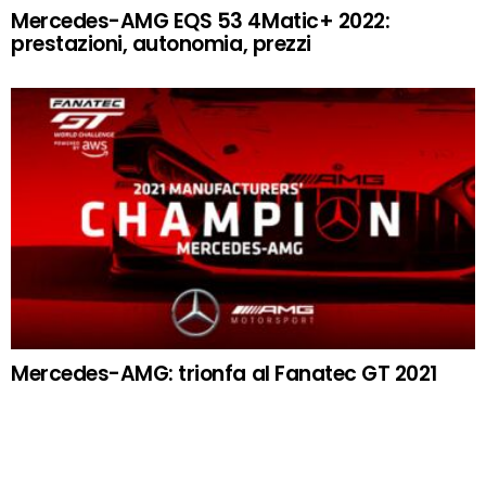
Mercedes-AMG EQS 53 4Matic+ 2022:
prestazioni, autonomia, prezzi
Mercedes-AMG: trionfa al Fanatec GT 2021