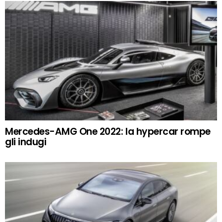
Mercedes-AMG One 2022: la hypercar rompe
gli indugi