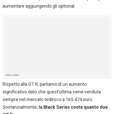
aumentare aggiungendo gli optional.
ADVERTISEMENT
Rispetto alla GT R, parliamo di un aumento
significativo dato che quest’ultima viene venduta
sempre nel mercato tedesco a 165.474 euro.
Sostanzialmente,
la Black Series costa quanto due