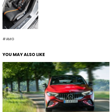
AMG
YOU MAY ALSO LIKE