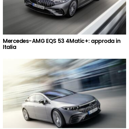
Mercedes-AMG EQS 53 4Matic+: approda in
Italia