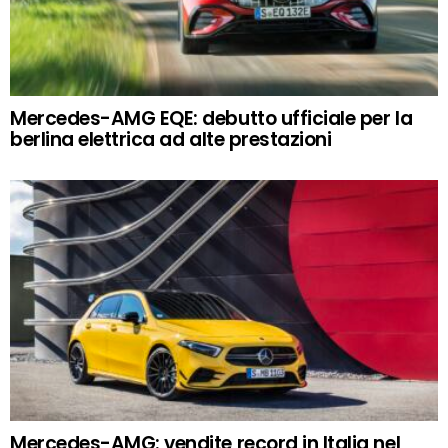
Mercedes-AMG EQE: debutto ufficiale per la
berlina elettrica ad alte prestazioni
Mercedes-AMG: vendite record in Italia nel