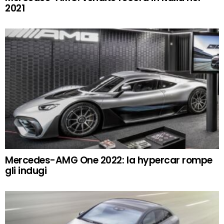
2021
Mercedes-AMG One 2022: la hypercar rompe
gli indugi