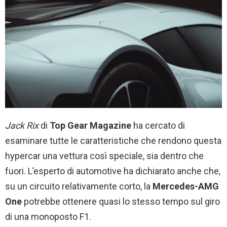
Jack Rix
di
Top
Gear Magazine
ha cercato di
esaminare tutte le caratteristiche che rendono questa
hypercar una vettura così speciale, sia dentro che
fuori. L’esperto di automotive ha dichiarato anche che,
su un circuito relativamente corto, la
Mercedes-AMG
One
potrebbe ottenere quasi lo stesso tempo sul giro
di una monoposto F1.