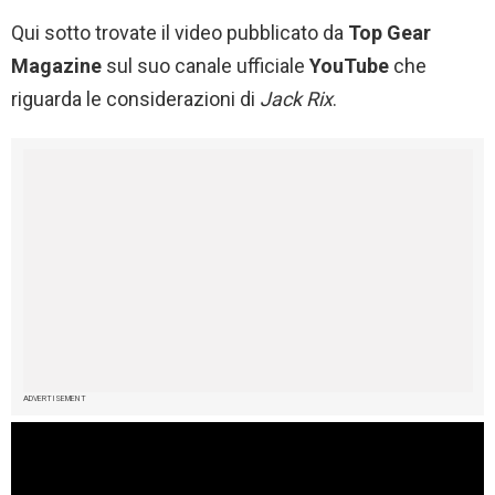
Qui sotto trovate il video pubblicato da
Top Gear
Magazine
sul suo canale ufficiale
YouTube
che
riguarda le considerazioni di
Jack Rix
.
ADVERTISEMENT