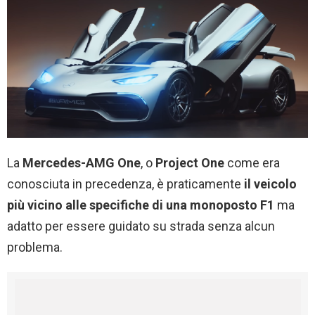
La
Mercedes-AMG One
, o
Project One
come era
conosciuta in precedenza, è praticamente
il veicolo
più vicino alle specifiche di una monoposto F1
ma
adatto per essere guidato su strada senza alcun
problema.