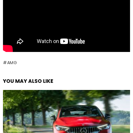
AMG
YOU MAY ALSO LIKE