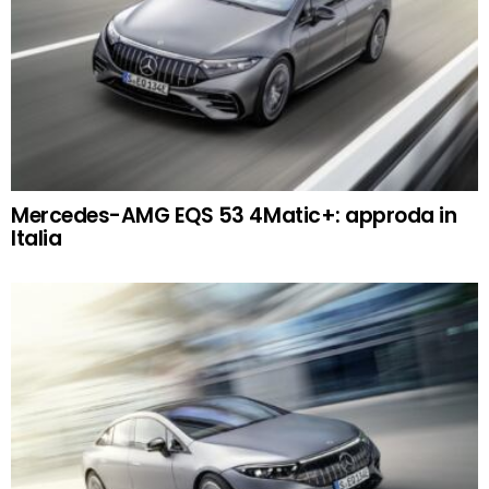
Mercedes-AMG EQS 53 4Matic+: approda in
Italia