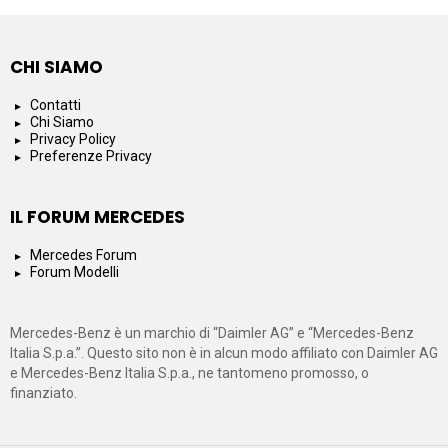
CHI SIAMO
Contatti
Chi Siamo
Privacy Policy
Preferenze Privacy
IL FORUM MERCEDES
Mercedes Forum
Forum Modelli
Mercedes-Benz è un marchio di “Daimler AG” e “Mercedes-Benz
Italia S.p.a.”. Questo sito non è in alcun modo affiliato con Daimler AG
e Mercedes-Benz Italia S.p.a., ne tantomeno promosso, o
finanziato.