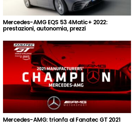
Mercedes-AMG EQS 53 4Matic+ 2022:
prestazioni, autonomia, prezzi
Mercedes-AMG: trionfa al Fanatec GT 2021