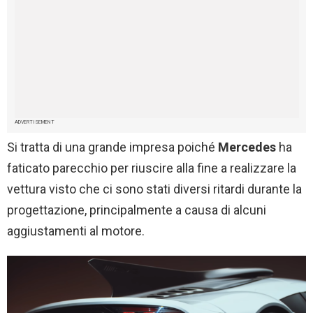
ADVERTISEMENT
Si tratta di una grande impresa poiché
Mercedes
ha
faticato parecchio per riuscire alla fine a realizzare la
vettura visto che ci sono stati diversi ritardi durante la
progettazione, principalmente a causa di alcuni
aggiustamenti al motore.