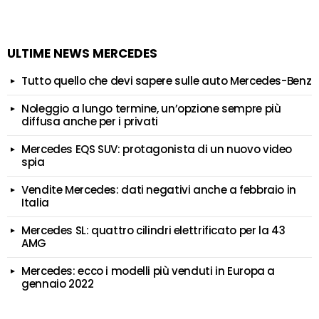
ULTIME NEWS MERCEDES
Tutto quello che devi sapere sulle auto Mercedes-Benz
Noleggio a lungo termine, un’opzione sempre più
diffusa anche per i privati
Mercedes EQS SUV: protagonista di un nuovo video
spia
Vendite Mercedes: dati negativi anche a febbraio in
Italia
Mercedes SL: quattro cilindri elettrificato per la 43
AMG
Mercedes: ecco i modelli più venduti in Europa a
gennaio 2022