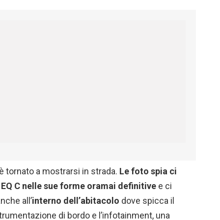
 è tornato a mostrarsi in strada.
Le foto spia ci
EQ C nelle sue forme oramai definitive
e ci
nche all’
interno dell’abitacolo
dove spicca il
strumentazione di bordo e l’infotainment, una