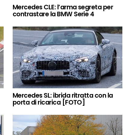
Mercedes CLE: l’arma segreta per
contrastare la BMW Serie 4
Mercedes SL: ibrida ritratta con la
porta di ricarica [FOTO]