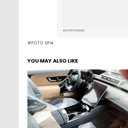
ADVERTISEMENT
FOTO SPIA
YOU MAY ALSO LIKE