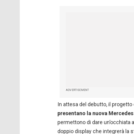
ADVERTISEMENT
In attesa del debutto, il progetto
presentano la nuova Mercedes 
permettono di dare un’occhiata a
doppio display che integrerà la 