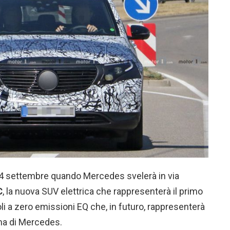
o 4 settembre quando Mercedes svelerà in via
C
, la nuova SUV elettrica che rappresenterà il primo
li a zero emissioni EQ che, in futuro, rappresenterà
ma di Mercedes.