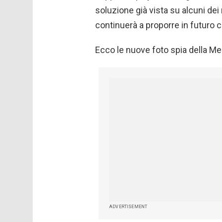
soluzione già vista su alcuni de
continuerà a proporre in futuro 
Ecco le nuove foto spia della M
ADVERTISEMENT