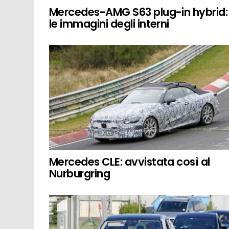
Mercedes-AMG S63 plug-in hybrid:
le immagini degli interni
Mercedes CLE: avvistata così al
Nurburgring