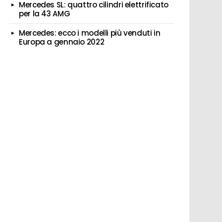
Mercedes SL: quattro cilindri elettrificato
per la 43 AMG
Mercedes: ecco i modelli più venduti in
Europa a gennaio 2022