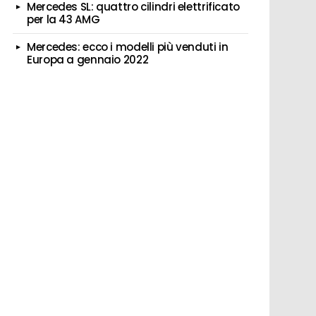
Mercedes SL: quattro cilindri elettrificato
per la 43 AMG
Mercedes: ecco i modelli più venduti in
Europa a gennaio 2022