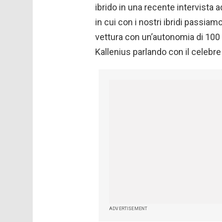
ibrido in una recente intervista 
in cui con i nostri ibridi passia
vettura con un’autonomia di 100 
Kallenius parlando con il celebr
ADVERTISEMENT