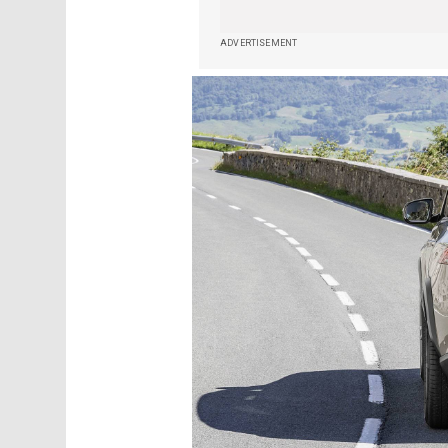
ADVERTISEMENT