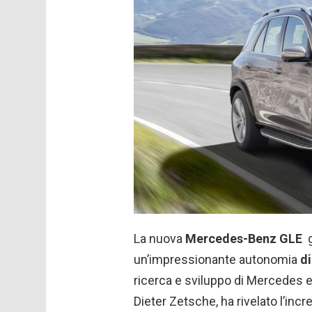
La nuova
Mercedes-Benz GLE
un’impressionante autonomia
d
ricerca e sviluppo di Mercedes e
Dieter Zetsche, ha rivelato l’inc