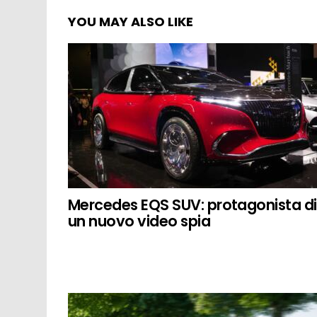
YOU MAY ALSO LIKE
Mercedes EQS SUV: protagonista di
un nuovo video spia