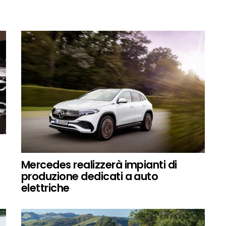
Mercedes realizzerà impianti di
produzione dedicati a auto
elettriche