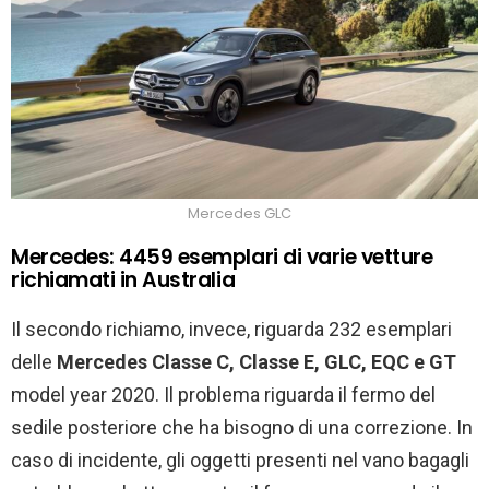
Mercedes GLC
Mercedes: 4459 esemplari di varie vetture
richiamati in Australia
Il secondo richiamo, invece, riguarda 232 esemplari
delle
Mercedes Classe C, Classe E, GLC, EQC e GT
model year 2020. Il problema riguarda il fermo del
sedile posteriore che ha bisogno di una correzione. In
caso di incidente, gli oggetti presenti nel vano bagagli