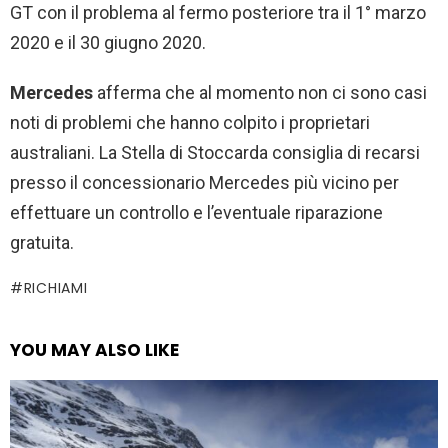
GT con il problema al fermo posteriore tra il 1° marzo
2020 e il 30 giugno 2020.
Mercedes
afferma che al momento non ci sono casi
noti di problemi che hanno colpito i proprietari
australiani. La Stella di Stoccarda consiglia di recarsi
presso il concessionario Mercedes più vicino per
effettuare un controllo e l’eventuale riparazione
gratuita.
RICHIAMI
YOU MAY ALSO LIKE