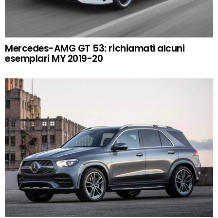
Mercedes-AMG GT 53: richiamati alcuni
esemplari MY 2019-20