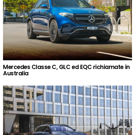
Mercedes Classe C, GLC ed EQC richiamate in
Australia