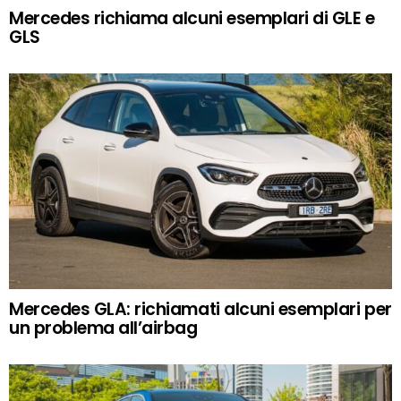
Mercedes richiama alcuni esemplari di GLE e
GLS
Mercedes GLA: richiamati alcuni esemplari per
un problema all’airbag