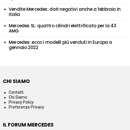
Vendite Mercedes: dati negativi anche a febbraio in
Italia
Mercedes SL: quattro cilindri elettrificato per la 43
AMG
Mercedes: ecco i modelli più venduti in Europa a
gennaio 2022
CHI SIAMO
Contatti
Chi Siamo
Privacy Policy
Preferenze Privacy
IL FORUM MERCEDES