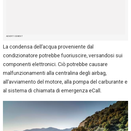
ADVERTISEMENT
La condensa dell’acqua proveniente dal
condizionatore potrebbe fuoriuscire, versandosi sui
componenti elettronici. Ciò potrebbe causare
malfunzionamenti alla centralina degli airbag,
all’avviamento del motore, alla pompa del carburante e
al sistema di chiamata di emergenza eCall.