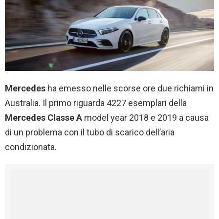
Mercedes
ha emesso nelle scorse ore due richiami in
Australia. Il primo riguarda 4227 esemplari della
Mercedes Classe A
model year 2018 e 2019 a causa
di un problema con il tubo di scarico dell’aria
condizionata.