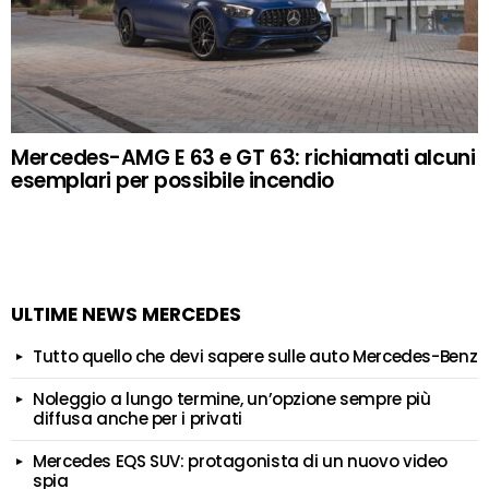
Mercedes-AMG E 63 e GT 63: richiamati alcuni
esemplari per possibile incendio
ULTIME NEWS MERCEDES
Tutto quello che devi sapere sulle auto Mercedes-Benz
Noleggio a lungo termine, un’opzione sempre più
diffusa anche per i privati
Mercedes EQS SUV: protagonista di un nuovo video
spia