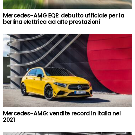
Mercedes-AMG EQE: debutto ufficiale per la
berlina elettrica ad alte prestazioni
Mercedes-AMG: vendite record in Italia nel
2021