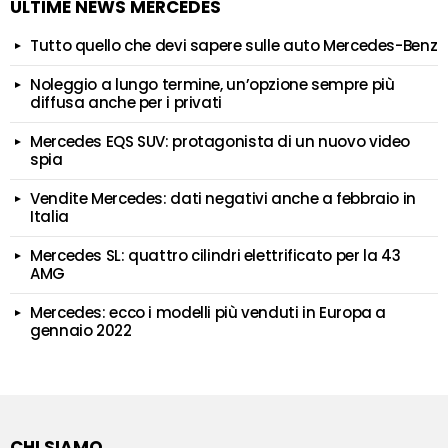
ULTIME NEWS MERCEDES
Tutto quello che devi sapere sulle auto Mercedes-Benz
Noleggio a lungo termine, un’opzione sempre più
diffusa anche per i privati
Mercedes EQS SUV: protagonista di un nuovo video
spia
Vendite Mercedes: dati negativi anche a febbraio in
Italia
Mercedes SL: quattro cilindri elettrificato per la 43
AMG
Mercedes: ecco i modelli più venduti in Europa a
gennaio 2022
CHI SIAMO