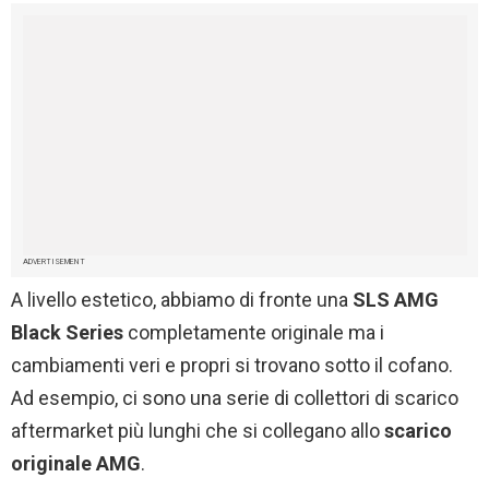
ADVERTISEMENT
A livello estetico, abbiamo di fronte una
SLS AMG
Black Series
completamente originale ma i
cambiamenti veri e propri si trovano sotto il cofano.
Ad esempio, ci sono una serie di collettori di scarico
aftermarket più lunghi che si collegano allo
scarico
originale
AMG
.