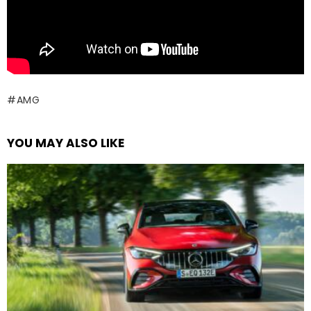
AMG
YOU MAY ALSO LIKE