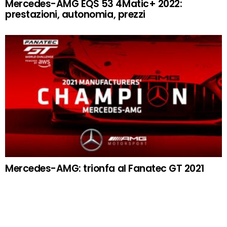
Mercedes-AMG EQS 53 4Matic+ 2022:
prestazioni, autonomia, prezzi
Mercedes-AMG: trionfa al Fanatec GT 2021