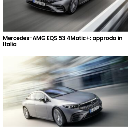
Mercedes-AMG EQS 53 4Matic+: approda in
Italia