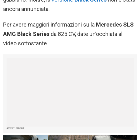
ancora annunciata.
Per avere maggiori informazioni sulla
Mercedes SLS
AMG Black Series
da 825 CV, date un’occhiata al
video sottostante.
ADVERTISEMENT