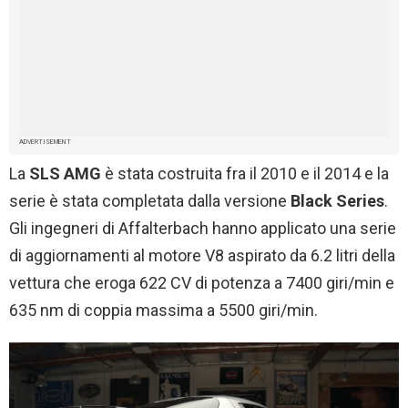
ADVERTISEMENT
La
SLS AMG
è stata costruita fra il 2010 e il 2014 e la
serie è stata completata dalla versione
Black Series
.
Gli ingegneri di Affalterbach hanno applicato una serie
di aggiornamenti al motore V8 aspirato da 6.2 litri della
vettura che eroga 622 CV di potenza a 7400 giri/min e
635 nm di coppia massima a 5500 giri/min.