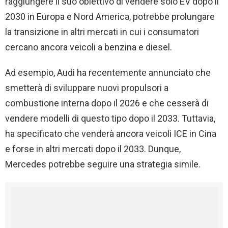
raggiungere il suo obiettivo di vendere solo EV dopo il
2030 in Europa e Nord America, potrebbe prolungare
la transizione in altri mercati in cui i consumatori
cercano ancora veicoli a benzina e diesel.
Ad esempio, Audi ha recentemente annunciato che
smetterà di sviluppare nuovi propulsori a
combustione interna dopo il 2026 e che cesserà di
vendere modelli di questo tipo dopo il 2033. Tuttavia,
ha specificato che venderà ancora veicoli ICE in Cina
e forse in altri mercati dopo il 2033. Dunque,
Mercedes potrebbe seguire una strategia simile.