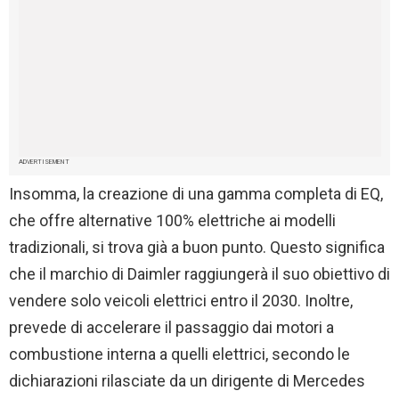
ADVERTISEMENT
Insomma, la creazione di una gamma completa di EQ,
che offre alternative 100% elettriche ai modelli
tradizionali, si trova già a buon punto. Questo significa
che il marchio di Daimler raggiungerà il suo obiettivo di
vendere solo veicoli elettrici entro il 2030. Inoltre,
prevede di accelerare il passaggio dai motori a
combustione interna a quelli elettrici, secondo le
dichiarazioni rilasciate da un dirigente di Mercedes