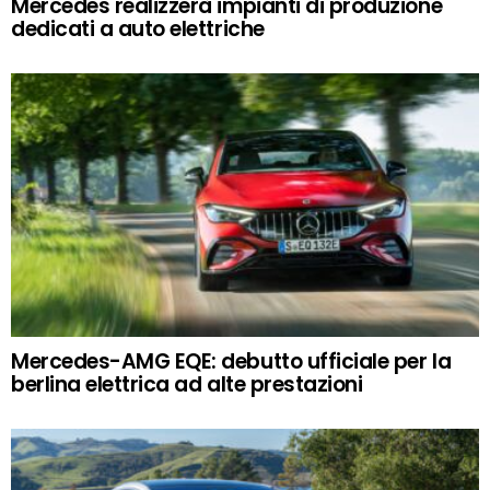
Mercedes realizzerà impianti di produzione
dedicati a auto elettriche
Mercedes-AMG EQE: debutto ufficiale per la
berlina elettrica ad alte prestazioni