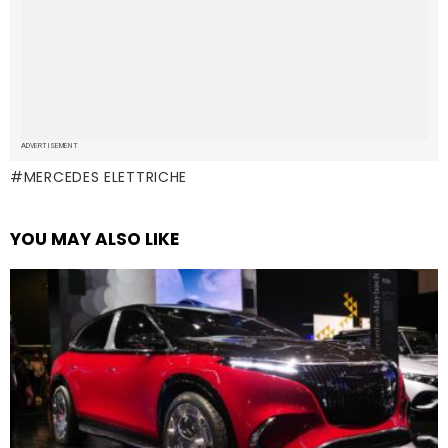
ADVERTISEMENT
MERCEDES ELETTRICHE
YOU MAY ALSO LIKE