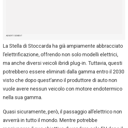
ADVERTISEMENT
La Stella di Stoccarda ha già ampiamente abbracciato
l’elettrificazione, offrendo non solo modelli elettrici,
ma anche diversi veicoli ibridi plug-in. Tuttavia, questi
potrebbero essere eliminati dalla gamma entro il 2030
visto che dopo quest’anno il produttore di auto non
vuole avere nessun veicolo con motore endotermico
nella sua gamma.
Quasi sicuramente, però, il passaggio all’elettrico non
avverrà in tutto il mondo. Mentre potrebbe