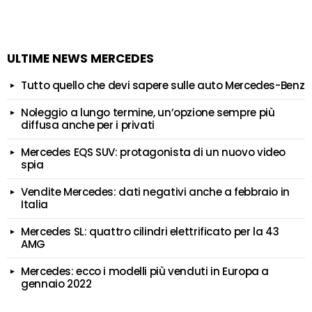
ULTIME NEWS MERCEDES
Tutto quello che devi sapere sulle auto Mercedes-Benz
Noleggio a lungo termine, un’opzione sempre più
diffusa anche per i privati
Mercedes EQS SUV: protagonista di un nuovo video
spia
Vendite Mercedes: dati negativi anche a febbraio in
Italia
Mercedes SL: quattro cilindri elettrificato per la 43
AMG
Mercedes: ecco i modelli più venduti in Europa a
gennaio 2022