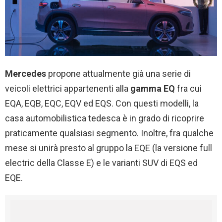
Mercedes
propone attualmente già una serie di
veicoli elettrici appartenenti alla
gamma EQ
fra cui
EQA, EQB, EQC, EQV ed EQS. Con questi modelli, la
casa automobilistica tedesca è in grado di ricoprire
praticamente qualsiasi segmento. Inoltre, fra qualche
mese si unirà presto al gruppo la EQE (la versione full
electric della Classe E) e le varianti SUV di EQS ed
EQE.