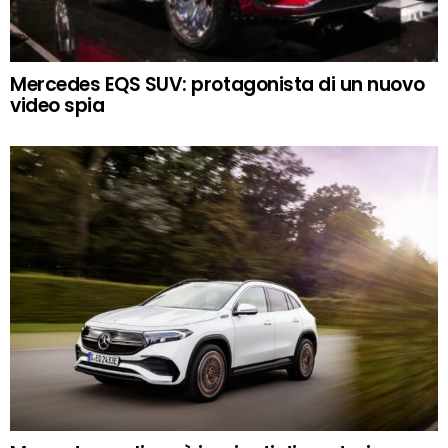
Mercedes EQS SUV: protagonista di un nuovo
video spia