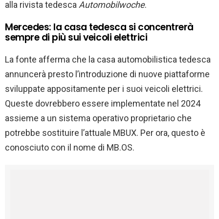
alla rivista tedesca
Automobilwoche
.
Mercedes: la casa tedesca si concentrerà
sempre di più sui veicoli elettrici
La fonte afferma che la casa automobilistica tedesca
annuncerà presto l’introduzione di nuove piattaforme
sviluppate appositamente per i suoi veicoli elettrici.
Queste dovrebbero essere implementate nel 2024
assieme a un sistema operativo proprietario che
potrebbe sostituire l’attuale MBUX. Per ora, questo è
conosciuto con il nome di MB.OS.