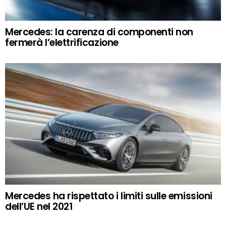
Mercedes: la carenza di componenti non
fermerà l’elettrificazione
Mercedes ha rispettato i limiti sulle emissioni
dell’UE nel 2021