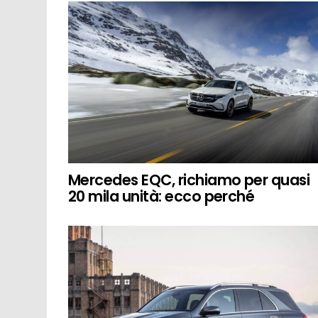
Mercedes EQC, richiamo per quasi
20 mila unità: ecco perché