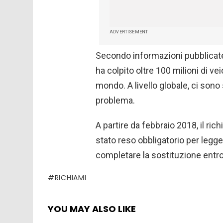
ADVERTISEMENT
Secondo informazioni pubblicate 
ha colpito oltre 100 milioni di vei
mondo. A livello globale, ci sono s
problema.
A partire da febbraio 2018, il ric
stato reso obbligatorio per legge
completare la sostituzione entro 
RICHIAMI
YOU MAY ALSO LIKE