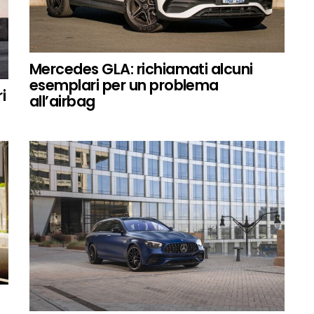
Mercedes GLA: richiamati alcuni
esemplari per un problema
i
all’airbag