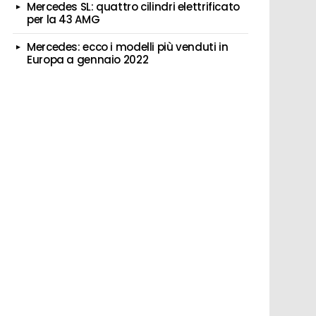
Mercedes SL: quattro cilindri elettrificato
per la 43 AMG
Mercedes: ecco i modelli più venduti in
Europa a gennaio 2022