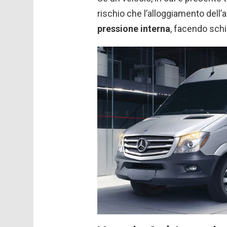
rischio che l’alloggiamento dell’
pressione interna
, facendo sch