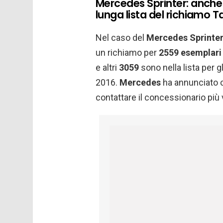
Mercedes Sprinter: anche 
lunga lista del richiamo 
Nel caso del
Mercedes Sprinte
un richiamo per
2559 esemplari
e altri
3059
sono nella lista per gli
2016.
Mercedes
ha annunciato c
contattare il concessionario più 