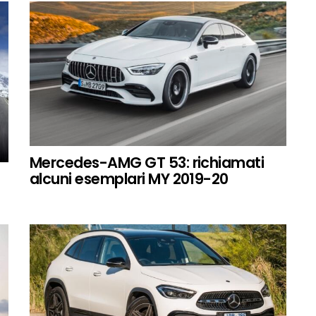
Mercedes-AMG GT 53: richiamati
alcuni esemplari MY 2019-20