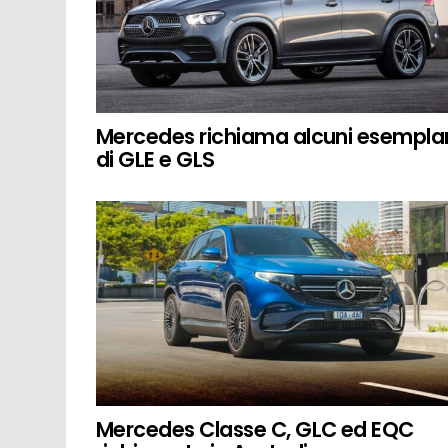
Mercedes richiama alcuni esemplar
di GLE e GLS
Mercedes Classe C, GLC ed EQC