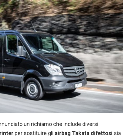
nunciato un richiamo che include diversi
inter
per sostituire gli
airbag Takata difettosi
sia