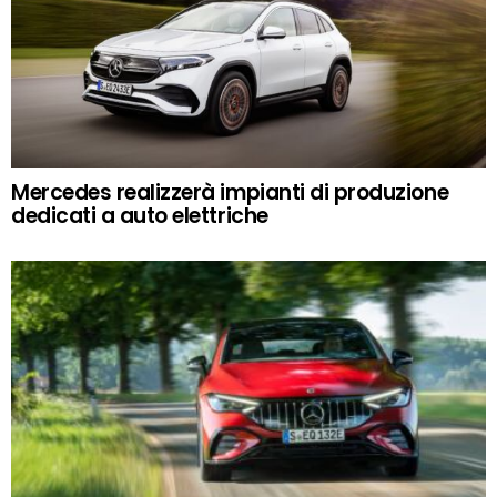
Mercedes realizzerà impianti di produzione
dedicati a auto elettriche