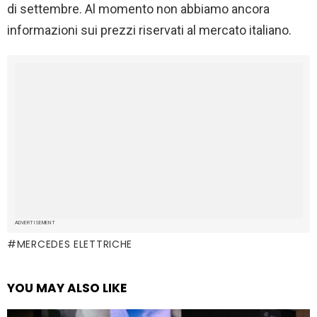
di settembre. Al momento non abbiamo ancora
informazioni sui prezzi riservati al mercato italiano.
ADVERTISEMENT
MERCEDES ELETTRICHE
YOU MAY ALSO LIKE