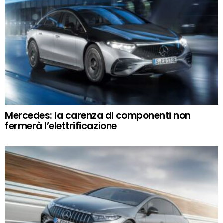
Mercedes: la carenza di componenti non
fermerà l’elettrificazione