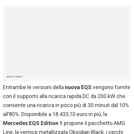
ADVERTISEMENT
Entrambe le versioni della
nuova EQS
vengono fornite
con il supporto alla ricarica rapida DC da 200 kW che
consente una ricarica in poco più di 30 minuti dal 10%
all’80%. Disponibile a 18.433,10 euro in più, la
Mercedes EQS Edition 1
propone il pacchetto AMG
Line, la vernice metallizzata Obsidian Black, i cerchi