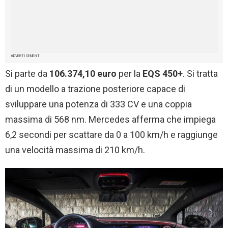
ADVERTISEMENT
Si parte da
106.374,10 euro
per la
EQS 450+
. Si tratta
di un modello a trazione posteriore capace di
sviluppare una potenza di 333 CV e una coppia
massima di 568 nm. Mercedes afferma che impiega
6,2 secondi per scattare da 0 a 100 km/h e raggiunge
una velocità massima di 210 km/h.