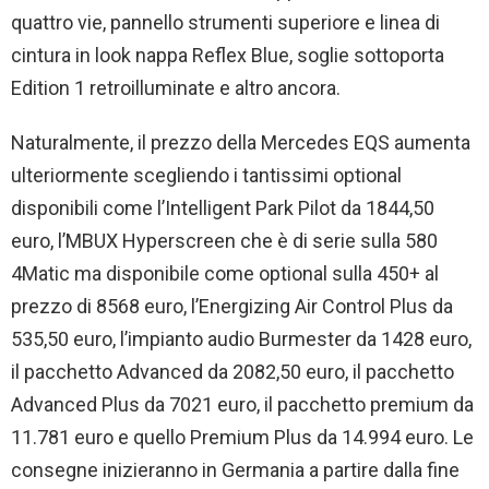
quattro vie, pannello strumenti superiore e linea di
cintura in look nappa Reflex Blue, soglie sottoporta
Edition 1 retroilluminate e altro ancora.
Naturalmente, il prezzo della Mercedes EQS aumenta
ulteriormente scegliendo i tantissimi optional
disponibili come l’Intelligent Park Pilot da 1844,50
euro, l’MBUX Hyperscreen che è di serie sulla 580
4Matic ma disponibile come optional sulla 450+ al
prezzo di 8568 euro, l’Energizing Air Control Plus da
535,50 euro, l’impianto audio Burmester da 1428 euro,
il pacchetto Advanced da 2082,50 euro, il pacchetto
Advanced Plus da 7021 euro, il pacchetto premium da
11.781 euro e quello Premium Plus da 14.994 euro. Le
consegne inizieranno in Germania a partire dalla fine