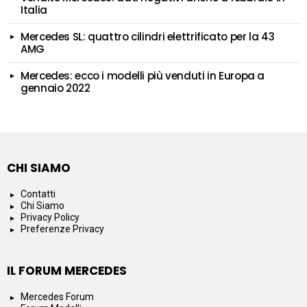
Italia
Mercedes SL: quattro cilindri elettrificato per la 43
AMG
Mercedes: ecco i modelli più venduti in Europa a
gennaio 2022
CHI SIAMO
Contatti
Chi Siamo
Privacy Policy
Preferenze Privacy
IL FORUM MERCEDES
Mercedes Forum