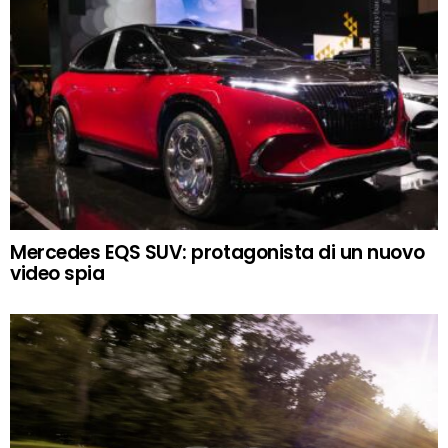
Mercedes EQS SUV: protagonista di un nuovo
video spia