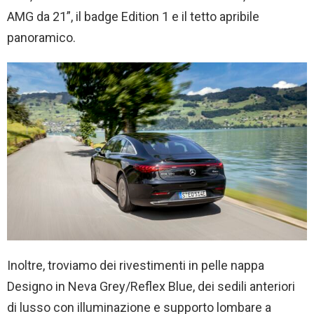
AMG da 21”, il badge Edition 1 e il tetto apribile
panoramico.
Inoltre, troviamo dei rivestimenti in pelle nappa
Designo in Neva Grey/Reflex Blue, dei sedili anteriori
di lusso con illuminazione e supporto lombare a