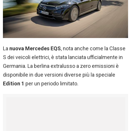
La
nuova Mercedes EQS
, nota anche come la Classe
S dei veicoli elettrici, è stata lanciata ufficialmente in
Germania. La berlina extralusso a zero emissioni è
disponibile in due versioni diverse più la speciale
Edition 1
per un periodo limitato.