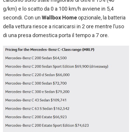
g/km) e lo scatto da 0 a 100 km/h avviene in 5,4
secondi. Con un
Wallbox Home
opzionale, la batteria
della vettura riesce a ricaricarsi in 2 ore mentre l’uso
di una presa domestica porta il tempo a 7 ore.