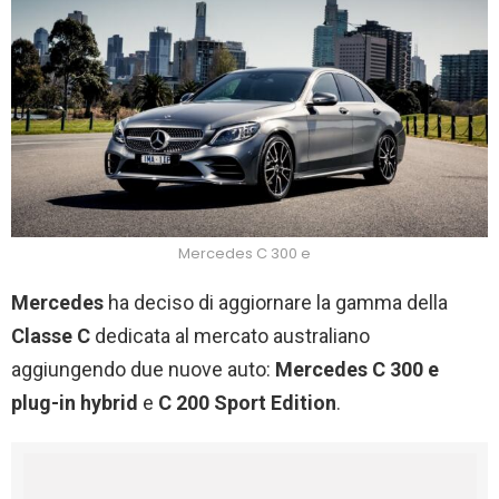
Mercedes C 300 e
Mercedes
ha deciso di aggiornare la gamma della
Classe C
dedicata al mercato australiano
aggiungendo due nuove auto:
Mercedes C 300 e
plug-in hybrid
e
C 200 Sport Edition
.