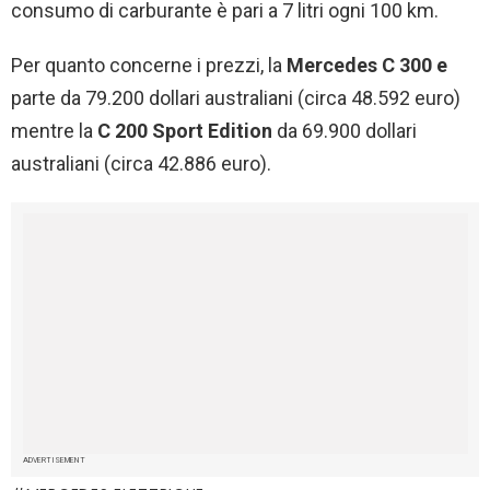
consumo di carburante è pari a 7 litri ogni 100 km.
Per quanto concerne i prezzi, la
Mercedes C 300 e
parte da 79.200 dollari australiani (circa
48.592 euro
)
mentre la
C 200 Sport Edition
da 69.900 dollari
australiani (circa
42.886 euro
).
ADVERTISEMENT