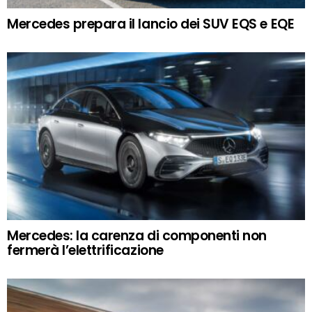
Mercedes prepara il lancio dei SUV EQS e EQE
Mercedes: la carenza di componenti non
fermerà l’elettrificazione