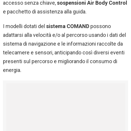
accesso senza chiave,
sospensioni Air Body Control
e pacchetto di assistenza alla guida.
I modelli dotati del
sistema COMAND
possono
adattarsi alla velocità e/o al percorso usando i dati del
sistema di navigazione e le informazioni raccolte da
telecamere e sensori, anticipando così diversi eventi
presenti sul percorso e migliorando il consumo di
energia.