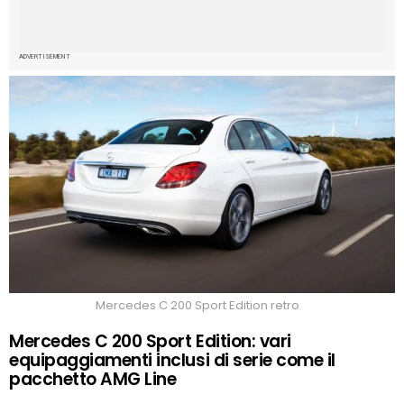
ADVERTISEMENT
Mercedes C 200 Sport Edition retro
Mercedes C 200 Sport Edition: vari
equipaggiamenti inclusi di serie come il
pacchetto AMG Line