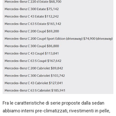
Fra le caratteristiche di serie proposte dalla sedan
abbiamo interni pre-climatizzati, rivestimenti in pelle,