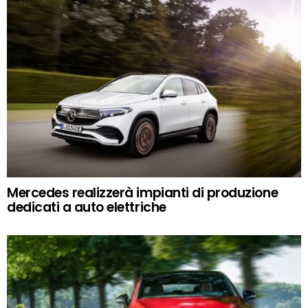
Mercedes realizzerà impianti di produzione
dedicati a auto elettriche