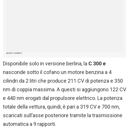
ADVERTISEMENT
Disponibile solo in versione berlina, la
C 300 e
nasconde sotto il cofano un motore benzina a 4
cilindri da 2 litri che produce 211 CV di potenza e 350
nm di coppia massima. A questi si aggiungono 122 CV
e 440 nm erogati dal propulsore elettrico. La potenza
totale della vettura, quindi, è pari a 319 CV e 700 nm,
scaricati sull’asse posteriore tramite la trasmissione
automatica a 9 rapporti.