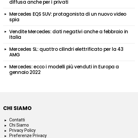
diffusa anche per i privati
Mercedes EQS SUV: protagonista di un nuovo video
spia
Vendite Mercedes: dati negativi anche a febbraio in
Italia
Mercedes SL: quattro cilindri elettrificato per la 43
AMG
Mercedes: ecco i modelli più venduti in Europa a
gennaio 2022
CHI SIAMO
Contatti
Chi Siamo
Privacy Policy
Preferenze Privacy