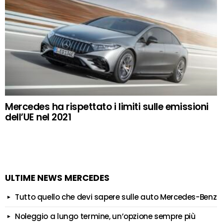
Mercedes ha rispettato i limiti sulle emissioni
dell’UE nel 2021
ULTIME NEWS MERCEDES
Tutto quello che devi sapere sulle auto Mercedes-Benz
Noleggio a lungo termine, un’opzione sempre più