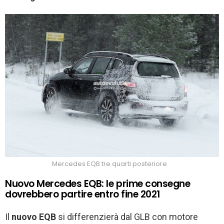
Mercedes EQB tre quarti posteriore
Nuovo Mercedes EQB: le prime consegne
dovrebbero partire entro fine 2021
Il
nuovo EQB
si differenzierà dal GLB con motore