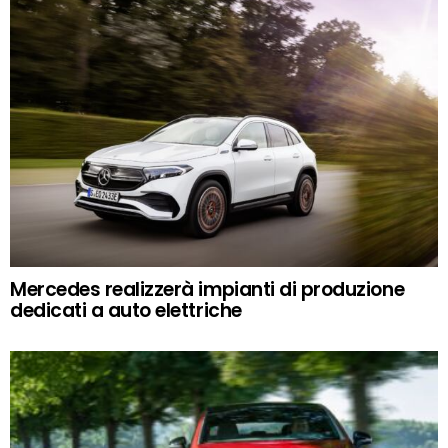
Mercedes realizzerà impianti di produzione
dedicati a auto elettriche