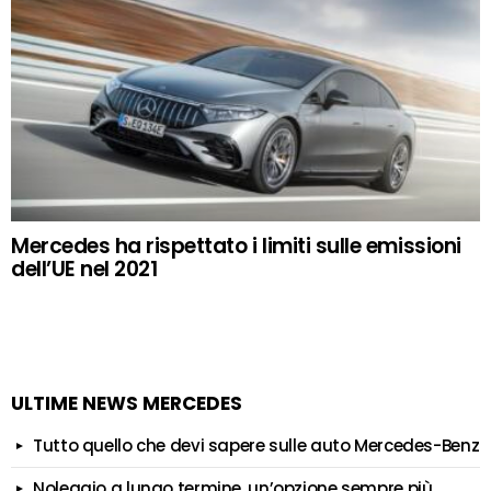
Mercedes ha rispettato i limiti sulle emissioni
dell’UE nel 2021
ULTIME NEWS MERCEDES
Tutto quello che devi sapere sulle auto Mercedes-Benz
Noleggio a lungo termine, un’opzione sempre più