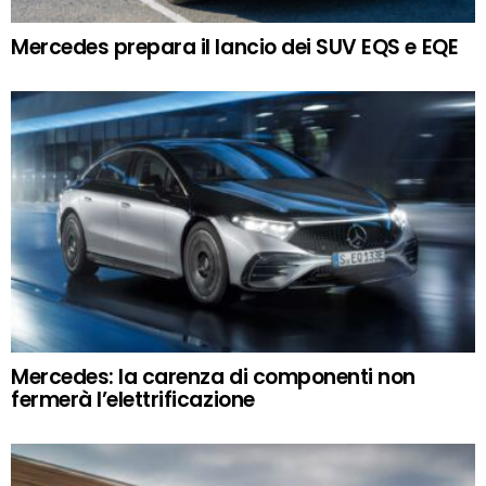
Mercedes prepara il lancio dei SUV EQS e EQE
Mercedes: la carenza di componenti non
fermerà l’elettrificazione