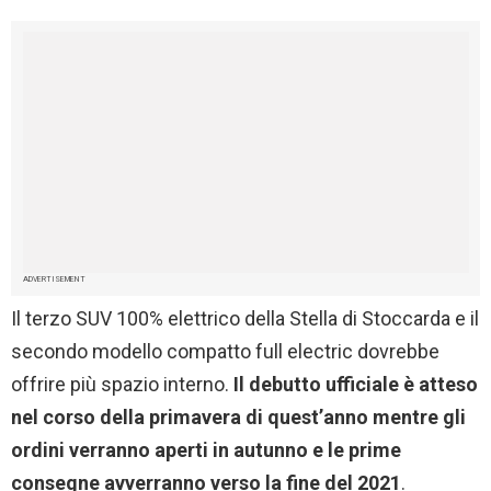
ADVERTISEMENT
Il terzo SUV 100% elettrico della Stella di Stoccarda e il
secondo modello compatto full electric dovrebbe
offrire più spazio interno.
Il debutto ufficiale è atteso
nel corso della primavera di quest’anno mentre gli
ordini verranno aperti in autunno e le prime
consegne avverranno verso la fine del 2021
.