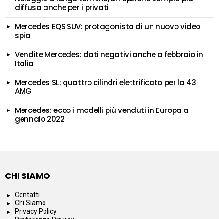
diffusa anche per i privati
Mercedes EQS SUV: protagonista di un nuovo video
spia
Vendite Mercedes: dati negativi anche a febbraio in
Italia
Mercedes SL: quattro cilindri elettrificato per la 43
AMG
Mercedes: ecco i modelli più venduti in Europa a
gennaio 2022
CHI SIAMO
Contatti
Chi Siamo
Privacy Policy