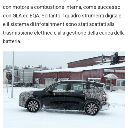
con motore a combustione interna, come successo
con GLA ed EQA. Soltanto il quadro strumenti digitale
e il sistema di infotainment sono stati adattati alla
trasmissione elettrica e alla gestione della carica della
batteria.