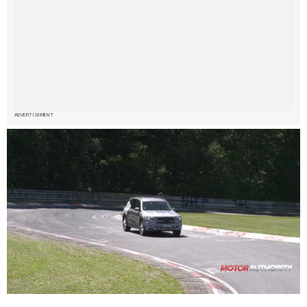
ADVERTISEMENT