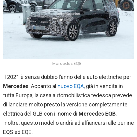
Mercedes EQB
Il 2021 è senza dubbio l’anno delle auto elettriche per
Mercedes
. Accanto al
nuovo EQA
, già in vendita in
tutta Europa, la casa automobilistica tedesca prevede
di lanciare molto presto la versione completamente
elettrica del GLB con il nome di
Mercedes EQB
.
Inoltre, questo modello andrà ad affiancarsi alle berline
EQS ed EQE.