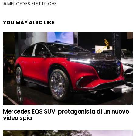
MERCEDES ELETTRICHE
YOU MAY ALSO LIKE
Mercedes EQS SUV: protagonista di un nuovo
video spia