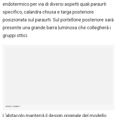
endotermico per via di diversi aspetti quali paraurti
specifico, calandra chiusa e targa posteriore
posizionata sul paraurti. Sul portellone posteriore sarà
presente una grande barra luminosa che collegherà i
gruppi ottici.
ADVERTISEMENT
L’abitacolo manterrà il design originale del modello