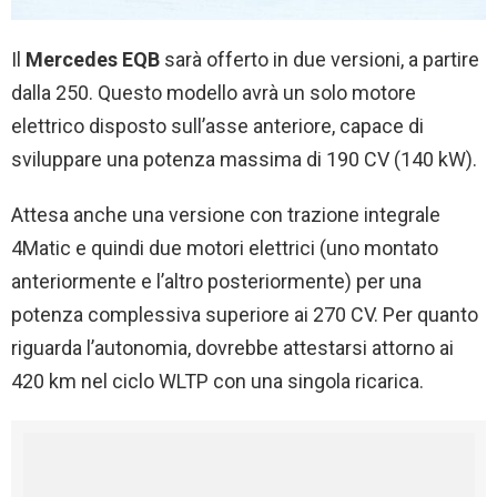
Il
Mercedes EQB
sarà offerto in due versioni, a partire
dalla 250. Questo modello avrà un solo motore
elettrico disposto sull’asse anteriore, capace di
sviluppare una potenza massima di 190 CV (140 kW).
Attesa anche una versione con trazione integrale
4Matic e quindi due motori elettrici (uno montato
anteriormente e l’altro posteriormente) per una
potenza complessiva superiore ai 270 CV. Per quanto
riguarda l’autonomia, dovrebbe attestarsi attorno ai
420 km nel ciclo WLTP con una singola ricarica.