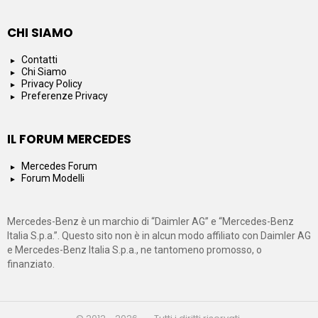
CHI SIAMO
Contatti
Chi Siamo
Privacy Policy
Preferenze Privacy
IL FORUM MERCEDES
Mercedes Forum
Forum Modelli
Mercedes-Benz è un marchio di “Daimler AG” e “Mercedes-Benz
Italia S.p.a.”. Questo sito non è in alcun modo affiliato con Daimler AG
e Mercedes-Benz Italia S.p.a., ne tantomeno promosso, o
finanziato.