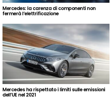
Mercedes: la carenza di componenti non
fermerà l’elettrificazione
Mercedes ha rispettato i limiti sulle emissioni
dell’UE nel 2021