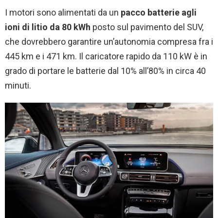
I motori sono alimentati da un
pacco batterie agli
ioni di litio da 80 kWh
posto sul pavimento del SUV,
che dovrebbero garantire un’autonomia compresa fra i
445 km e i 471 km. Il caricatore rapido da 110 kW è in
grado di portare le batterie dal 10% all’80% in circa 40
minuti.