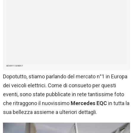
ADVERTISEMENT
Dopotutto, stiamo parlando del mercato n°1 in Europa
dei veicoli elettrici. Come di consueto per questi
eventi, sono state pubblicate in rete tantissime foto
che ritraggono il nuovissimo
Mercedes EQC
in tutta la
sua bellezza assieme a ulteriori dettagli.