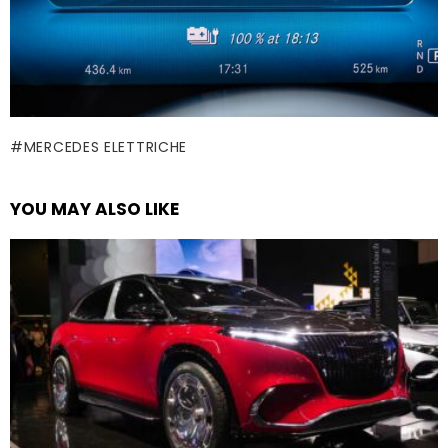
MERCEDES ELETTRICHE
YOU MAY ALSO LIKE