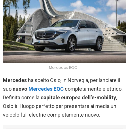
Mercedes EQC
Mercedes
ha scelto Oslo, in Norvegia, per lanciare il
suo
nuovo
Mercedes EQC
completamente elettrico.
Definita come la
capitale europea dell’e-mobility
,
Oslo è il luogo perfetto per presentare ai media un
veicolo full electric completamente nuovo.