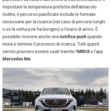
impostare la temperatura preferita dell’abitacolo.
Inoltre, il percorso pianificato include le fermate
necessarie per la ricarica (nel caso di percorsi lunghi
o se la vettura ne ha bisogno) e l’orario di arrivo. È
possibile ricevere anche una
notifica push
quando
inizia e termine il processo di ricarica. Tutti questi
servizi possono essere usati tramite l’
MBUX
e l’app
Mercedes Me
.