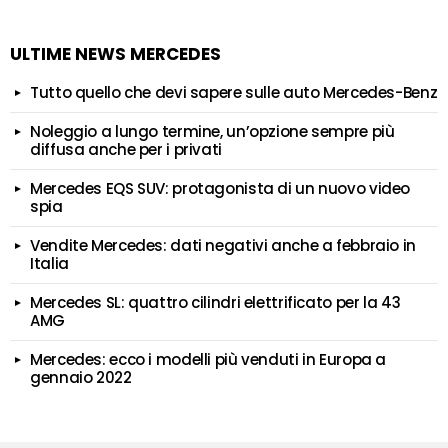
ULTIME NEWS MERCEDES
Tutto quello che devi sapere sulle auto Mercedes-Benz
Noleggio a lungo termine, un’opzione sempre più
diffusa anche per i privati
Mercedes EQS SUV: protagonista di un nuovo video
spia
Vendite Mercedes: dati negativi anche a febbraio in
Italia
Mercedes SL: quattro cilindri elettrificato per la 43
AMG
Mercedes: ecco i modelli più venduti in Europa a
gennaio 2022