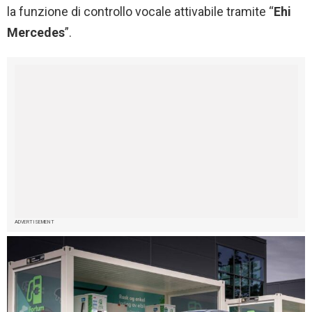
la funzione di controllo vocale attivabile tramite “
Ehi
Mercedes
”.
ADVERTISEMENT