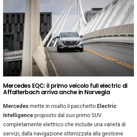
Mercedes EQC: il primo veicolo full electric di
Affalterbach arriva anche in Norvegia
Mercedes
mette in risalto il pacchetto
Electric
Intelligence
proposto dal suo primo SUV
completamente elettrico che include una varietà di
servizi, dalla navigazione ottimizzata alla gestione