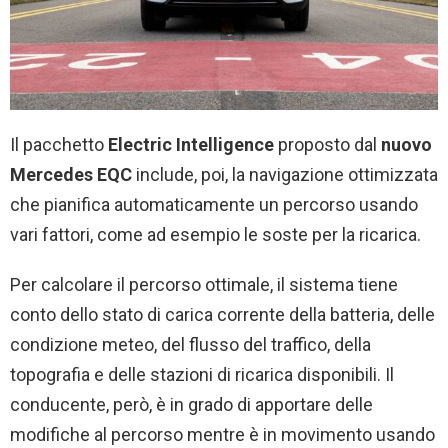
Il pacchetto
Electric Intelligence
proposto dal
nuovo
Mercedes EQC
include, poi, la navigazione ottimizzata
che pianifica automaticamente un percorso usando
vari fattori, come ad esempio le soste per la ricarica.
Per calcolare il percorso ottimale, il sistema tiene
conto dello stato di carica corrente della batteria, delle
condizione meteo, del flusso del traffico, della
topografia e delle stazioni di ricarica disponibili. Il
conducente, però, è in grado di apportare delle
modifiche al percorso mentre è in movimento usando