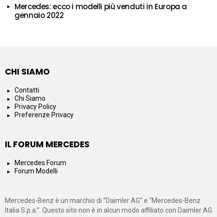
Mercedes: ecco i modelli più venduti in Europa a
gennaio 2022
CHI SIAMO
Contatti
Chi Siamo
Privacy Policy
Preferenze Privacy
IL FORUM MERCEDES
Mercedes Forum
Forum Modelli
Mercedes-Benz è un marchio di “Daimler AG” e “Mercedes-Benz
Italia S.p.a.”. Questo sito non è in alcun modo affiliato con Daimler AG