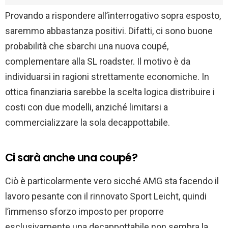
Provando a rispondere all’interrogativo sopra esposto,
saremmo abbastanza positivi. Difatti, ci sono buone
probabilità che sbarchi una nuova coupé,
complementare alla SL roadster. Il motivo è da
individuarsi in ragioni strettamente economiche. In
ottica finanziaria sarebbe la scelta logica distribuire i
costi con due modelli, anziché limitarsi a
commercializzare la sola decappottabile.
Ci sarà anche una coupé?
Ciò è particolarmente vero sicché AMG sta facendo il
lavoro pesante con il rinnovato Sport Leicht, quindi
l’immenso sforzo imposto per proporre
esclusivamente una decappottabile non sembra la