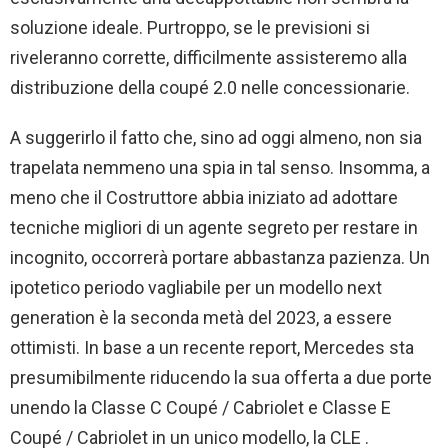
soluzione ideale. Purtroppo, se le previsioni si
riveleranno corrette, difficilmente assisteremo alla
distribuzione della coupé 2.0 nelle concessionarie.
A suggerirlo il fatto che, sino ad oggi almeno, non sia
trapelata nemmeno una spia in tal senso. Insomma, a
meno che il Costruttore abbia iniziato ad adottare
tecniche migliori di un agente segreto per restare in
incognito, occorrerà portare abbastanza pazienza. Un
ipotetico periodo vagliabile per un modello next
generation è la seconda metà del 2023, a essere
ottimisti. In base a un recente report, Mercedes sta
presumibilmente riducendo la sua offerta a due porte
unendo la Classe C Coupé / Cabriolet e Classe E
Coupé / Cabriolet in un unico modello, la CLE .