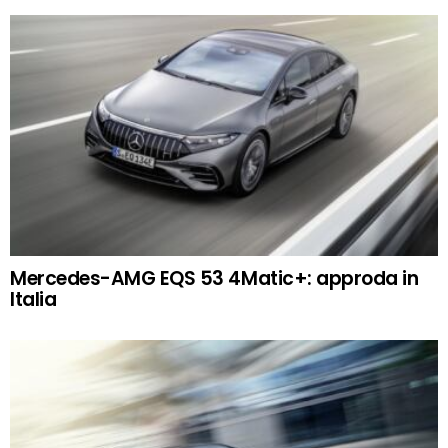
Mercedes-AMG EQS 53 4Matic+: approda in
Italia