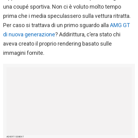
una coupé sportiva. Non ci è voluto molto tempo
prima che i media speculassero sulla vettura ritratta.
Per caso si trattava di un primo sguardo alla
AMG GT
di nuova generazione
? Addirittura, c’era stato chi
aveva creato il proprio rendering basato sulle
immagini fornite.
ADVERTISEMENT