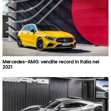
Mercedes-AMG: vendite record in Italia nel
2021