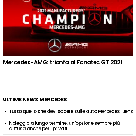
Mercedes-AMG: trionfa al Fanatec GT 2021
ULTIME NEWS MERCEDES
Tutto quello che devi sapere sulle auto Mercedes-Benz
Noleggio a lungo termine, un’opzione sempre più
diffusa anche per i privati