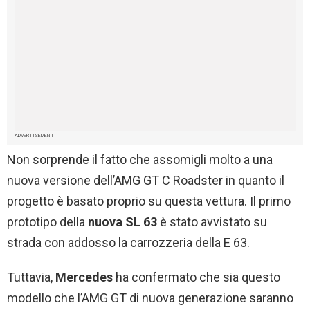
ADVERTISEMENT
Non sorprende il fatto che assomigli molto a una
nuova versione dell’AMG GT C Roadster in quanto il
progetto è basato proprio su questa vettura. Il primo
prototipo della
nuova SL 63
è stato avvistato su
strada con addosso la carrozzeria della E 63.
Tuttavia,
Mercedes
ha confermato che sia questo
modello che l’AMG GT di nuova generazione saranno