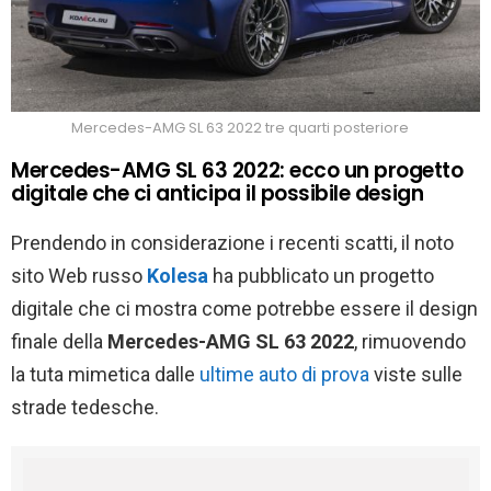
Mercedes-AMG SL 63 2022 tre quarti posteriore
Mercedes-AMG SL 63 2022: ecco un progetto
digitale che ci anticipa il possibile design
Prendendo in considerazione i recenti scatti, il noto
sito Web russo
Kolesa
ha pubblicato un progetto
digitale che ci mostra come potrebbe essere il design
finale della
Mercedes-AMG SL 63 2022
, rimuovendo
la tuta mimetica dalle
ultime auto di prova
viste sulle
strade tedesche.