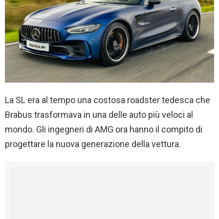
La SL era al tempo una costosa roadster tedesca che
Brabus trasformava in una delle auto più veloci al
mondo. Gli ingegneri di AMG ora hanno il compito di
progettare la nuova generazione della vettura.