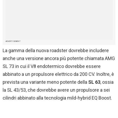
ADVERTISEMENT
La gamma della nuova roadster dovrebbe includere
anche una versione ancora più potente chiamata AMG
SL 73 in cui il V8 endotermico dovrebbe essere
abbinato a un propulsore elettrico da 200 CV. Inoltre, è
prevista una variante meno potente della
SL 63
, ossia
la SL 43/53, che dovrebbe avere un propulsore a sei
cilindri abbinato alla tecnologia mild-hybrid EQ Boost.