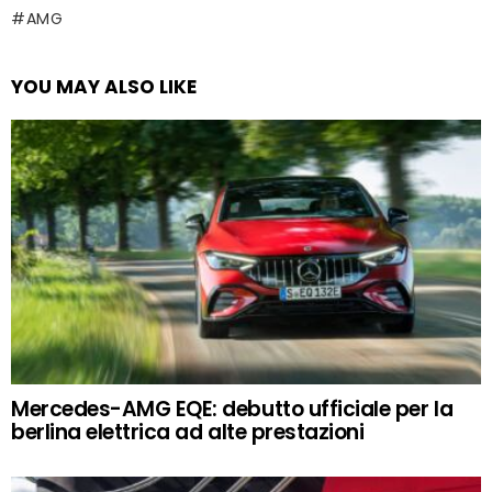
AMG
YOU MAY ALSO LIKE
Mercedes-AMG EQE: debutto ufficiale per la
berlina elettrica ad alte prestazioni