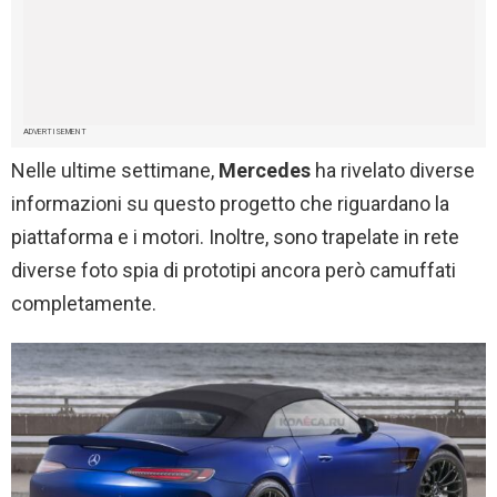
ADVERTISEMENT
Nelle ultime settimane,
Mercedes
ha rivelato diverse
informazioni su questo progetto che riguardano la
piattaforma e i motori. Inoltre, sono trapelate in rete
diverse foto spia di prototipi ancora però camuffati
completamente.