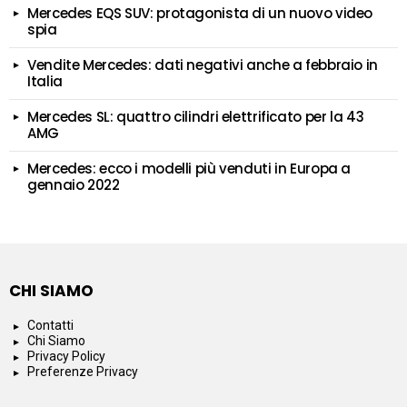
Mercedes EQS SUV: protagonista di un nuovo video
spia
Vendite Mercedes: dati negativi anche a febbraio in
Italia
Mercedes SL: quattro cilindri elettrificato per la 43
AMG
Mercedes: ecco i modelli più venduti in Europa a
gennaio 2022
CHI SIAMO
Contatti
Chi Siamo
Privacy Policy
Preferenze Privacy