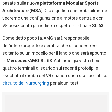
basate sulla nuova
piattaforma Modular Sports
Architecture
(
MSA
). Ciò significa che probabilmente
vedremo una configurazione a motore centrale con il
V8 posizionato più indietro rispetto all’attuale
SL 63
.
Come detto poco fa, AMG sarà responsabile
dell’intero progetto e sembra che si concentrerà
soltanto su un modello per il lancio che sarà appunto
la
Mercedes-AMG SL 63
. Abbiamo già visto i tipici
quattro terminali di scarico sui recenti prototipi e
ascoltato il rombo del V8 quando sono stati portati sul
circuito del Nurburgring
per alcuni test.