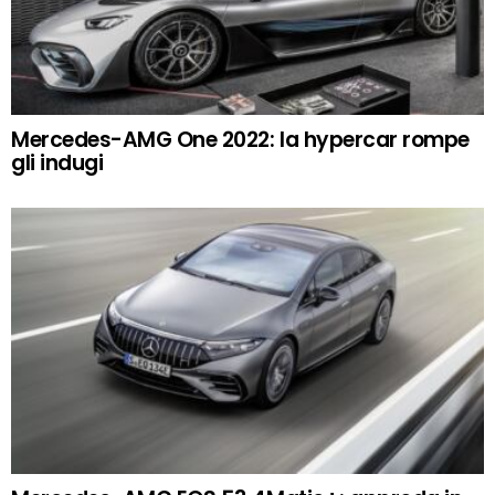
Mercedes-AMG One 2022: la hypercar rompe
gli indugi