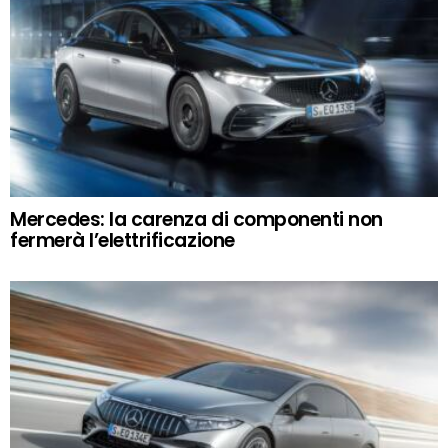
Mercedes: la carenza di componenti non
fermerà l’elettrificazione