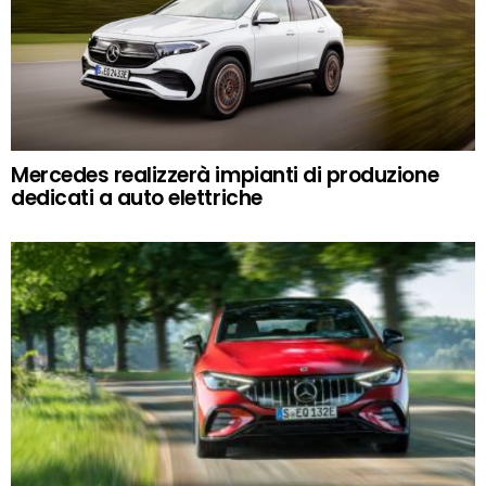
Mercedes realizzerà impianti di produzione
dedicati a auto elettriche