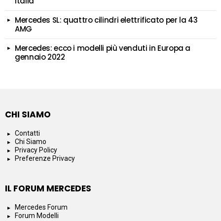
Italia
Mercedes SL: quattro cilindri elettrificato per la 43
AMG
Mercedes: ecco i modelli più venduti in Europa a
gennaio 2022
CHI SIAMO
Contatti
Chi Siamo
Privacy Policy
Preferenze Privacy
IL FORUM MERCEDES
Mercedes Forum
Forum Modelli