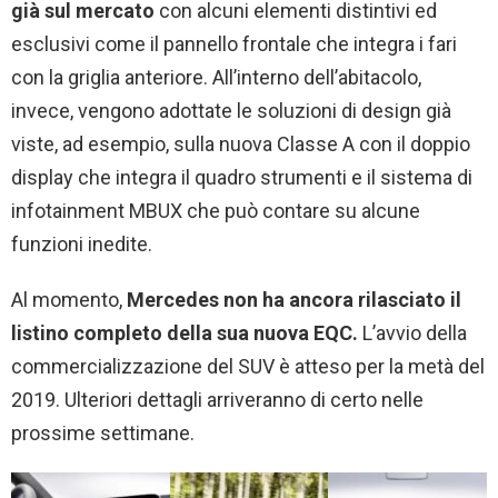
già sul mercato
con alcuni elementi distintivi ed
esclusivi come il pannello frontale che integra i fari
con la griglia anteriore. All’interno dell’abitacolo,
invece, vengono adottate le soluzioni di design già
viste, ad esempio, sulla nuova Classe A con il doppio
display che integra il quadro strumenti e il sistema di
infotainment MBUX che può contare su alcune
funzioni inedite.
Al momento,
Mercedes non ha ancora rilasciato il
listino completo della sua nuova EQC.
L’avvio della
commercializzazione del SUV è atteso per la metà del
2019. Ulteriori dettagli arriveranno di certo nelle
prossime settimane.