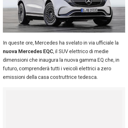
In queste ore, Mercedes ha svelato in via ufficiale la
nuova Mercedes EQC
, il SUV elettrico di medie
dimensioni che inaugura la nuova gamma EQ che, in
futuro, comprenderà tutti i veicoli elettrici a zero
emissioni della casa costruttrice tedesca.