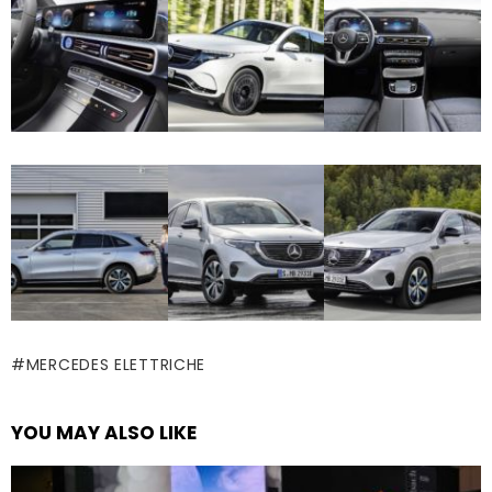
MERCEDES ELETTRICHE
YOU MAY ALSO LIKE