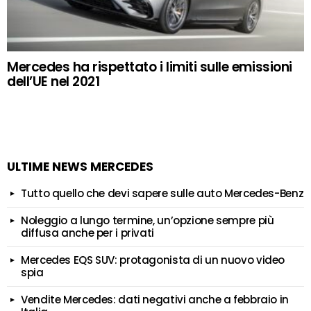
Mercedes ha rispettato i limiti sulle emissioni
dell’UE nel 2021
ULTIME NEWS MERCEDES
Tutto quello che devi sapere sulle auto Mercedes-Benz
Noleggio a lungo termine, un’opzione sempre più
diffusa anche per i privati
Mercedes EQS SUV: protagonista di un nuovo video
spia
Vendite Mercedes: dati negativi anche a febbraio in