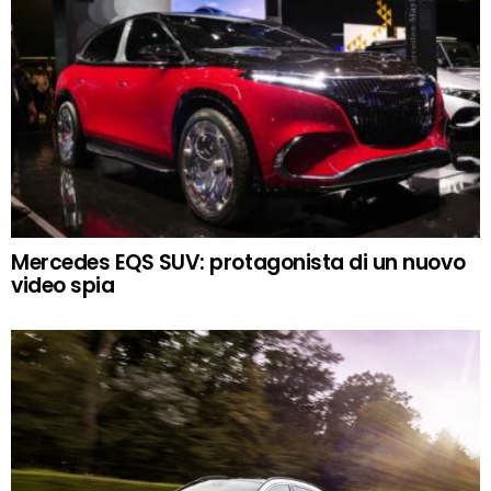
Mercedes EQS SUV: protagonista di un nuovo
video spia