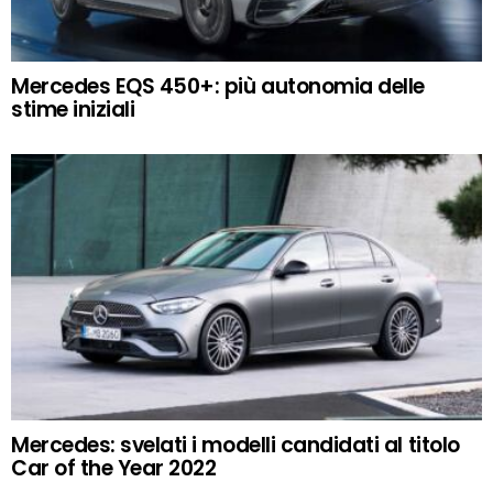
Mercedes EQS 450+: più autonomia delle
stime iniziali
Mercedes: svelati i modelli candidati al titolo
Car of the Year 2022