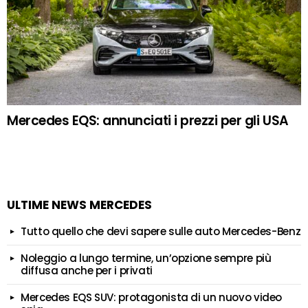
Mercedes EQS: annunciati i prezzi per gli USA
ULTIME NEWS MERCEDES
Tutto quello che devi sapere sulle auto Mercedes-Benz
Noleggio a lungo termine, un’opzione sempre più
diffusa anche per i privati
Mercedes EQS SUV: protagonista di un nuovo video