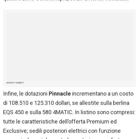
ADVERTISEMENT
Infine, le dotazioni
Pinnacle
incrementano a un costo
di 108.510 e 125.310 dollari, se allestite sulla berlina
EQS 450 e sulla 580 4MATIC. In listino sono compresi:
tutte le caratteristiche dell’offerta Premium ed
Exclusive; sedili posteriori elettrici con funzione