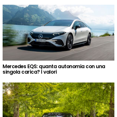
Mercedes EQS: quanta autonomia con una
singola carica? I valori