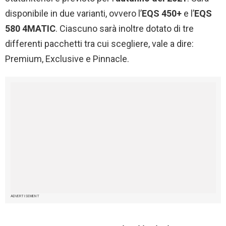
disponibile in due varianti, ovvero l’
EQS 450+
e l’
EQS
580 4MATIC
. Ciascuno sarà inoltre dotato di tre
differenti pacchetti tra cui scegliere, vale a dire:
Premium, Exclusive e Pinnacle.
ADVERTISEMENT