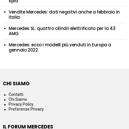
spia
Vendite Mercedes: dati negativi anche a febbraio in
Italia
Mercedes SL: quattro cilindri elettrificato per la 43
AMG
Mercedes: ecco i modelli più venduti in Europa a
gennaio 2022
CHI SIAMO
Contatti
Chi Siamo
Privacy Policy
Preferenze Privacy
IL FORUM MERCEDES