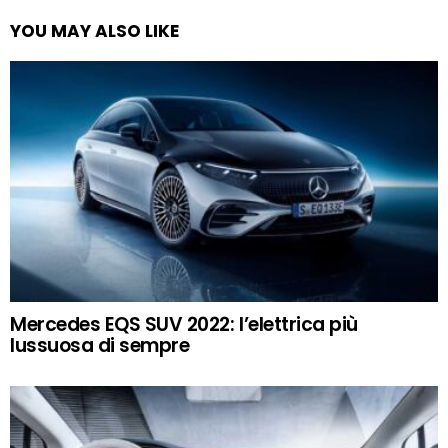
YOU MAY ALSO LIKE
Mercedes EQS SUV 2022: l’elettrica più
lussuosa di sempre