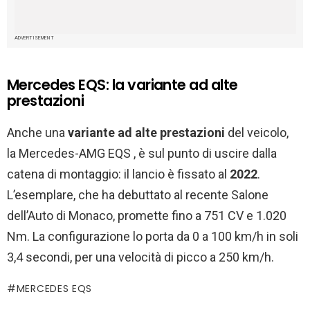
ADVERTISEMENT
Mercedes EQS: la variante ad alte
prestazioni
Anche una
variante ad alte prestazioni
del veicolo,
la Mercedes-AMG EQS , è sul punto di uscire dalla
catena di montaggio: il lancio è fissato al
2022
.
L’esemplare, che ha debuttato al recente Salone
dell’Auto di Monaco, promette fino a 751 CV e 1.020
Nm. La configurazione lo porta da 0 a 100 km/h in soli
3,4 secondi, per una velocità di picco a 250 km/h.
MERCEDES EQS