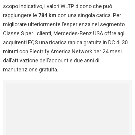
scopo indicativo, i valori WLTP dicono che può
raggiungere le
784 km
con una singola carica. Per
migliorare ulteriormente l’esperienza nel segmento
Classe S per i clienti, Mercedes-Benz USA offre agli
acquirenti EQS una ricarica rapida gratuita in DC di 30
minuti con Electrify America Network per 24 mesi
dall’attivazione dell’account e due anni di
manutenzione gratuita.