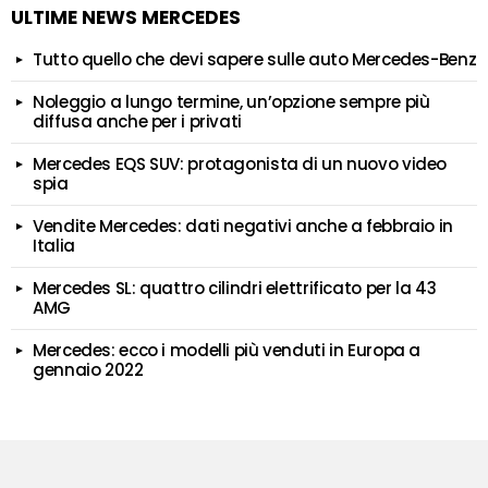
ULTIME NEWS MERCEDES
Tutto quello che devi sapere sulle auto Mercedes-Benz
Noleggio a lungo termine, un’opzione sempre più
diffusa anche per i privati
Mercedes EQS SUV: protagonista di un nuovo video
spia
Vendite Mercedes: dati negativi anche a febbraio in
Italia
Mercedes SL: quattro cilindri elettrificato per la 43
AMG
Mercedes: ecco i modelli più venduti in Europa a
gennaio 2022