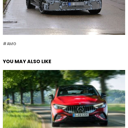
AMG
YOU MAY ALSO LIKE