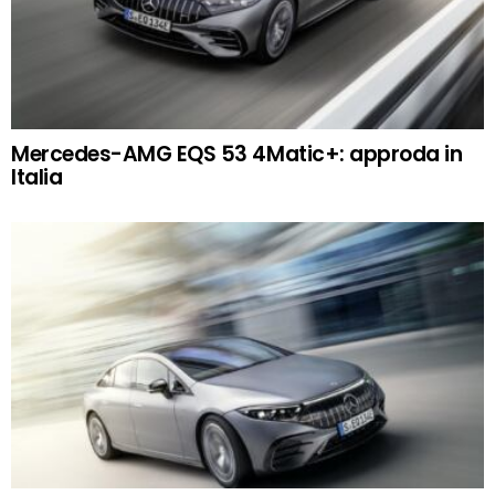
Mercedes-AMG EQS 53 4Matic+: approda in
Italia