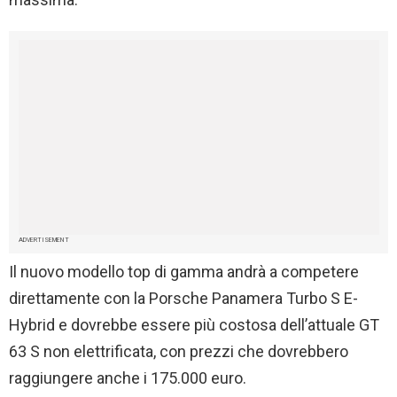
ADVERTISEMENT
Il nuovo modello top di gamma andrà a competere
direttamente con la Porsche Panamera Turbo S E-
Hybrid e dovrebbe essere più costosa dell’attuale GT
63 S non elettrificata, con prezzi che dovrebbero
raggiungere anche i 175.000 euro.