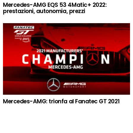
Mercedes-AMG EQS 53 4Matic+ 2022:
prestazioni, autonomia, prezzi
Mercedes-AMG: trionfa al Fanatec GT 2021