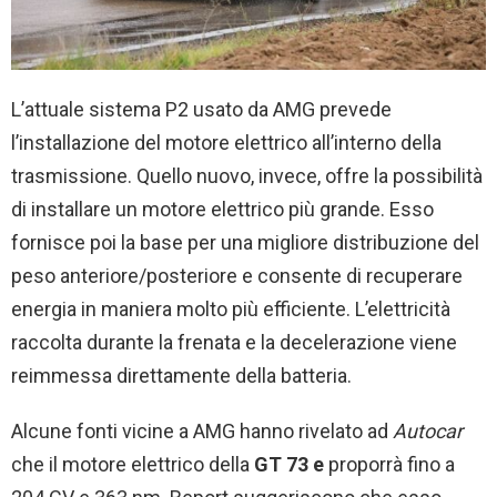
L’attuale sistema P2 usato da AMG prevede
l’installazione del motore elettrico all’interno della
trasmissione. Quello nuovo, invece, offre la possibilità
di installare un motore elettrico più grande. Esso
fornisce poi la base per una migliore distribuzione del
peso anteriore/posteriore e consente di recuperare
energia in maniera molto più efficiente. L’elettricità
raccolta durante la frenata e la decelerazione viene
reimmessa direttamente della batteria.
Alcune fonti vicine a AMG hanno rivelato ad
Autocar
che il motore elettrico della
GT 73 e
proporrà fino a