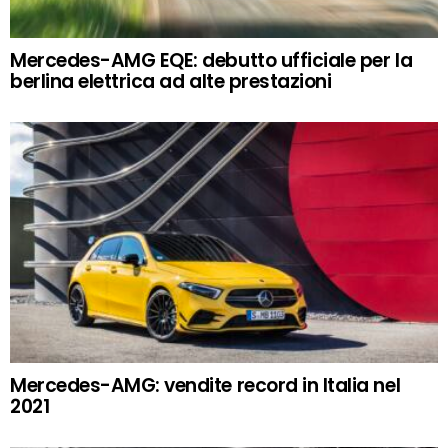
Mercedes-AMG EQE: debutto ufficiale per la
berlina elettrica ad alte prestazioni
Mercedes-AMG: vendite record in Italia nel
2021