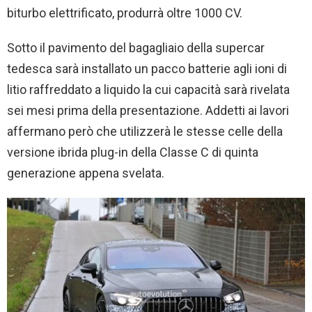
biturbo elettrificato, produrrà oltre 1000 CV.
Sotto il pavimento del bagagliaio della supercar
tedesca sarà installato un pacco batterie agli ioni di
litio raffreddato a liquido la cui capacità sarà rivelata
sei mesi prima della presentazione. Addetti ai lavori
affermano però che utilizzerà le stesse celle della
versione ibrida plug-in della Classe C di quinta
generazione appena svelata.