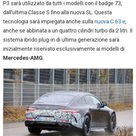
P3 sarà utilizzato da tutti i modelli con il badge 73,
dall’ultima Classe S fino alla nuova SL. Questa
tecnologia sarà impiegata anche sulla
nuova C 63 e
,
anche se abbinata a un quattro cilindri turbo da 2 litri. Il
sistema ibrido plug-in di ultima generazione sarà
inizialmente riservato esclusivamente ai modelli di
Mercedes-AMG
.