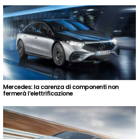
Mercedes: la carenza di componenti non
fermerà l’elettrificazione