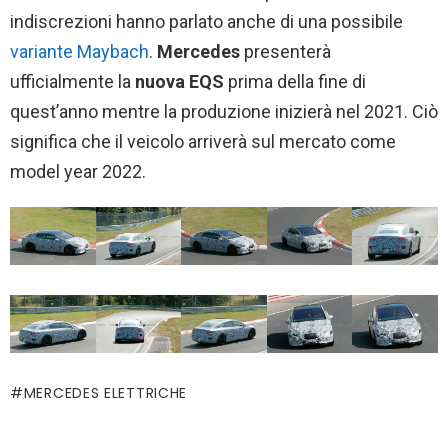
indiscrezioni hanno parlato anche di una possibile
variante Maybach
.
Mercedes
presenterà
ufficialmente la
nuova EQS
prima della fine di
quest’anno mentre la produzione inizierà nel 2021. Ciò
significa che il veicolo arriverà sul mercato come
model year 2022.
MERCEDES ELETTRICHE