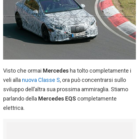
Visto che ormai
Mercedes
ha tolto completamente i
veli alla
nuova Classe S
, ora può concentrarsi sullo
sviluppo dell’altra sua prossima ammiraglia. Stiamo
parlando della
Mercedes EQS
completamente
elettrica.