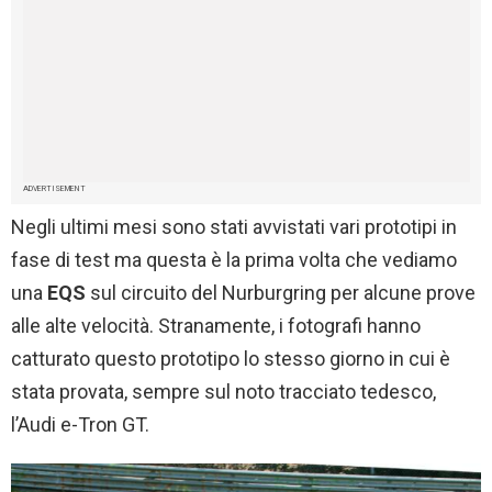
ADVERTISEMENT
Negli ultimi mesi sono stati avvistati vari prototipi in
fase di test ma questa è la prima volta che vediamo
una
EQS
sul circuito del Nurburgring per alcune prove
alle alte velocità. Stranamente, i fotografi hanno
catturato questo prototipo lo stesso giorno in cui è
stata provata, sempre sul noto tracciato tedesco,
l’Audi e-Tron GT.