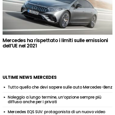
Mercedes ha rispettato i limiti sulle emissioni
dell’UE nel 2021
ULTIME NEWS MERCEDES
Tutto quello che devi sapere sulle auto Mercedes-Benz
Noleggio a lungo termine, un’opzione sempre più
diffusa anche per i privati
Mercedes EQS SUV: protagonista di un nuovo video