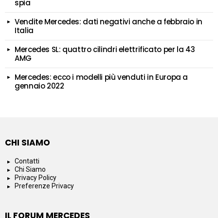
spia
Vendite Mercedes: dati negativi anche a febbraio in
Italia
Mercedes SL: quattro cilindri elettrificato per la 43
AMG
Mercedes: ecco i modelli più venduti in Europa a
gennaio 2022
CHI SIAMO
Contatti
Chi Siamo
Privacy Policy
Preferenze Privacy
IL FORUM MERCEDES