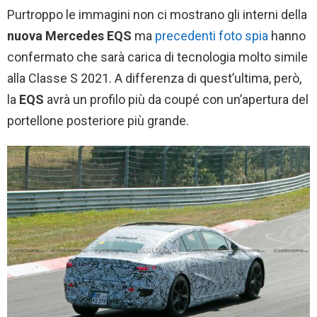
Purtroppo le immagini non ci mostrano gli interni della
nuova Mercedes EQS
ma
precedenti foto spia
hanno
confermato che sarà carica di tecnologia molto simile
alla Classe S 2021. A differenza di quest’ultima, però,
la
EQS
avrà un profilo più da coupé con un’apertura del
portellone posteriore più grande.