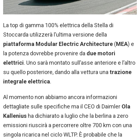
La top di gamma 100% elettrica della Stella di
Stoccarda utilizzerà l’ultima versione della
piattaforma Modular Electric Architecture
(
MEA
) e
la potenza dovrebbe provenire da
due motori
elettrici
. Uno sarà montato sull’asse anteriore e l’altro
su quello posteriore, dando alla vettura una
trazione
integrale elettrica
.
Al momento non abbiamo ancora informazioni
dettagliate sulle specifiche ma il CEO di Daimler
Ola
Kallenius
ha dichiarato a luglio che la berlina a zero
emissioni riuscirà a percorrere oltre 700 km con una
singola ricarica nel ciclo WLTP. È probabile che la