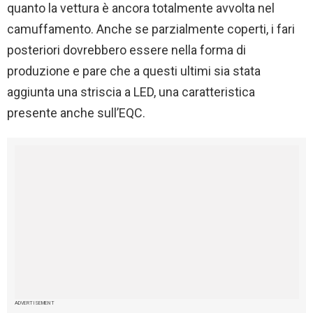
quanto la vettura è ancora totalmente avvolta nel
camuffamento. Anche se parzialmente coperti, i fari
posteriori dovrebbero essere nella forma di
produzione e pare che a questi ultimi sia stata
aggiunta una striscia a LED, una caratteristica
presente anche sull’EQC.
ADVERTISEMENT