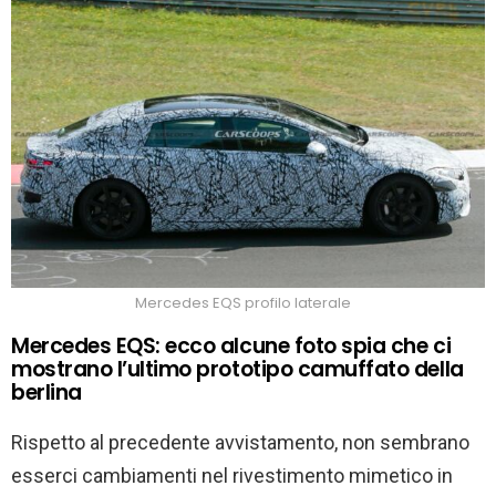
Mercedes EQS profilo laterale
Mercedes EQS: ecco alcune foto spia che ci
mostrano l’ultimo prototipo camuffato della
berlina
Rispetto al precedente avvistamento, non sembrano
esserci cambiamenti nel rivestimento mimetico in