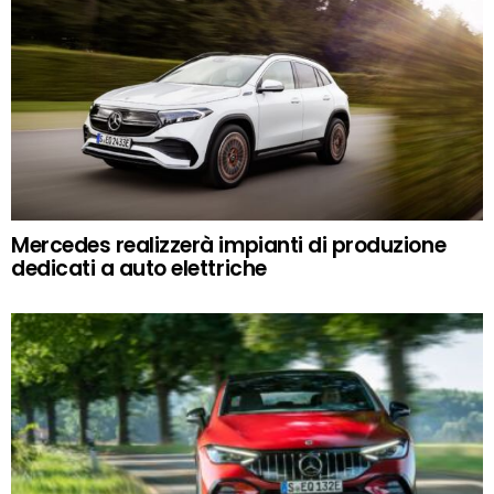
Mercedes realizzerà impianti di produzione
dedicati a auto elettriche