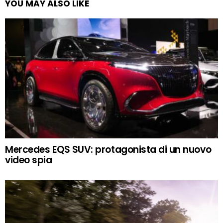
YOU MAY ALSO LIKE
Mercedes EQS SUV: protagonista di un nuovo
video spia