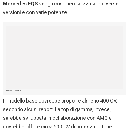
Mercedes EQS
venga commercializzata in diverse
versioni e con varie potenze.
ADVERTISEMENT
Il modello base dovrebbe proporre almeno 400 CV,
secondo alcuni report. La top di gamma, invece,
sarebbe sviluppata in collaborazione con AMG e
dovrebbe offrire circa 600 CV di potenza. Ultime