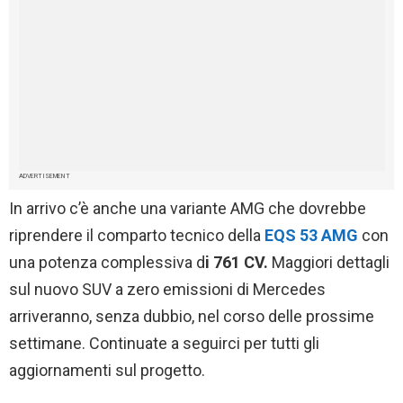
ADVERTISEMENT
In arrivo c’è anche una variante AMG che dovrebbe
riprendere il comparto tecnico della
EQS 53 AMG
con
una potenza complessiva d
i 761 CV.
Maggiori dettagli
sul nuovo SUV a zero emissioni di Mercedes
arriveranno, senza dubbio, nel corso delle prossime
settimane. Continuate a seguirci per tutti gli
aggiornamenti sul progetto.