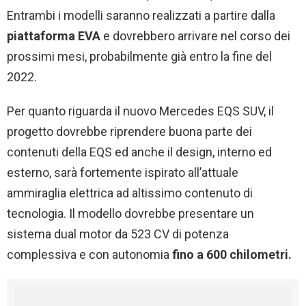
Entrambi i modelli saranno realizzati a partire dalla
piattaforma EVA
e dovrebbero arrivare nel corso dei
prossimi mesi, probabilmente già entro la fine del
2022.
Per quanto riguarda il nuovo Mercedes EQS SUV, il
progetto dovrebbe riprendere buona parte dei
contenuti della EQS ed anche il design, interno ed
esterno, sarà fortemente ispirato all’attuale
ammiraglia elettrica ad altissimo contenuto di
tecnologia. Il modello dovrebbe presentare un
sistema dual motor da 523 CV di potenza
complessiva e con autonomia
fino a 600 chilometri.