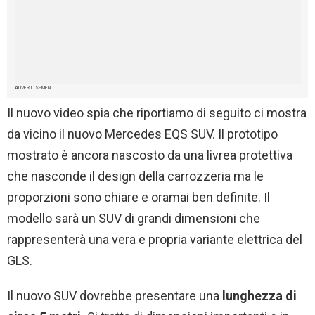
ADVERTISEMENT
Il nuovo video spia che riportiamo di seguito ci mostra
da vicino il nuovo Mercedes EQS SUV. Il prototipo
mostrato è ancora nascosto da una livrea protettiva
che nasconde il design della carrozzeria ma le
proporzioni sono chiare e oramai ben definite. Il
modello sarà un SUV di grandi dimensioni che
rappresenterà una vera e propria variante elettrica del
GLS.
Il nuovo SUV dovrebbe presentare una
lunghezza di