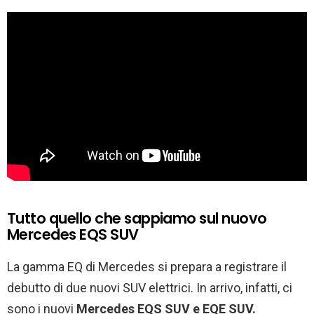
Tutto quello che sappiamo sul nuovo
Mercedes EQS SUV
La gamma EQ di Mercedes si prepara a registrare il
debutto di due nuovi SUV elettrici. In arrivo, infatti, ci
sono i nuovi
Mercedes EQS SUV e EQE SUV.