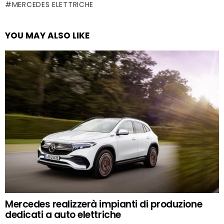
MERCEDES ELETTRICHE
YOU MAY ALSO LIKE
Mercedes realizzerà impianti di produzione
dedicati a auto elettriche