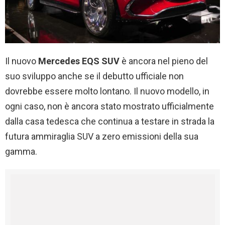
Il nuovo
Mercedes EQS SUV
è ancora nel pieno del
suo sviluppo anche se il debutto ufficiale non
dovrebbe essere molto lontano. Il nuovo modello, in
ogni caso, non è ancora stato mostrato ufficialmente
dalla casa tedesca che continua a testare in strada la
futura ammiraglia SUV a zero emissioni della sua
gamma.