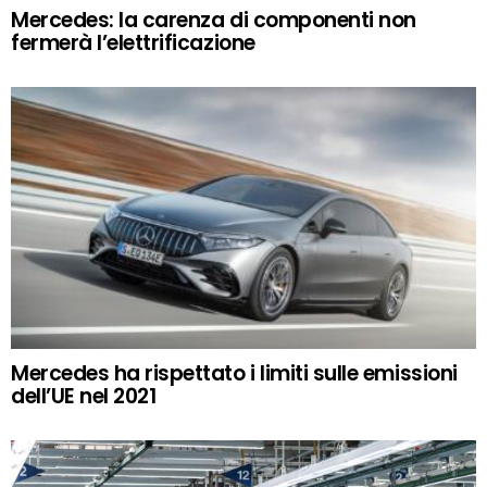
Mercedes: la carenza di componenti non
fermerà l’elettrificazione
Mercedes ha rispettato i limiti sulle emissioni
dell’UE nel 2021