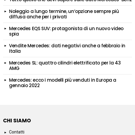
Noleggio a lungo termine, un’opzione sempre più
diffusa anche per i privati
Mercedes EQS SUV: protagonista di un nuovo video
spia
Vendite Mercedes: dati negativi anche a febbraio in
Italia
Mercedes SL: quattro cilindri elettrificato per la 43
AMG
Mercedes: ecco i modelli più venduti in Europa a
gennaio 2022
CHI SIAMO
Contatti