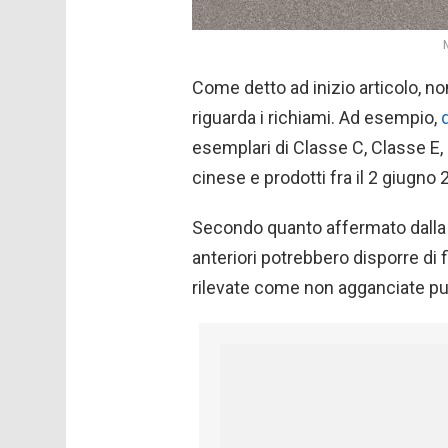
Come detto ad inizio articolo, 
riguarda i richiami. Ad esempio,
esemplari di Classe C, Classe E
cinese e prodotti fra il 2 giugno 
Secondo quanto affermato dalla St
anteriori potrebbero disporre di
rilevate come non agganciate pu