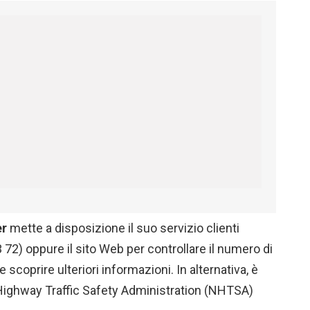
er
mette a disposizione il suo servizio clienti
72) oppure il sito Web per controllare il numero di
 scoprire ulteriori informazioni. In alternativa, è
 Highway Traffic Safety Administration (NHTSA)