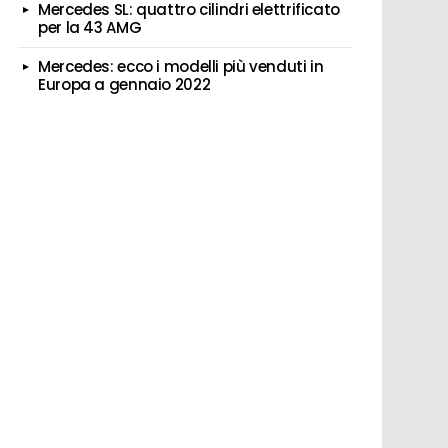
Mercedes SL: quattro cilindri elettrificato
per la 43 AMG
Mercedes: ecco i modelli più venduti in
Europa a gennaio 2022