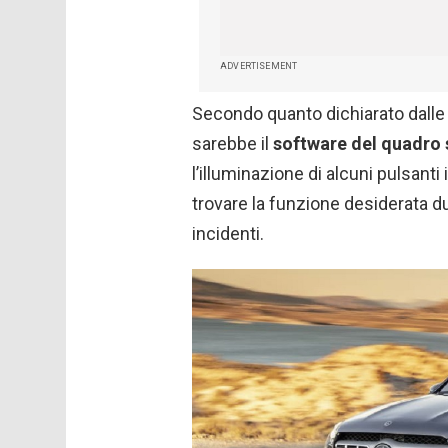
ADVERTISEMENT
Secondo quanto dichiarato dalle 
sarebbe il
software del quadro 
l’illuminazione di alcuni pulsanti
trovare la funzione desiderata du
incidenti.