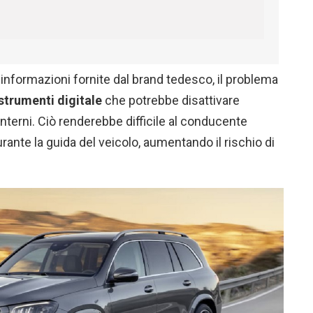
informazioni fornite dal brand tedesco, il problema
strumenti digitale
che potrebbe disattivare
 interni. Ciò renderebbe difficile al conducente
rante la guida del veicolo, aumentando il rischio di