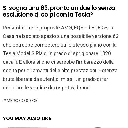
Si sogna una 63: pronto un duello senza
esclusione di colpi con la Tesla?
Per ambedue le proposte AMG, EQS ed EQE 53, la
Casa ha lasciato spazio a una possibile versione 63
che potrebbe competere sullo stesso piano con la
Tesla Model S Plaid, in grado di sprigionare 1020
cavalli. E allora sì che ci sarebbe l’imbarazzo della
scelta per gli amanti delle alte prestazioni. Potenza
bruta liberata da autentici missili, in grado di far
decollare le vendite dei rispettivi brand.
MERCEDES EQE
YOU MAY ALSO LIKE