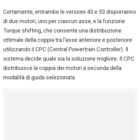
Certamente, entrambe le versioni 43 e 53 disporranno
di due motori, uno per ciascun asse, e la funzione
Torque shifting, che consente una distribuzione
ottimale della coppia tra l’asse anteriore e posteriore
utilizzando il CPC (Central Powertrain Controller). Il
sistema decide quale sia la soluzione migliore. Il CPC
distribuisce la coppia dei motori a seconda della
modalità di guida selezionata.