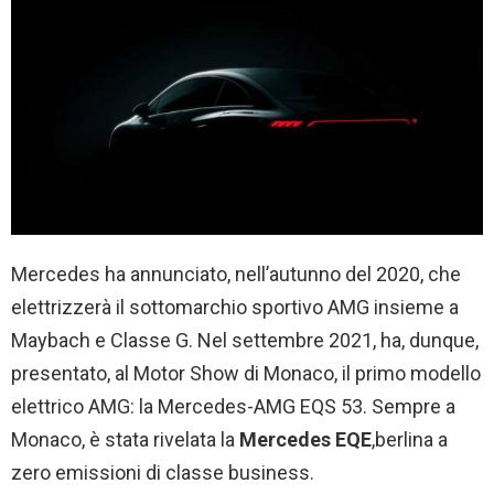
Mercedes ha annunciato, nell’autunno del 2020, che
elettrizzerà il sottomarchio sportivo AMG insieme a
Maybach e Classe G. Nel settembre 2021, ha, dunque,
presentato, al Motor Show di Monaco, il primo modello
elettrico AMG: la Mercedes-AMG EQS 53. Sempre a
Monaco, è stata rivelata la
Mercedes EQE
,
berlina a
zero emissioni di classe business.