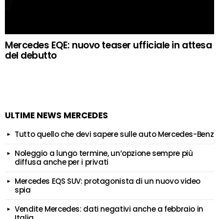
Mercedes EQE: nuovo teaser ufficiale in attesa
del debutto
ULTIME NEWS MERCEDES
Tutto quello che devi sapere sulle auto Mercedes-Benz
Noleggio a lungo termine, un’opzione sempre più
diffusa anche per i privati
Mercedes EQS SUV: protagonista di un nuovo video
spia
Vendite Mercedes: dati negativi anche a febbraio in
Italia