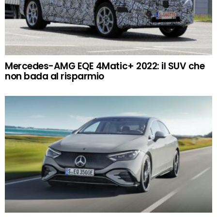
Mercedes-AMG EQE 4Matic+ 2022: il SUV che
non bada al risparmio