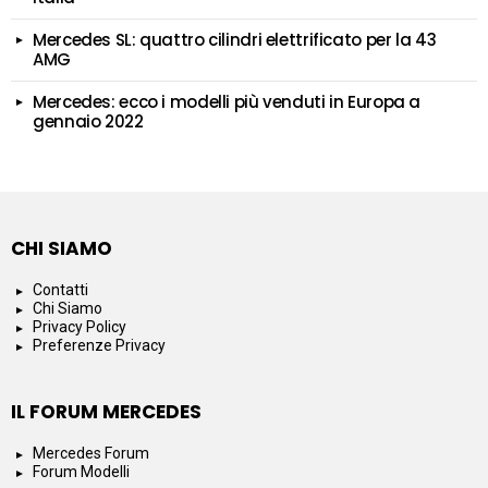
Mercedes SL: quattro cilindri elettrificato per la 43
AMG
Mercedes: ecco i modelli più venduti in Europa a
gennaio 2022
CHI SIAMO
Contatti
Chi Siamo
Privacy Policy
Preferenze Privacy
IL FORUM MERCEDES
Mercedes Forum
Forum Modelli