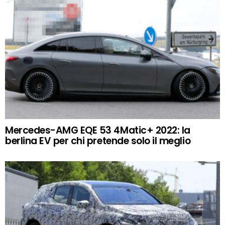
Mercedes-AMG EQE 53 4Matic+ 2022: la
berlina EV per chi pretende solo il meglio