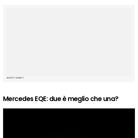
ADVERTISEMENT
Mercedes EQE: due è meglio che una?