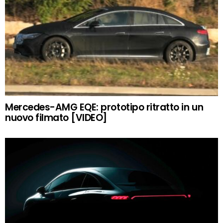
Mercedes-AMG EQE: prototipo ritratto in un
nuovo filmato [VIDEO]