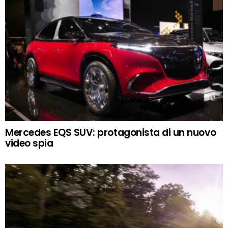
Mercedes EQS SUV: protagonista di un nuovo
video spia