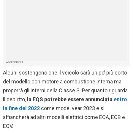
ADVERTISEMENT
Alcuni sostengono che il veicolo sarà un po’ più corto
del modello con motore a combustione interna ma
proporrà gli interni della Classe S. Per quanto riguarda
il debutto,
la EQS potrebbe essere annunciata
entro
la fine del 2022
come model year 2023 e si
affiancherà ad altri modelli elettrici come EQA, EQB e
EQV.