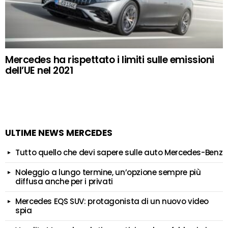
Mercedes ha rispettato i limiti sulle emissioni
dell’UE nel 2021
ULTIME NEWS MERCEDES
Tutto quello che devi sapere sulle auto Mercedes-Benz
Noleggio a lungo termine, un’opzione sempre più
diffusa anche per i privati
Mercedes EQS SUV: protagonista di un nuovo video
spia