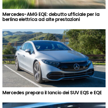
Mercedes-AMG EQE: debutto ufficiale per la
berlina elettrica ad alte prestazioni
Mercedes prepara il lancio dei SUV EQS e EQE