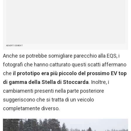
ADVERTISEMENT
Anche se potrebbe somigliare parecchio alla EQS, i
fotografi che hanno catturato questi scatti affermano
che
il prototipo era più piccolo del prossimo EV top
di gamma della Stella di Stoccarda
. Inoltre, i
cambiamenti presenti nella parte posteriore
suggeriscono che si tratta di un veicolo
completamente diverso.