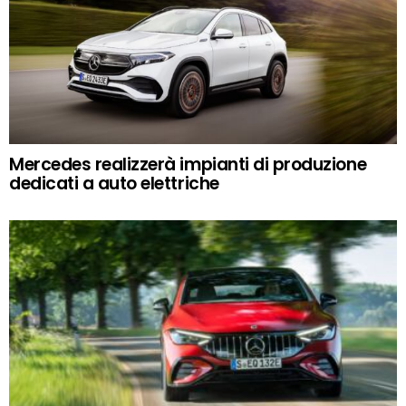
Mercedes realizzerà impianti di produzione
dedicati a auto elettriche