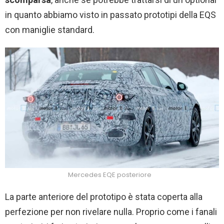
in quanto abbiamo visto in passato prototipi della EQS
con maniglie standard.
Mercedes EQE posteriore
La parte anteriore del prototipo è stata coperta alla
perfezione per non rivelare nulla. Proprio come i fanali