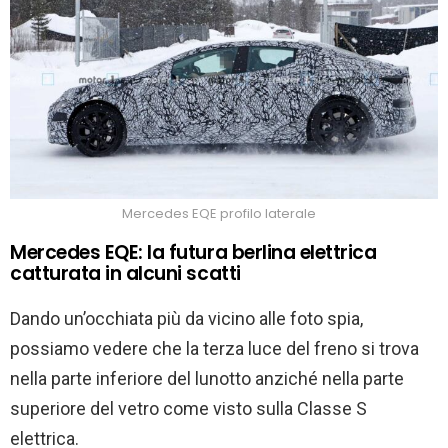
Mercedes EQE profilo laterale
Mercedes EQE: la futura berlina elettrica
catturata in alcuni scatti
Dando un’occhiata più da vicino alle foto spia,
possiamo vedere che la terza luce del freno si trova
nella parte inferiore del lunotto anziché nella parte
superiore del vetro come visto sulla Classe S
elettrica.