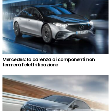
Mercedes: la carenza di componenti non
fermerà l’elettrificazione