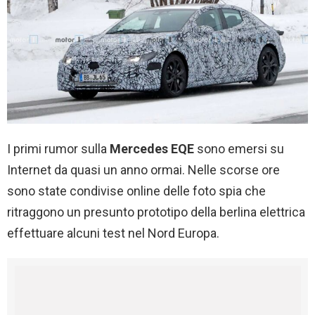
I primi rumor sulla
Mercedes EQE
sono emersi su
Internet da quasi un anno ormai. Nelle scorse ore
sono state condivise online delle foto spia che
ritraggono un presunto prototipo della berlina elettrica
effettuare alcuni test nel Nord Europa.