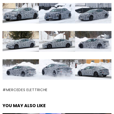
MERCEDES ELETTRICHE
YOU MAY ALSO LIKE