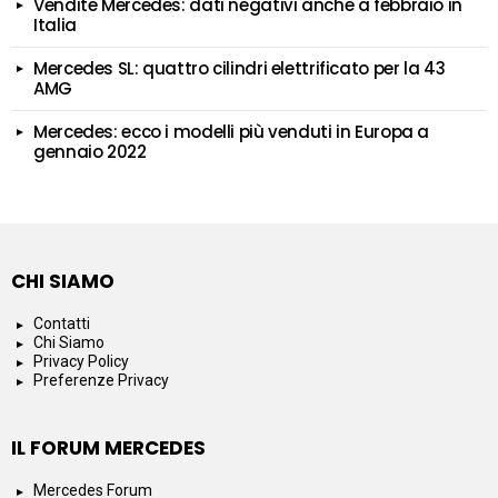
Vendite Mercedes: dati negativi anche a febbraio in
Italia
Mercedes SL: quattro cilindri elettrificato per la 43
AMG
Mercedes: ecco i modelli più venduti in Europa a
gennaio 2022
CHI SIAMO
Contatti
Chi Siamo
Privacy Policy
Preferenze Privacy
IL FORUM MERCEDES
Mercedes Forum